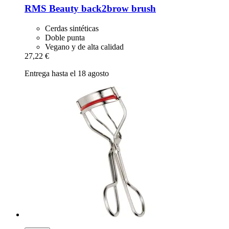
RMS Beauty
back2brow brush
Cerdas sintéticas
Doble punta
Vegano y de alta calidad
27,22 €
Entrega hasta el 18 agosto