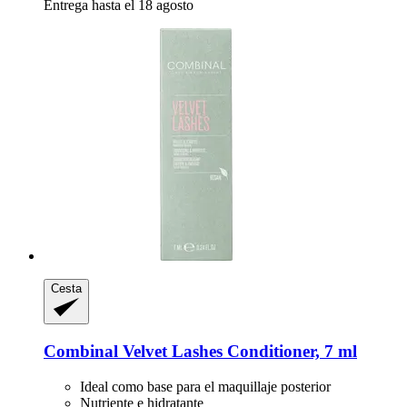
Entrega hasta el 18 agosto
Cesta
Combinal
Velvet Lashes Conditioner, 7 ml
Ideal como base para el maquillaje posterior
Nutriente e hidratante