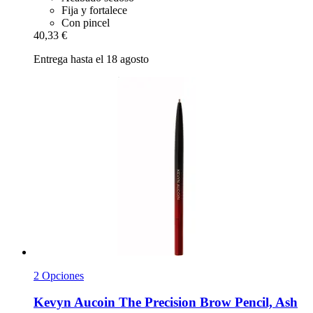
Fija y fortalece
Con pincel
40,33 €
Entrega hasta el 18 agosto
2 Opciones
Kevyn Aucoin
The Precision Brow Pencil, Ash