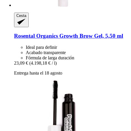
Cesta
Rosental Organics
Growth Brow Gel, 5,50 ml
Ideal para definir
Acabado transparente
Fórmula de larga duración
23,09 €
(4.198,18 € / l)
Entrega hasta el 18 agosto