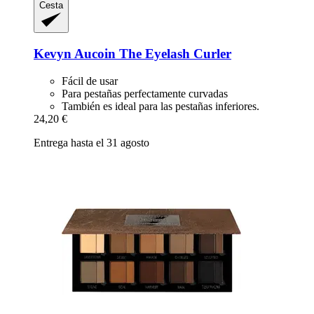
Cesta
Kevyn Aucoin
The Eyelash Curler
Fácil de usar
Para pestañas perfectamente curvadas
También es ideal para las pestañas inferiores.
24,20 €
Entrega hasta el 31 agosto