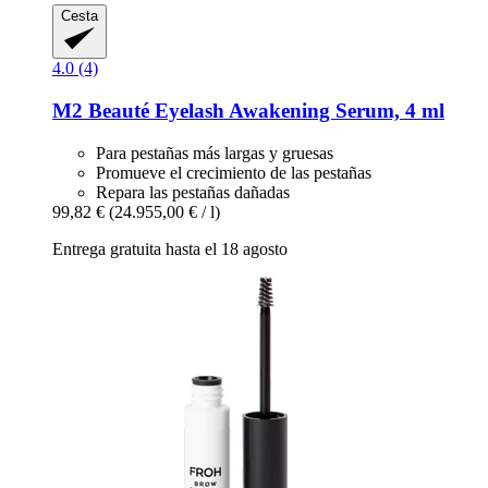
Cesta
4.0 (4)
M2 Beauté
Eyelash Awakening Serum, 4 ml
Para pestañas más largas y gruesas
Promueve el crecimiento de las pestañas
Repara las pestañas dañadas
99,82 €
(24.955,00 € / l)
Entrega gratuita hasta el 18 agosto