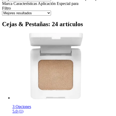
Marca
Características
Aplicación
Especial para
Filtro
Cejas & Pestañas: 24 artículos
3 Opciones
5.0 (1)