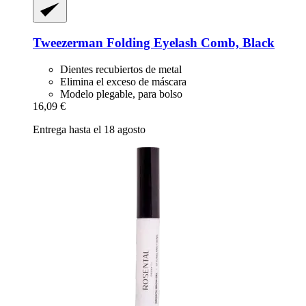
Tweezerman
Folding Eyelash Comb, Black
Dientes recubiertos de metal
Elimina el exceso de máscara
Modelo plegable, para bolso
16,09 €
Entrega hasta el 18 agosto