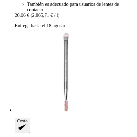
También es adecuado para usuarios de lentes de
contacto
20,06 €
(2.865,71 € / l)
Entrega hasta el 18 agosto
Cesta