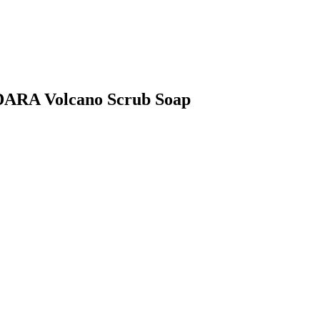
ÁDARA Volcano Scrub Soap