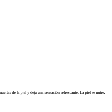
ertas de la piel y deja una sensación refrescante. La piel se nutre,