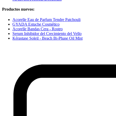
Productos nuevos:
Acorelle Eau de Parfum Tendre Patchouli
GYADA Estuche Cosmético
Acorelle Bandas Cera - Rostro
Serum Inhibidor del Crecimiento del Vello
Kérastase Soleil - Beach Bi-Phase Oil Mist