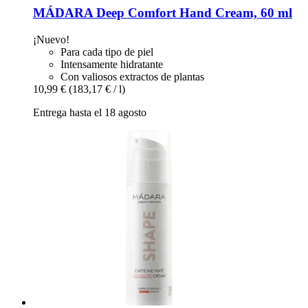
MÁDARA
Deep Comfort Hand Cream, 60 ml
¡Nuevo!
Para cada tipo de piel
Intensamente hidratante
Con valiosos extractos de plantas
10,99 €
(183,17 € / l)
Entrega hasta el 18 agosto