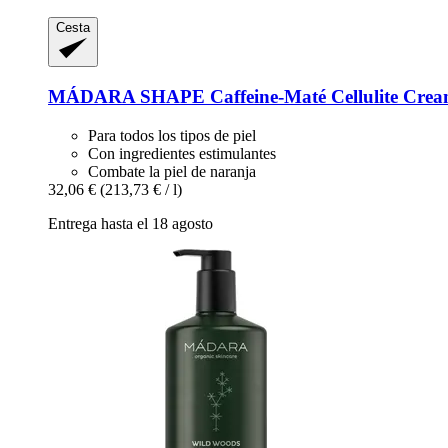
Cesta
MÁDARA
SHAPE Caffeine-​Maté Cellulite Crea
Para todos los tipos de piel
Con ingredientes estimulantes
Combate la piel de naranja
32,06 €
(213,73 € / l)
Entrega hasta el 18 agosto