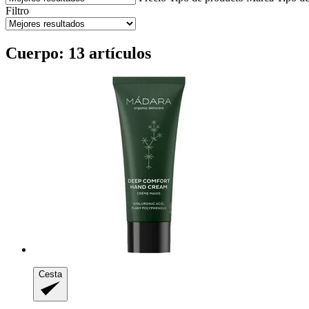
Filtro
Cuerpo: 13 artículos
Cesta