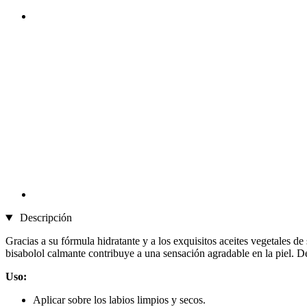
Descripción
Gracias a su fórmula hidratante y a los exquisitos aceites vegetales de
bisabolol calmante contribuye a una sensación agradable en la piel. De
Uso:
Aplicar sobre los labios limpios y secos.