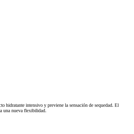
ecto hidratante intensivo y previene la sensación de sequedad. El
a una nueva flexibilidad.