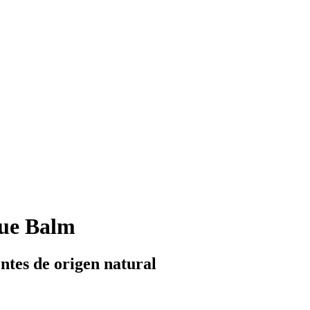
ue Balm
ntes de origen natural