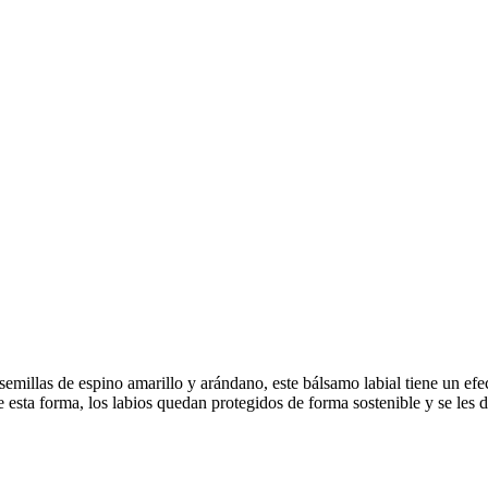
 semillas de espino amarillo y arándano, este bálsamo labial tiene un ef
 esta forma, los labios quedan protegidos de forma sostenible y se les d