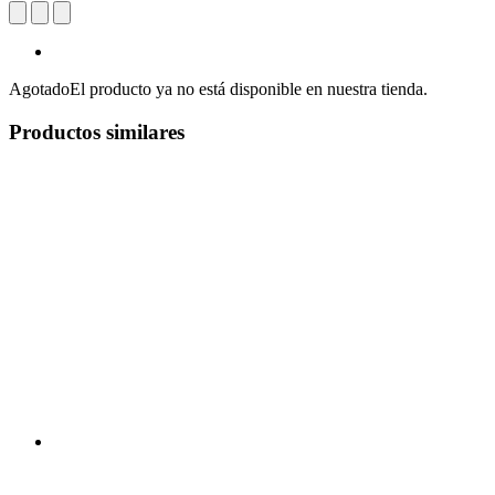
Agotado
El producto ya no está disponible en nuestra tienda.
Productos similares