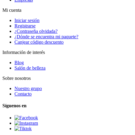
Mi cuenta
Iniciar sesión
Registrarse
¿Contraseña olvidada?
¿Dónde se encuentra mi paquete?
Canjear código descuento
Información de interés
Blog
Salón de belleza
Sobre nosotros
Nuestro grupo
Contacto
Síguenos en