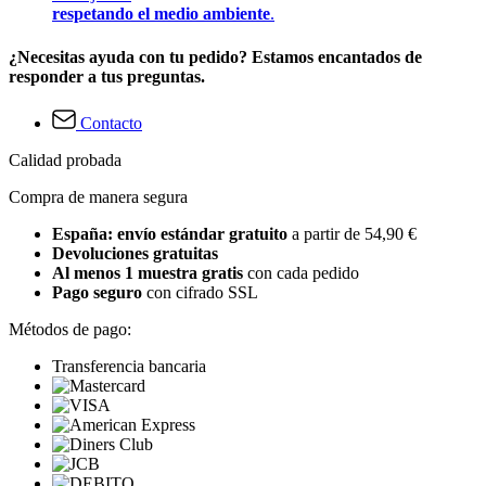
respetando el medio ambiente
.
¿Necesitas ayuda con tu pedido? Estamos encantados de
responder a tus preguntas.
Contacto
Calidad probada
Compra de manera segura
España: envío estándar gratuito
a partir de 54,90 €
Devoluciones gratuitas
Al menos 1 muestra gratis
con cada pedido
Pago seguro
con cifrado SSL
Métodos de pago:
Transferencia bancaria