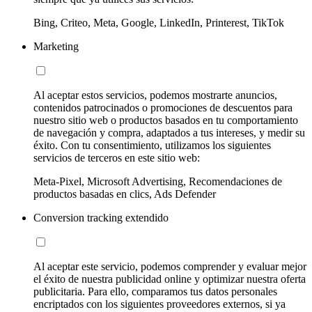
Bing, Criteo, Meta, Google, LinkedIn, Printerest, TikTok
Marketing
Al aceptar estos servicios, podemos mostrarte anuncios,
contenidos patrocinados o promociones de descuentos para
nuestro sitio web o productos basados en tu comportamiento
de navegación y compra, adaptados a tus intereses, y medir su
éxito. Con tu consentimiento, utilizamos los siguientes
servicios de terceros en este sitio web:
Meta-Pixel, Microsoft Advertising, Recomendaciones de
productos basadas en clics, Ads Defender
Conversion tracking extendido
Al aceptar este servicio, podemos comprender y evaluar mejor
el éxito de nuestra publicidad online y optimizar nuestra oferta
publicitaria. Para ello, comparamos tus datos personales
encriptados con los siguientes proveedores externos, si ya