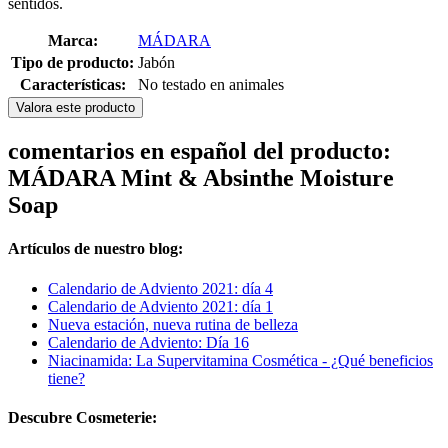
sentidos.
Marca:
MÁDARA
Tipo de producto:
Jabón
Características:
No testado en animales
Valora este producto
comentarios en español del producto:
MÁDARA Mint & Absinthe Moisture
Soap
Artículos de nuestro blog:
Calendario de Adviento 2021: día 4
Calendario de Adviento 2021: día 1
Nueva estación, nueva rutina de belleza
Calendario de Adviento: Día 16
Niacinamida: La Supervitamina Cosmética - ¿Qué beneficios
tiene?
Descubre Cosmeterie: