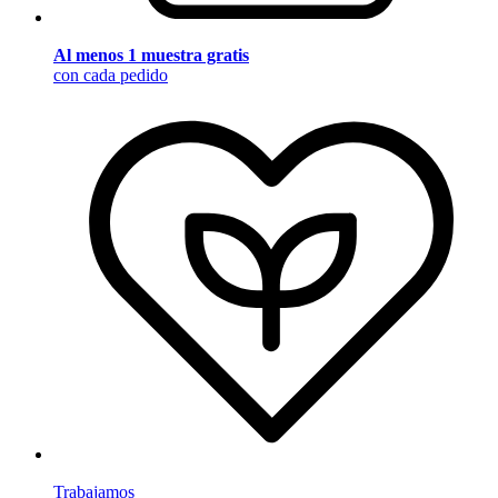
Al menos 1 muestra gratis
con cada pedido
Trabajamos