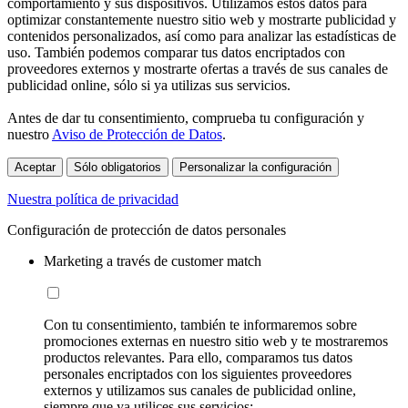
comportamiento y sus dispositivos. Utilizamos estos datos para
optimizar constantemente nuestro sitio web y mostrarte publicidad y
contenidos personalizados, así como para analizar las estadísticas de
uso. También podemos comparar tus datos encriptados con
proveedores externos y mostrarte ofertas a través de sus canales de
publicidad online, sólo si ya utilizas sus servicios.
Antes de dar tu consentimiento, comprueba tu configuración y
nuestro
Aviso de Protección de Datos
.
Aceptar
Sólo obligatorios
Personalizar la configuración
Nuestra política de privacidad
Configuración de protección de datos personales
Marketing a través de customer match
Con tu consentimiento, también te informaremos sobre
promociones externas en nuestro sitio web y te mostraremos
productos relevantes. Para ello, comparamos tus datos
personales encriptados con los siguientes proveedores
externos y utilizamos sus canales de publicidad online,
siempre que ya utilices sus servicios: