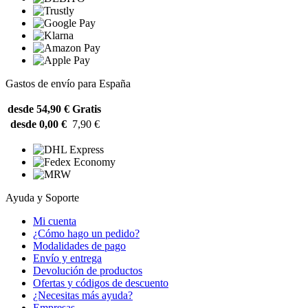
Gastos de envío para España
desde 54,90 €
Gratis
desde 0,00 €
7,90 €
Ayuda y Soporte
Mi cuenta
¿Cómo hago un pedido?
Modalidades de pago
Envío y entrega
Devolución de productos
Ofertas y códigos de descuento
¿Necesitas más ayuda?
Empresas