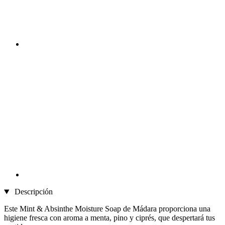
Descripción
Este Mint & Absinthe Moisture Soap de Mádara proporciona una
higiene fresca con aroma a menta, pino y ciprés, que despertará tus