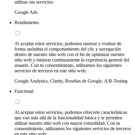
utilizas sus servicios:
Google Ads
Rendimiento
Al aceptar estos servicios, podemos rastrear y evaluar de
forma anónima el comportamiento del clic y navegación
dentro de nuestro sitio web con el fin de optimizar nuestro
sitio web y mejorar continuamente la experiencia general del
usuario. Con tu consentimiento, utilizamos los siguientes
servicios de terceros en este sitio web:
Google Analytics, Clarity, Reseñas de Google, A/B-Testing
Funcional
Al aceptar estos servicios, podemos ofrecerte características
que van más allá de la funcionalidad básica y te permiten
utilizar nuestro sitio web con mayor comodidad. Con tu
consentimiento, utilizamos los siguientes servicios de terceros
en este sitio web: