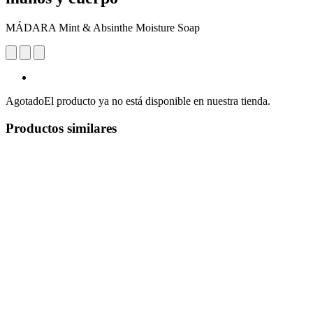
MÁDARA Mint & Absinthe Moisture Soap
Agotado
El producto ya no está disponible en nuestra tienda.
Productos similares