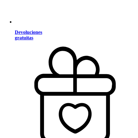
Devoluciones
gratuitas