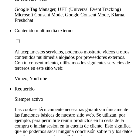
Google Tag Manager, UET (Universal Event Tracking)
Microsoft Consent Mode, Google Consent Mode, Klarna,
Freshchat
Contenido multimedia externo
Al aceptar estos servicios, podemos mostrarte vídeos u otros
contenidos multimedia alojados por proveedores externos.
Con tu consentimiento, utilizamos los siguientes servicios de
terceros en este sitio web:
Vimeo, YouTube
Requerido
Siempre activo
Las cookies técnicamente necesarias garantizan únicamente
las funciones básicas de nuestro sitio web. Se utilizan, por
ejemplo, para permitirte reunir productos en tu cesta de la
compra o iniciar sesión en tu cuenta de cliente. Esto significa
que no podemos sacar ninguna conclusión sobre ti y los datos