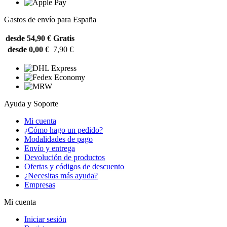
Gastos de envío para España
desde 54,90 €
Gratis
desde 0,00 €
7,90 €
Ayuda y Soporte
Mi cuenta
¿Cómo hago un pedido?
Modalidades de pago
Envío y entrega
Devolución de productos
Ofertas y códigos de descuento
¿Necesitas más ayuda?
Empresas
Mi cuenta
Iniciar sesión