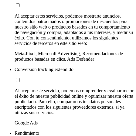
Al aceptar estos servicios, podemos mostrarte anuncios,
contenidos patrocinados o promociones de descuentos para
nuestro sitio web o productos basados en tu comportamiento
de navegación y compra, adaptados a tus intereses, y medir su
éxito. Con tu consentimiento, utilizamos los siguientes
servicios de terceros en este sitio web:
Meta-Pixel, Microsoft Advertising, Recomendaciones de
productos basadas en clics, Ads Defender
Conversion tracking extendido
Al aceptar este servicio, podemos comprender y evaluar mejor
el éxito de nuestra publicidad online y optimizar nuestra oferta
publicitaria. Para ello, comparamos tus datos personales
encriptados con los siguientes proveedores externos, si ya
utilizas sus servicios:
Google Ads
Rendimiento