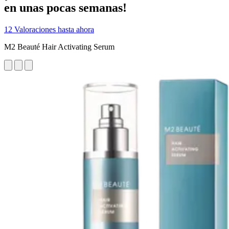
en unas pocas semanas!
12 Valoraciones hasta ahora
M2 Beauté Hair Activating Serum