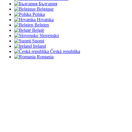
България
Belgique
Polska
Hrvatska
Belgien
België
Slovensko
Suomi
Ireland
Česká republika
Romania