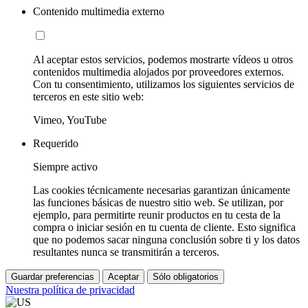
Contenido multimedia externo
Al aceptar estos servicios, podemos mostrarte vídeos u otros
contenidos multimedia alojados por proveedores externos.
Con tu consentimiento, utilizamos los siguientes servicios de
terceros en este sitio web:
Vimeo, YouTube
Requerido
Siempre activo
Las cookies técnicamente necesarias garantizan únicamente
las funciones básicas de nuestro sitio web. Se utilizan, por
ejemplo, para permitirte reunir productos en tu cesta de la
compra o iniciar sesión en tu cuenta de cliente. Esto significa
que no podemos sacar ninguna conclusión sobre ti y los datos
resultantes nunca se transmitirán a terceros.
Guardar preferencias
Aceptar
Sólo obligatorios
Nuestra política de privacidad