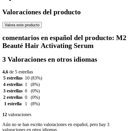
Valoraciones del producto
Valora este producto
comentarios en español del producto: M2
Beauté Hair Activating Serum
3 Valoraciones en otros idiomas
4,6
de 5 estrellas
5 estrellas
10
(83%)
4 estrellas
1
(8%)
3 estrellas
0
(0%)
2 estrellas
0
(0%)
1 estrella
1
(8%)
12
valoraciones
Aún no se han escrito valoraciones en español, pero hay 3
valoraciones en otros idiomas.