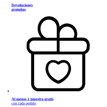
Devoluciones
gratuitas
Al menos 1 muestra gratis
con cada pedido