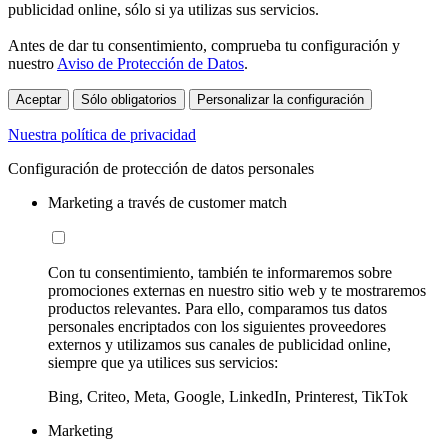
publicidad online, sólo si ya utilizas sus servicios.
Antes de dar tu consentimiento, comprueba tu configuración y
nuestro
Aviso de Protección de Datos
.
Aceptar
Sólo obligatorios
Personalizar la configuración
Nuestra política de privacidad
Configuración de protección de datos personales
Marketing a través de customer match
Con tu consentimiento, también te informaremos sobre
promociones externas en nuestro sitio web y te mostraremos
productos relevantes. Para ello, comparamos tus datos
personales encriptados con los siguientes proveedores
externos y utilizamos sus canales de publicidad online,
siempre que ya utilices sus servicios:
Bing, Criteo, Meta, Google, LinkedIn, Printerest, TikTok
Marketing