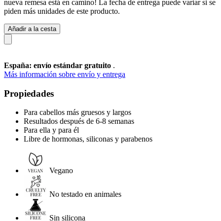
nueva remesa está en camino! La fecha de entrega puede variar si se
piden más unidades de este producto.
Añadir a la cesta
España: envío estándar gratuito
.
Más información sobre envío y entrega
Propiedades
Para cabellos más gruesos y largos
Resultados después de 6-8 semanas
Para ella y para él
Libre de hormonas, siliconas y parabenos
Vegano
No testado en animales
Sin silicona