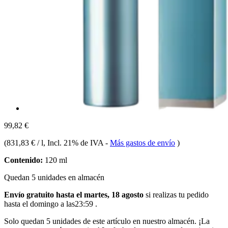
99,82 €
(
831,83 € / l
, Incl. 21% de IVA
-
Más gastos de envío
)
Contenido:
120 ml
Quedan 5 unidades en almacén
Envío gratuito hasta el martes, 18 agosto
si realizas tu pedido
hasta el domingo a las23:59
.
Solo quedan 5 unidades de este artículo en nuestro almacén. ¡La