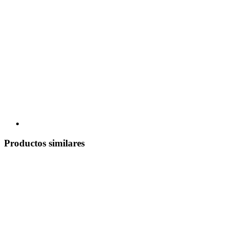
Productos similares