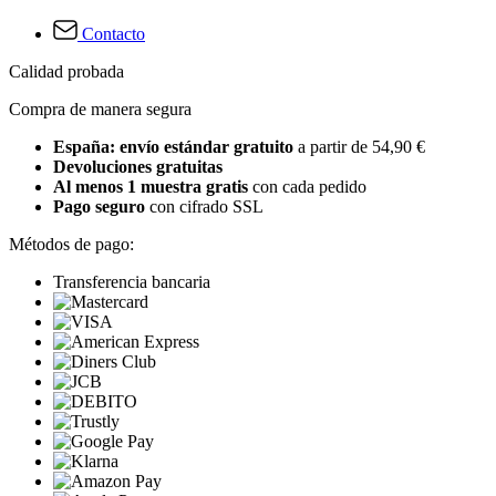
Contacto
Calidad probada
Compra de manera segura
España: envío estándar gratuito
a partir de 54,90 €
Devoluciones gratuitas
Al menos 1 muestra gratis
con cada pedido
Pago seguro
con cifrado SSL
Métodos de pago:
Transferencia bancaria