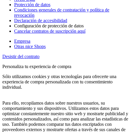
Protección de datos
Condiciones generales de contratación y política de
revocación
Declaración de accesibilidad
Configuración de protección de datos
Cancelar contratos de suscripción aquí
Empresa
Otras nice Shops
Desistir del contrato
Personaliza tu experiencia de compra
Sólo utilizamos cookies y otras tecnologías para ofrecerte una
experiencia de compra personalizada con tu consentimiento
individual.
Para ello, recopilamos datos sobre nuestros usuarios, su
comportamiento y sus dispositivos. Utilizamos estos datos para
optimizar constantemente nuestro sitio web y mostrarte publicidad y
contenidos personalizados, así como para analizar las estadísticas de
uso. También podemos comparar tus datos encriptados con
proveedores externos y mostrarte ofertas a través de sus canales de