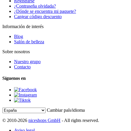
Registrarse
¿Contraseña olvidada?
¿Dónde se encuentra mi paquete?
Canjear código descuento
Información de interés
Blog
Salón de belleza
Sobre nosotros
Nuestro grupo
Contacto
Síguenos en
Cambiar país/idioma
© 2010-2026
niceshops GmbH
- All rights reserved.
Aviso legal