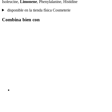
Isoleucine,
Limonene
, Phenylalanine, Histidine
disponible en la tienda física Cosmeterie
Combina bien con