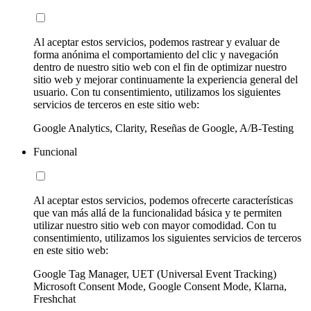
Al aceptar estos servicios, podemos rastrear y evaluar de
forma anónima el comportamiento del clic y navegación
dentro de nuestro sitio web con el fin de optimizar nuestro
sitio web y mejorar continuamente la experiencia general del
usuario. Con tu consentimiento, utilizamos los siguientes
servicios de terceros en este sitio web:
Google Analytics, Clarity, Reseñas de Google, A/B-Testing
Funcional
Al aceptar estos servicios, podemos ofrecerte características
que van más allá de la funcionalidad básica y te permiten
utilizar nuestro sitio web con mayor comodidad. Con tu
consentimiento, utilizamos los siguientes servicios de terceros
en este sitio web:
Google Tag Manager, UET (Universal Event Tracking)
Microsoft Consent Mode, Google Consent Mode, Klarna,
Freshchat