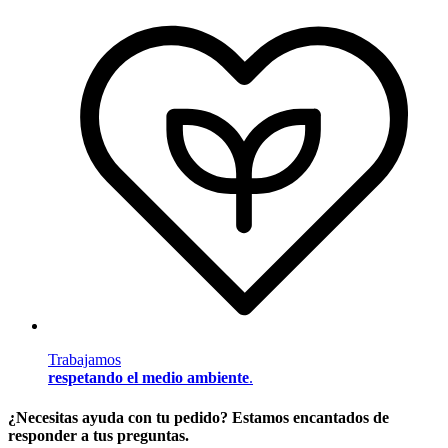
Trabajamos
respetando el medio ambiente
.
¿Necesitas ayuda con tu pedido? Estamos encantados de
responder a tus preguntas.