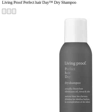
Living Proof Perfect hair Day™ Dry Shampoo