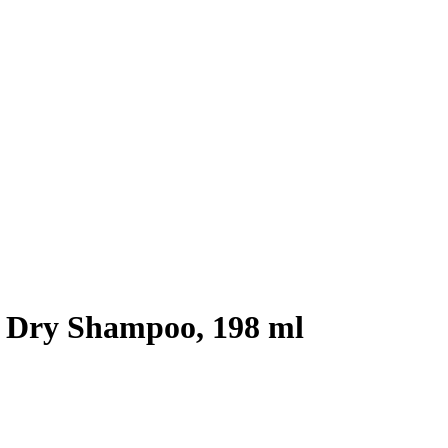
 Dry Shampoo, 198 ml