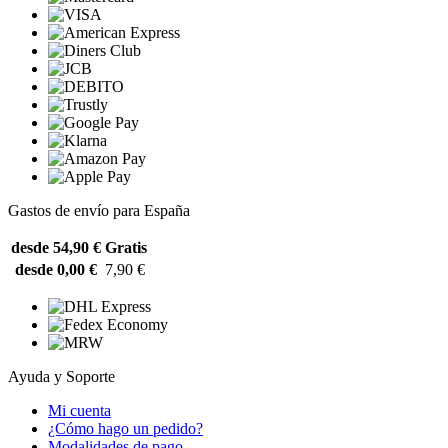
Gastos de envío para España
desde 54,90 €
Gratis
desde 0,00 €
7,90 €
Ayuda y Soporte
Mi cuenta
¿Cómo hago un pedido?
Modalidades de pago