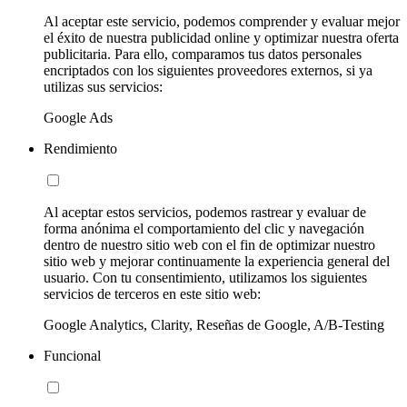
Al aceptar este servicio, podemos comprender y evaluar mejor
el éxito de nuestra publicidad online y optimizar nuestra oferta
publicitaria. Para ello, comparamos tus datos personales
encriptados con los siguientes proveedores externos, si ya
utilizas sus servicios:
Google Ads
Rendimiento
Al aceptar estos servicios, podemos rastrear y evaluar de
forma anónima el comportamiento del clic y navegación
dentro de nuestro sitio web con el fin de optimizar nuestro
sitio web y mejorar continuamente la experiencia general del
usuario. Con tu consentimiento, utilizamos los siguientes
servicios de terceros en este sitio web:
Google Analytics, Clarity, Reseñas de Google, A/B-Testing
Funcional