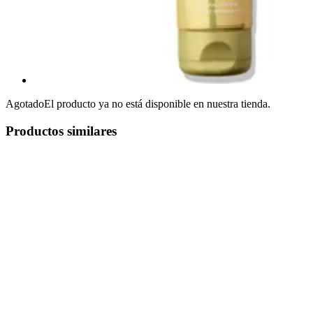
Agotado
El producto ya no está disponible en nuestra tienda.
Productos similares