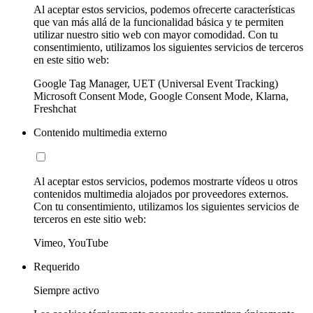
Al aceptar estos servicios, podemos ofrecerte características
que van más allá de la funcionalidad básica y te permiten
utilizar nuestro sitio web con mayor comodidad. Con tu
consentimiento, utilizamos los siguientes servicios de terceros
en este sitio web:
Google Tag Manager, UET (Universal Event Tracking)
Microsoft Consent Mode, Google Consent Mode, Klarna,
Freshchat
Contenido multimedia externo
Al aceptar estos servicios, podemos mostrarte vídeos u otros
contenidos multimedia alojados por proveedores externos.
Con tu consentimiento, utilizamos los siguientes servicios de
terceros en este sitio web:
Vimeo, YouTube
Requerido
Siempre activo