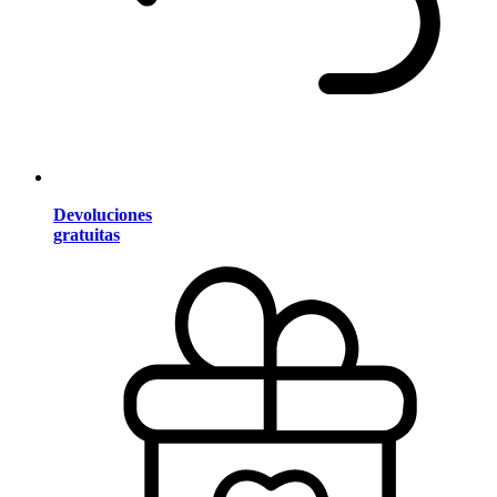
Devoluciones
gratuitas