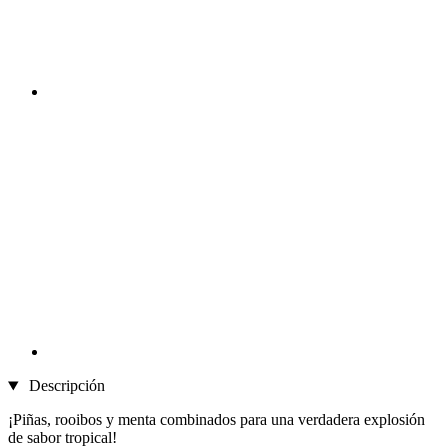
Descripción
¡Piñas, rooibos y menta combinados para una verdadera explosión
de sabor tropical!