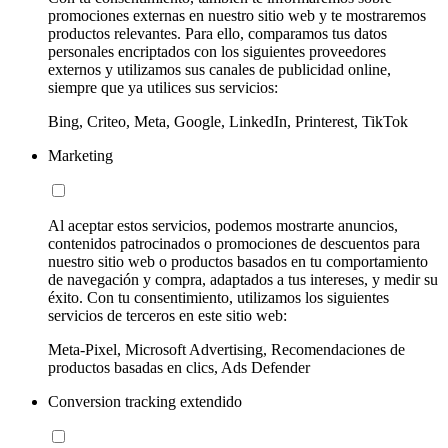
promociones externas en nuestro sitio web y te mostraremos
productos relevantes. Para ello, comparamos tus datos
personales encriptados con los siguientes proveedores
externos y utilizamos sus canales de publicidad online,
siempre que ya utilices sus servicios:
Bing, Criteo, Meta, Google, LinkedIn, Printerest, TikTok
Marketing
Al aceptar estos servicios, podemos mostrarte anuncios,
contenidos patrocinados o promociones de descuentos para
nuestro sitio web o productos basados en tu comportamiento
de navegación y compra, adaptados a tus intereses, y medir su
éxito. Con tu consentimiento, utilizamos los siguientes
servicios de terceros en este sitio web:
Meta-Pixel, Microsoft Advertising, Recomendaciones de
productos basadas en clics, Ads Defender
Conversion tracking extendido