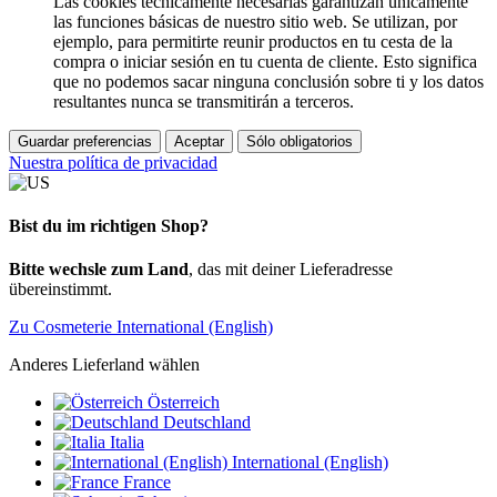
Las cookies técnicamente necesarias garantizan únicamente
las funciones básicas de nuestro sitio web. Se utilizan, por
ejemplo, para permitirte reunir productos en tu cesta de la
compra o iniciar sesión en tu cuenta de cliente. Esto significa
que no podemos sacar ninguna conclusión sobre ti y los datos
resultantes nunca se transmitirán a terceros.
Guardar preferencias
Aceptar
Sólo obligatorios
Nuestra política de privacidad
Bist du im richtigen Shop?
Bitte wechsle zum Land
, das mit deiner Lieferadresse
übereinstimmt.
Zu Cosmeterie International (English)
Anderes Lieferland wählen
Österreich
Deutschland
Italia
International (English)
France