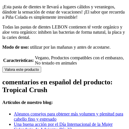
¡Esta pasta de dientes te llevará a lugares cálidos y veraniegos,
dándote la sensación de estar de vacaciones! ¡El sabor que recuerda
a Piña Colada es simplemente irresistible!
Todas las pastas de dientes LEBON contienen té verde orgánico y
aloe vera orgánico: inhiben las bacterias de forma natural, la placa y
la caries dental.
Modo de uso:
utilizar por las mañanas y antes de acostarse.
Vegano, Productos compatibles con el embarazo,
Características:
No testado en animales
Valora este producto
comentarios en español del producto:
Tropical Crush
Artículos de nuestro blog:
Algunos consejos para obtener más volumen y plenitud para
cabello fino y estresado
Una buena acción por el Día Internacional de la Mujer