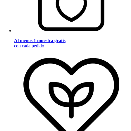
Al menos 1 muestra gratis
con cada pedido