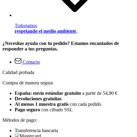
Trabajamos
respetando el medio ambiente
.
¿Necesitas ayuda con tu pedido? Estamos encantados de
responder a tus preguntas.
Contacto
Calidad probada
Compra de manera segura
España: envío estándar gratuito
a partir de 54,90 €
Devoluciones gratuitas
Al menos 1 muestra gratis
con cada pedido
Pago seguro
con cifrado SSL
Métodos de pago:
Transferencia bancaria