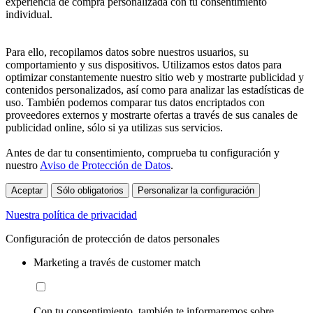
experiencia de compra personalizada con tu consentimiento
individual.
Para ello, recopilamos datos sobre nuestros usuarios, su
comportamiento y sus dispositivos. Utilizamos estos datos para
optimizar constantemente nuestro sitio web y mostrarte publicidad y
contenidos personalizados, así como para analizar las estadísticas de
uso. También podemos comparar tus datos encriptados con
proveedores externos y mostrarte ofertas a través de sus canales de
publicidad online, sólo si ya utilizas sus servicios.
Antes de dar tu consentimiento, comprueba tu configuración y
nuestro
Aviso de Protección de Datos
.
Aceptar
Sólo obligatorios
Personalizar la configuración
Nuestra política de privacidad
Configuración de protección de datos personales
Marketing a través de customer match
Con tu consentimiento, también te informaremos sobre