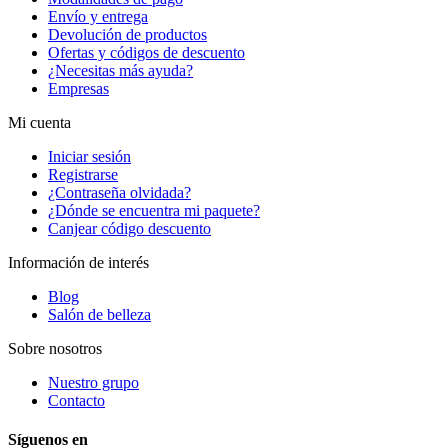
Envío y entrega
Devolución de productos
Ofertas y códigos de descuento
¿Necesitas más ayuda?
Empresas
Mi cuenta
Iniciar sesión
Registrarse
¿Contraseña olvidada?
¿Dónde se encuentra mi paquete?
Canjear código descuento
Información de interés
Blog
Salón de belleza
Sobre nosotros
Nuestro grupo
Contacto
Síguenos en