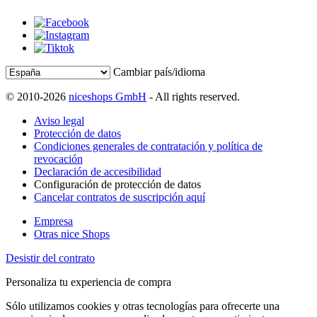
Cambiar país/idioma
© 2010-2026
niceshops GmbH
- All rights reserved.
Aviso legal
Protección de datos
Condiciones generales de contratación y política de
revocación
Declaración de accesibilidad
Configuración de protección de datos
Cancelar contratos de suscripción aquí
Empresa
Otras nice Shops
Desistir del contrato
Personaliza tu experiencia de compra
Sólo utilizamos cookies y otras tecnologías para ofrecerte una