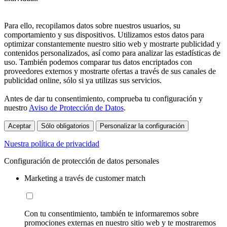
Para ello, recopilamos datos sobre nuestros usuarios, su
comportamiento y sus dispositivos. Utilizamos estos datos para
optimizar constantemente nuestro sitio web y mostrarte publicidad y
contenidos personalizados, así como para analizar las estadísticas de
uso. También podemos comparar tus datos encriptados con
proveedores externos y mostrarte ofertas a través de sus canales de
publicidad online, sólo si ya utilizas sus servicios.
Antes de dar tu consentimiento, comprueba tu configuración y
nuestro
Aviso de Protección de Datos
.
Aceptar
Sólo obligatorios
Personalizar la configuración
Nuestra política de privacidad
Configuración de protección de datos personales
Marketing a través de customer match
Con tu consentimiento, también te informaremos sobre
promociones externas en nuestro sitio web y te mostraremos