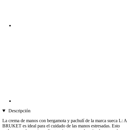
Descripción
La crema de manos con bergamota y pachulí de la marca sueca L: A
BRUKET es ideal para el cuidado de las manos estresadas. Esto