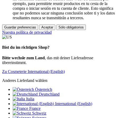
ejemplo, para permitirte reunir productos en tu cesta de la
compra o iniciar sesión en tu cuenta de cliente. Esto significa
que no podemos sacar ninguna conclusión sobre ti y los datos
resultantes nunca se transmitirán a terceros.
Guardar preferencias
Aceptar
Sólo obligatorios
Nuestra política de privacidad
Bist du im richtigen Shop?
Bitte wechsle zum Land
, das mit deiner Lieferadresse
übereinstimmt.
Zu Cosmeterie International (English)
Anderes Lieferland wählen
Österreich
Deutschland
Italia
International (English)
France
Schweiz
Svizzera