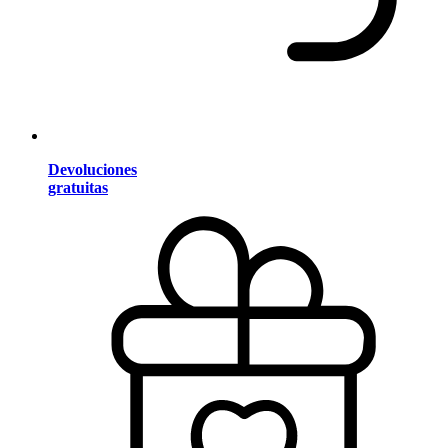
Devoluciones
gratuitas