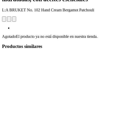
L:A BRUKET No. 102 Hand Cream Bergamot Patchouli
Agotado
El producto ya no está disponible en nuestra tienda.
Productos similares