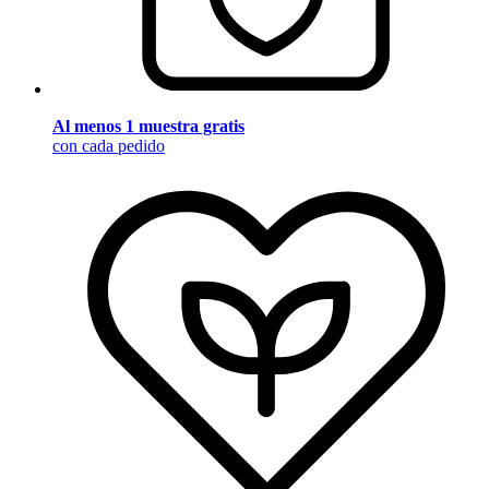
Al menos 1 muestra gratis
con cada pedido