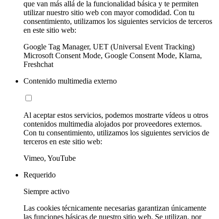
que van más allá de la funcionalidad básica y te permiten
utilizar nuestro sitio web con mayor comodidad. Con tu
consentimiento, utilizamos los siguientes servicios de terceros
en este sitio web:
Google Tag Manager, UET (Universal Event Tracking)
Microsoft Consent Mode, Google Consent Mode, Klarna,
Freshchat
Contenido multimedia externo
Al aceptar estos servicios, podemos mostrarte vídeos u otros
contenidos multimedia alojados por proveedores externos.
Con tu consentimiento, utilizamos los siguientes servicios de
terceros en este sitio web:
Vimeo, YouTube
Requerido
Siempre activo
Las cookies técnicamente necesarias garantizan únicamente
las funciones básicas de nuestro sitio web. Se utilizan, por