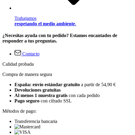
Trabajamos
respetando el medio ambiente
.
¿Necesitas ayuda con tu pedido? Estamos encantados de
responder a tus preguntas.
Contacto
Calidad probada
Compra de manera segura
España: envío estándar gratuito
a partir de 54,90 €
Devoluciones gratuitas
Al menos 1 muestra gratis
con cada pedido
Pago seguro
con cifrado SSL
Métodos de pago:
Transferencia bancaria