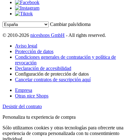
Cambiar país/idioma
© 2010-2026
niceshops GmbH
- All rights reserved.
Aviso legal
Protección de datos
Condiciones generales de contratación y política de
revocación
Declaración de accesibilidad
Configuración de protección de datos
Cancelar contratos de suscripción aquí
Empresa
Otras nice Shops
Desistir del contrato
Personaliza tu experiencia de compra
Sólo utilizamos cookies y otras tecnologías para ofrecerte una
experiencia de compra personalizada con tu consentimiento
individual.