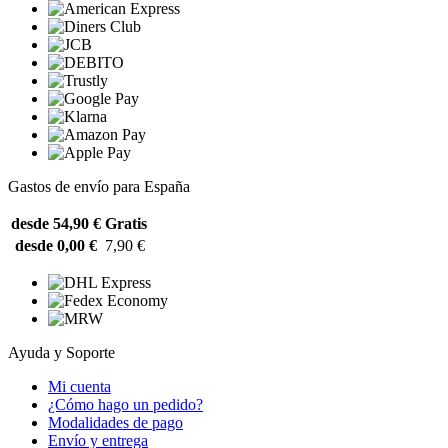
Gastos de envío para España
desde 54,90 €
Gratis
desde 0,00 €
7,90 €
Ayuda y Soporte
Mi cuenta
¿Cómo hago un pedido?
Modalidades de pago
Envío y entrega