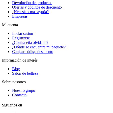
Devolución de productos
Ofertas y códigos de descuento
¿Necesitas más ayuda?
Empresas
Mi cuenta
Iniciar sesión
Registrarse
¿Contraseña olvidada?
¿Dónde se encuentra mi paquete?
Canjear código descuento
Información de interés
Blog
Salón de belleza
Sobre nosotros
Nuestro grupo
Contacto
Síguenos en