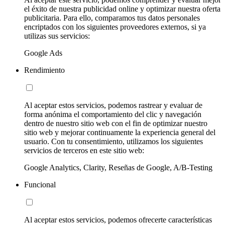
el éxito de nuestra publicidad online y optimizar nuestra oferta
publicitaria. Para ello, comparamos tus datos personales
encriptados con los siguientes proveedores externos, si ya
utilizas sus servicios:
Google Ads
Rendimiento
Al aceptar estos servicios, podemos rastrear y evaluar de
forma anónima el comportamiento del clic y navegación
dentro de nuestro sitio web con el fin de optimizar nuestro
sitio web y mejorar continuamente la experiencia general del
usuario. Con tu consentimiento, utilizamos los siguientes
servicios de terceros en este sitio web:
Google Analytics, Clarity, Reseñas de Google, A/B-Testing
Funcional
Al aceptar estos servicios, podemos ofrecerte características