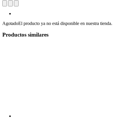
Agotado
El producto ya no está disponible en nuestra tienda.
Productos similares