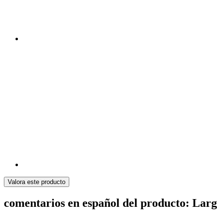
Valora este producto
comentarios en español del producto: Lar