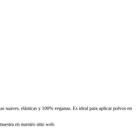
as suaves, elásticas y 100% veganas. Es ideal para aplicar polvos en
muestra en nuestro sitio web.