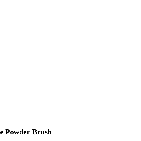
ge Powder Brush