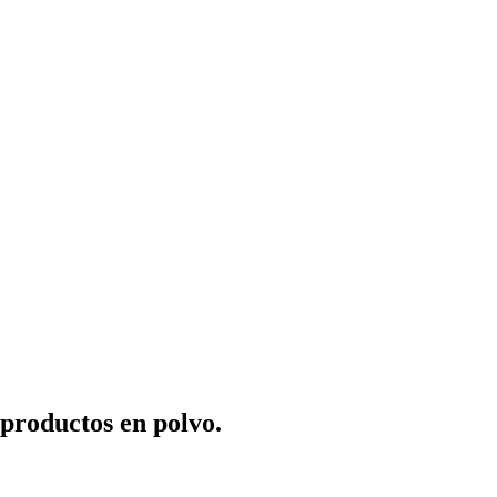
 productos en polvo.