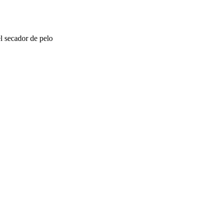
el secador de pelo