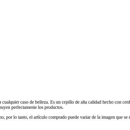
 cualquier caso de belleza. Es un cepillo de alta calidad hecho con cerd
ibuyen perfectamente los productos.
, por lo tanto, el artículo comprado puede variar de la imagen que se 