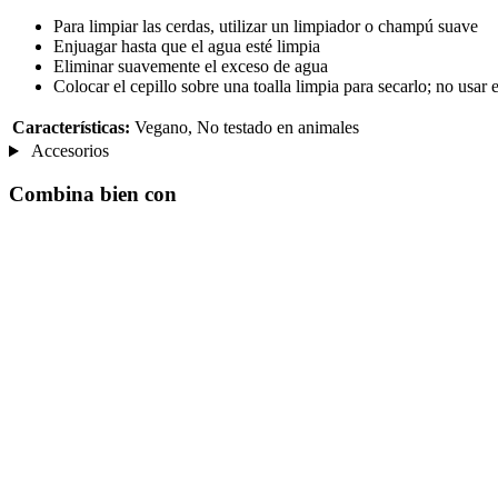
Para limpiar las cerdas, utilizar un limpiador o champú suave
Enjuagar hasta que el agua esté limpia
Eliminar suavemente el exceso de agua
Colocar el cepillo sobre una toalla limpia para secarlo; no usar 
Características:
Vegano, No testado en animales
Accesorios
Combina bien con