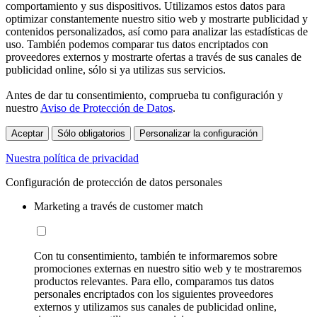
comportamiento y sus dispositivos. Utilizamos estos datos para
optimizar constantemente nuestro sitio web y mostrarte publicidad y
contenidos personalizados, así como para analizar las estadísticas de
uso. También podemos comparar tus datos encriptados con
proveedores externos y mostrarte ofertas a través de sus canales de
publicidad online, sólo si ya utilizas sus servicios.
Antes de dar tu consentimiento, comprueba tu configuración y
nuestro
Aviso de Protección de Datos
.
Aceptar
Sólo obligatorios
Personalizar la configuración
Nuestra política de privacidad
Configuración de protección de datos personales
Marketing a través de customer match
Con tu consentimiento, también te informaremos sobre
promociones externas en nuestro sitio web y te mostraremos
productos relevantes. Para ello, comparamos tus datos
personales encriptados con los siguientes proveedores
externos y utilizamos sus canales de publicidad online,