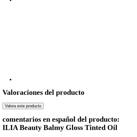
Valoraciones del producto
Valora este producto
comentarios en español del producto:
ILIA Beauty Balmy Gloss Tinted Oil