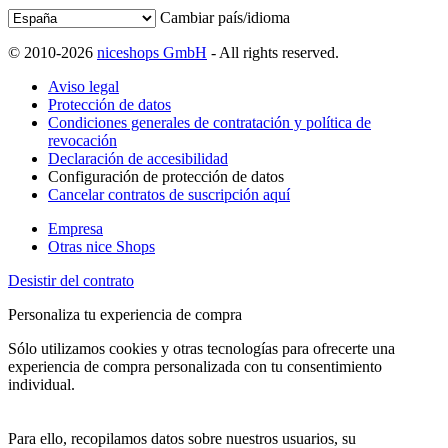
Cambiar país/idioma
© 2010-2026
niceshops GmbH
- All rights reserved.
Aviso legal
Protección de datos
Condiciones generales de contratación y política de
revocación
Declaración de accesibilidad
Configuración de protección de datos
Cancelar contratos de suscripción aquí
Empresa
Otras nice Shops
Desistir del contrato
Personaliza tu experiencia de compra
Sólo utilizamos cookies y otras tecnologías para ofrecerte una
experiencia de compra personalizada con tu consentimiento
individual.
Para ello, recopilamos datos sobre nuestros usuarios, su