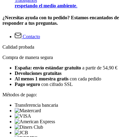
Trabajamos
respetando el medio ambiente
.
¿Necesitas ayuda con tu pedido? Estamos encantados de
responder a tus preguntas.
Contacto
Calidad probada
Compra de manera segura
España: envío estándar gratuito
a partir de 54,90 €
Devoluciones gratuitas
Al menos 1 muestra gratis
con cada pedido
Pago seguro
con cifrado SSL
Métodos de pago:
Transferencia bancaria