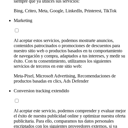
siempre que ya utilices sus servicios:
Bing, Criteo, Meta, Google, LinkedIn, Printerest, TikTok
Marketing
Al aceptar estos servicios, podemos mostrarte anuncios,
contenidos patrocinados o promociones de descuentos para
nuestro sitio web o productos basados en tu comportamiento
de navegación y compra, adaptados a tus intereses, y medir su
éxito. Con tu consentimiento, utilizamos los siguientes
servicios de terceros en este sitio web:
Meta-Pixel, Microsoft Advertising, Recomendaciones de
productos basadas en clics, Ads Defender
Conversion tracking extendido
Al aceptar este servicio, podemos comprender y evaluar mejor
el éxito de nuestra publicidad online y optimizar nuestra oferta
publicitaria. Para ello, comparamos tus datos personales
encriptados con los siguientes proveedores externos, si ya