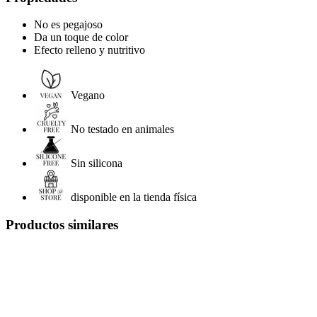
No es pegajoso
Da un toque de color
Efecto relleno y nutritivo
Vegano
No testado en animales
Sin silicona
disponible en la tienda física
Productos similares