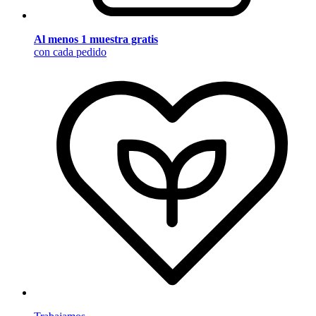
Al menos 1 muestra gratis
con cada pedido