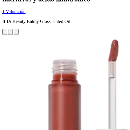
1 Valoración
ILIA Beauty Balmy Gloss Tinted Oil