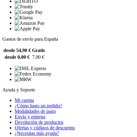
Gastos de envío para España
desde 54,90 €
Gratis
desde 0,00 €
7,90 €
Ayuda y Soporte
Mi cuenta
¿Cómo hago un pedido?
Modalidades de pago
Envío y entrega
Devolución de productos
Ofertas y códigos de descuento
¿Necesitas más ayuda?