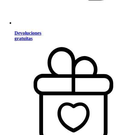
Devoluciones
gratuitas