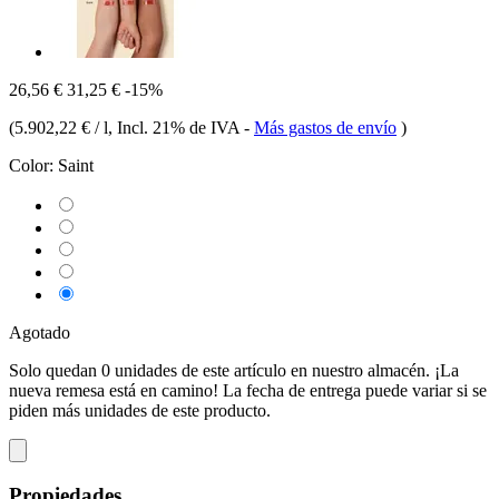
26,56 €
31,25 €
-15%
(
5.902,22 € / l
, Incl. 21% de IVA
-
Más gastos de envío
)
Color:
Saint
Agotado
Solo quedan 0 unidades de este artículo en nuestro almacén. ¡La
nueva remesa está en camino! La fecha de entrega puede variar si se
piden más unidades de este producto.
Propiedades