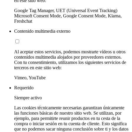
en este sitio web:
Google Tag Manager, UET (Universal Event Tracking)
Microsoft Consent Mode, Google Consent Mode, Klarna,
Freshchat
Contenido multimedia externo
Al aceptar estos servicios, podemos mostrarte vídeos u otros
contenidos multimedia alojados por proveedores externos.
Con tu consentimiento, utilizamos los siguientes servicios de
terceros en este sitio web:
Vimeo, YouTube
Requerido
Siempre activo
Las cookies técnicamente necesarias garantizan únicamente
las funciones básicas de nuestro sitio web. Se utilizan, por
ejemplo, para permitirte reunir productos en tu cesta de la
compra o iniciar sesión en tu cuenta de cliente. Esto significa
que no podemos sacar ninguna conclusión sobre ti y los datos