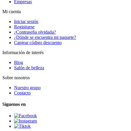
Empresas
Mi cuenta
Iniciar sesión
Registrarse
¿Contraseña olvidada?
¿Dónde se encuentra mi paquete?
Canjear código descuento
Información de interés
Blog
Salón de belleza
Sobre nosotros
Nuestro grupo
Contacto
Síguenos en