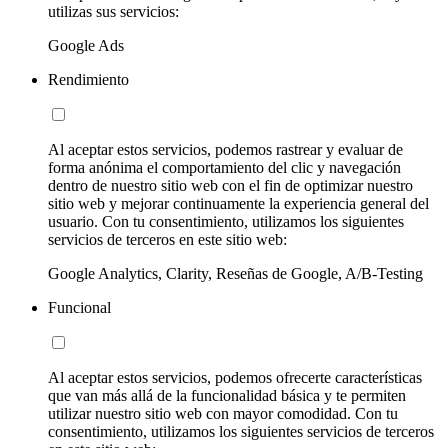
utilizas sus servicios:
Google Ads
Rendimiento
Al aceptar estos servicios, podemos rastrear y evaluar de
forma anónima el comportamiento del clic y navegación
dentro de nuestro sitio web con el fin de optimizar nuestro
sitio web y mejorar continuamente la experiencia general del
usuario. Con tu consentimiento, utilizamos los siguientes
servicios de terceros en este sitio web:
Google Analytics, Clarity, Reseñas de Google, A/B-Testing
Funcional
Al aceptar estos servicios, podemos ofrecerte características
que van más allá de la funcionalidad básica y te permiten
utilizar nuestro sitio web con mayor comodidad. Con tu
consentimiento, utilizamos los siguientes servicios de terceros