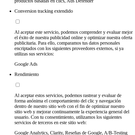
productos basadas en clics, Ads Defender
Conversion tracking extendido
Al aceptar este servicio, podemos comprender y evaluar mejor
el éxito de nuestra publicidad online y optimizar nuestra oferta
publicitaria. Para ello, comparamos tus datos personales
encriptados con los siguientes proveedores externos, si ya
utilizas sus servicios:
Google Ads
Rendimiento
Al aceptar estos servicios, podemos rastrear y evaluar de
forma anónima el comportamiento del clic y navegación
dentro de nuestro sitio web con el fin de optimizar nuestro
sitio web y mejorar continuamente la experiencia general del
usuario. Con tu consentimiento, utilizamos los siguientes
servicios de terceros en este sitio web:
Google Analytics, Clarity, Reseñas de Google, A/B-Testing