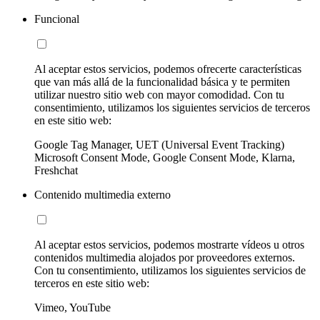
Funcional
Al aceptar estos servicios, podemos ofrecerte características
que van más allá de la funcionalidad básica y te permiten
utilizar nuestro sitio web con mayor comodidad. Con tu
consentimiento, utilizamos los siguientes servicios de terceros
en este sitio web:
Google Tag Manager, UET (Universal Event Tracking)
Microsoft Consent Mode, Google Consent Mode, Klarna,
Freshchat
Contenido multimedia externo
Al aceptar estos servicios, podemos mostrarte vídeos u otros
contenidos multimedia alojados por proveedores externos.
Con tu consentimiento, utilizamos los siguientes servicios de
terceros en este sitio web:
Vimeo, YouTube