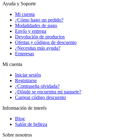
Ayuda y Soporte
Mi cuenta
¿Cómo hago un pedido?
Modalidades de pago
Envío y entrega
Devolución de productos
Ofertas y códigos de descuento
¿Necesitas más ayuda?
Empresas
Mi cuenta
Iniciar sesión
Registrarse
¿Contraseña olvidada?
¿Dónde se encuentra mi paquete?
Canjear código descuento
Información de interés
Blog
Salón de belleza
Sobre nosotros