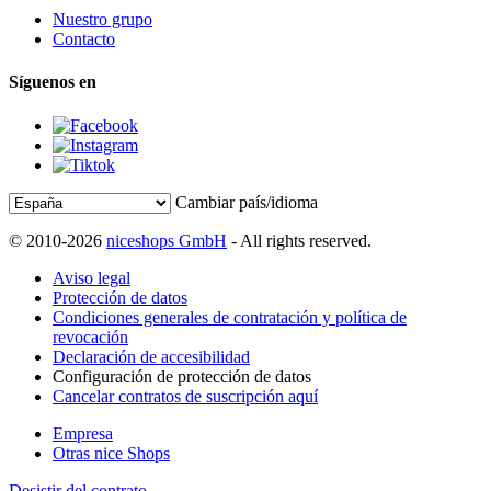
Nuestro grupo
Contacto
Síguenos en
Cambiar país/idioma
© 2010-2026
niceshops GmbH
- All rights reserved.
Aviso legal
Protección de datos
Condiciones generales de contratación y política de
revocación
Declaración de accesibilidad
Configuración de protección de datos
Cancelar contratos de suscripción aquí
Empresa
Otras nice Shops
Desistir del contrato