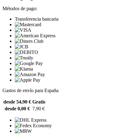
Métodos de pago:
Transferencia bancaria
Gastos de envío para España
desde 54,90 €
Gratis
desde 0,00 €
7,90 €