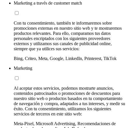
Marketing a través de customer match
Con tu consentimiento, también te informaremos sobre
promociones externas en nuestro sitio web y te mostraremos
productos relevantes. Para ello, comparamos tus datos
personales encriptados con los siguientes proveedores
externos y utilizamos sus canales de publicidad online,
siempre que ya utilices sus servicios:
Bing, Criteo, Meta, Google, LinkedIn, Printerest, TikTok
Marketing
Al aceptar estos servicios, podemos mostrarte anuncios,
contenidos patrocinados o promociones de descuentos para
nuestro sitio web o productos basados en tu comportamiento
de navegación y compra, adaptados a tus intereses, y medir su
éxito. Con tu consentimiento, utilizamos los siguientes
servicios de terceros en este sitio web:
Meta-Pixel, Microsoft Advertising, Recomendaciones de