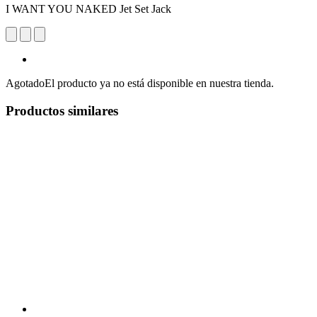
I WANT YOU NAKED Jet Set Jack
Agotado
El producto ya no está disponible en nuestra tienda.
Productos similares