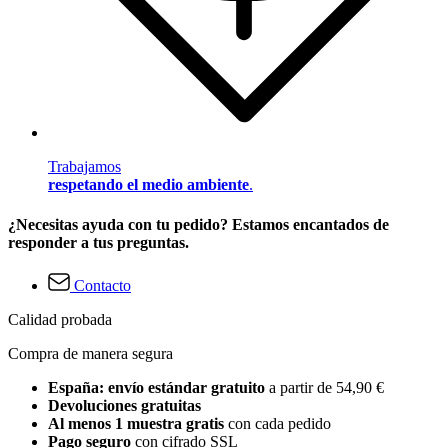
Trabajamos
respetando el medio ambiente
.
¿Necesitas ayuda con tu pedido? Estamos encantados de
responder a tus preguntas.
Contacto
Calidad probada
Compra de manera segura
España: envío estándar gratuito
a partir de 54,90 €
Devoluciones gratuitas
Al menos 1 muestra gratis
con cada pedido
Pago seguro
con cifrado SSL