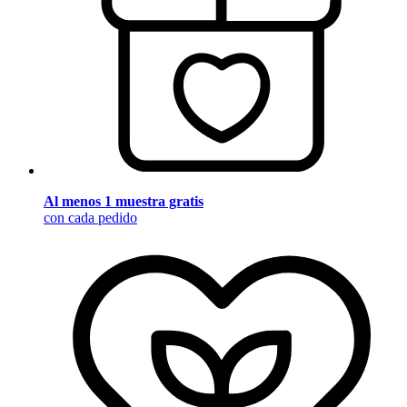
Al menos 1 muestra gratis
con cada pedido