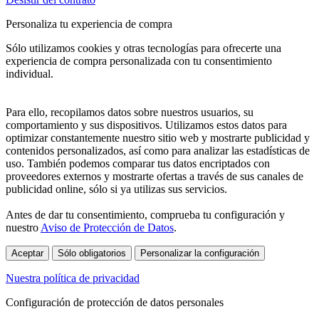
Personaliza tu experiencia de compra
Sólo utilizamos cookies y otras tecnologías para ofrecerte una
experiencia de compra personalizada con tu consentimiento
individual.
Para ello, recopilamos datos sobre nuestros usuarios, su
comportamiento y sus dispositivos. Utilizamos estos datos para
optimizar constantemente nuestro sitio web y mostrarte publicidad y
contenidos personalizados, así como para analizar las estadísticas de
uso. También podemos comparar tus datos encriptados con
proveedores externos y mostrarte ofertas a través de sus canales de
publicidad online, sólo si ya utilizas sus servicios.
Antes de dar tu consentimiento, comprueba tu configuración y
nuestro
Aviso de Protección de Datos
.
Aceptar
Sólo obligatorios
Personalizar la configuración
Nuestra política de privacidad
Configuración de protección de datos personales