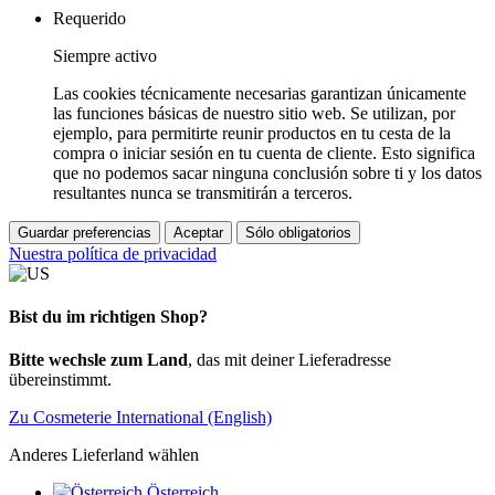
Requerido
Siempre activo
Las cookies técnicamente necesarias garantizan únicamente
las funciones básicas de nuestro sitio web. Se utilizan, por
ejemplo, para permitirte reunir productos en tu cesta de la
compra o iniciar sesión en tu cuenta de cliente. Esto significa
que no podemos sacar ninguna conclusión sobre ti y los datos
resultantes nunca se transmitirán a terceros.
Guardar preferencias
Aceptar
Sólo obligatorios
Nuestra política de privacidad
Bist du im richtigen Shop?
Bitte wechsle zum Land
, das mit deiner Lieferadresse
übereinstimmt.
Zu Cosmeterie International (English)
Anderes Lieferland wählen
Österreich