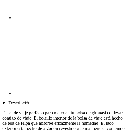
Descripción
El set de viaje perfecto para meter en tu bolsa de gimnasia o llevar
contigo de viaje. El bolsillo interior de la bolsa de viaje está hecho
de tela de felpa que absorbe eficazmente la humedad. El lado
exterior está hecho de algodón revestido que mantiene el contenido