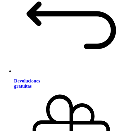
Devoluciones
gratuitas