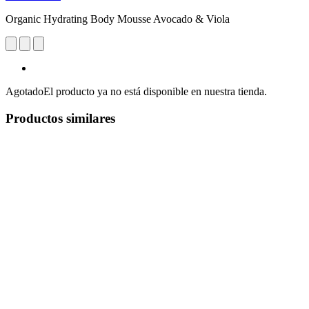
Organic Hydrating Body Mousse Avocado & Viola
Agotado
El producto ya no está disponible en nuestra tienda.
Productos similares