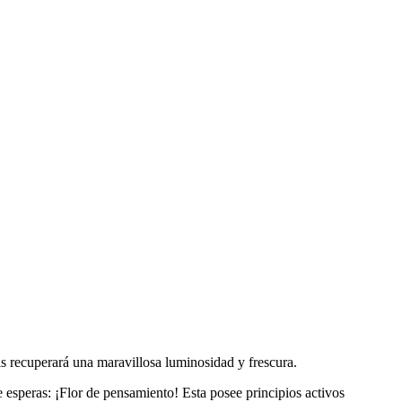
mis recuperará una maravillosa luminosidad y frescura.
 esperas: ¡Flor de pensamiento! Esta posee principios activos