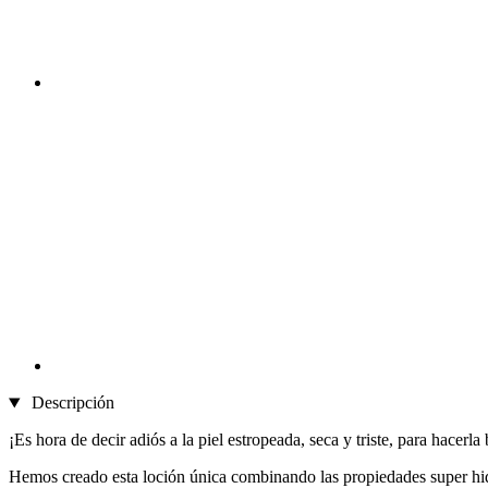
Descripción
¡Es hora de decir adiós a la piel estropeada, seca y triste, para hacer
Hemos creado esta loción única combinando las propiedades super hidra