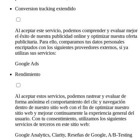
Conversion tracking extendido
Al aceptar este servicio, podemos comprender y evaluar mejor
el éxito de nuestra publicidad online y optimizar nuestra oferta
publicitaria. Para ello, comparamos tus datos personales
encriptados con los siguientes proveedores externos, si ya
utilizas sus servicios:
Google Ads
Rendimiento
Al aceptar estos servicios, podemos rastrear y evaluar de
forma anónima el comportamiento del clic y navegación
dentro de nuestro sitio web con el fin de optimizar nuestro
sitio web y mejorar continuamente la experiencia general del
usuario. Con tu consentimiento, utilizamos los siguientes
servicios de terceros en este sitio web:
Google Analytics, Clarity, Reseñas de Google, A/B-Testing