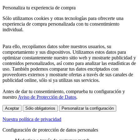
Personaliza tu experiencia de compra
Sólo utilizamos cookies y otras tecnologías para ofrecerte una
experiencia de compra personalizada con tu consentimiento
individual.
Para ello, recopilamos datos sobre nuestros usuarios, su
comportamiento y sus dispositivos. Utilizamos estos datos para
optimizar constantemente nuestro sitio web y mostrarte publicidad y
contenidos personalizados, así como para analizar las estadísticas de
uso. También podemos comparar tus datos encriptados con
proveedores externos y mostrarte ofertas a través de sus canales de
publicidad online, sólo si ya utilizas sus servicios.
Antes de dar tu consentimiento, comprueba tu configuración y
nuestro
Aviso de Protección de Datos
.
Aceptar
Sólo obligatorios
Personalizar la configuración
Nuestra política de privacidad
Configuración de protección de datos personales