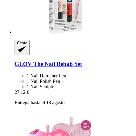
Cesta
GLOV
The Nail Rehab Set
1 Nail Hardener Pen
1 Nail Polish Pen
1 Nail Sculptor
27,12 €
Entrega hasta el 18 agosto