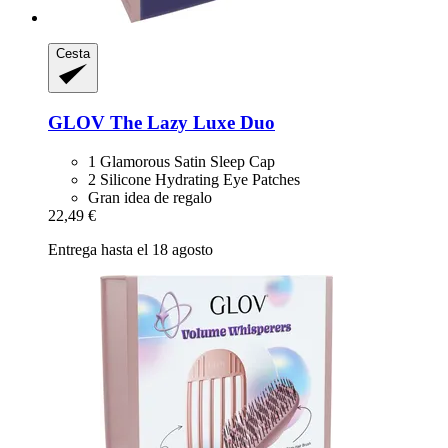
Cesta
GLOV
The Lazy Luxe Duo
1 Glamorous Satin Sleep Cap
2 Silicone Hydrating Eye Patches
Gran idea de regalo
22,49 €
Entrega hasta el 18 agosto