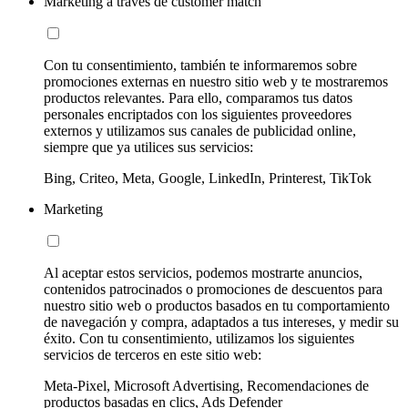
Marketing a través de customer match
Con tu consentimiento, también te informaremos sobre
promociones externas en nuestro sitio web y te mostraremos
productos relevantes. Para ello, comparamos tus datos
personales encriptados con los siguientes proveedores
externos y utilizamos sus canales de publicidad online,
siempre que ya utilices sus servicios:
Bing, Criteo, Meta, Google, LinkedIn, Printerest, TikTok
Marketing
Al aceptar estos servicios, podemos mostrarte anuncios,
contenidos patrocinados o promociones de descuentos para
nuestro sitio web o productos basados en tu comportamiento
de navegación y compra, adaptados a tus intereses, y medir su
éxito. Con tu consentimiento, utilizamos los siguientes
servicios de terceros en este sitio web:
Meta-Pixel, Microsoft Advertising, Recomendaciones de
productos basadas en clics, Ads Defender