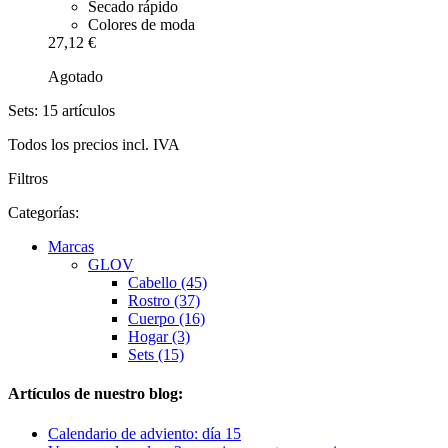
Secado rápido
Colores de moda
27,12 €
Agotado
Sets: 15 artículos
Todos los precios incl. IVA
Filtros
Categorías:
Marcas
GLOV
Cabello (45)
Rostro (37)
Cuerpo (16)
Hogar (3)
Sets (15)
Artículos de nuestro blog:
Calendario de adviento: día 15