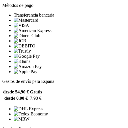
Métodos de pago:
Transferencia bancaria
Gastos de envío para España
desde 54,90 €
Gratis
desde 0,00 €
7,90 €