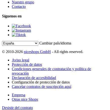
Nuestro grupo
Contacto
Síguenos en
Cambiar país/idioma
© 2010-2026
niceshops GmbH
- All rights reserved.
Aviso legal
Protección de datos
Condiciones generales de contratación y política de
revocación
Declaración de accesibilidad
Configuración de protección de datos
Cancelar contratos de suscripción aquí
Empresa
Otras nice Shops
Desistir del contrato