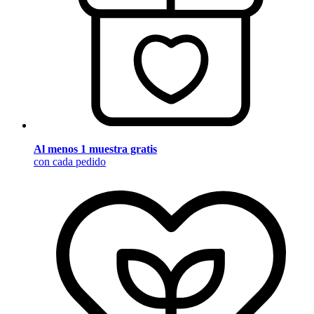
Al menos 1 muestra gratis
con cada pedido