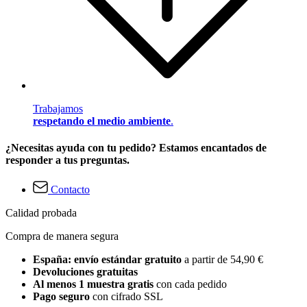
Trabajamos
respetando el medio ambiente
.
¿Necesitas ayuda con tu pedido? Estamos encantados de
responder a tus preguntas.
Contacto
Calidad probada
Compra de manera segura
España: envío estándar gratuito
a partir de 54,90 €
Devoluciones gratuitas
Al menos 1 muestra gratis
con cada pedido
Pago seguro
con cifrado SSL