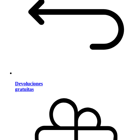
Devoluciones
gratuitas