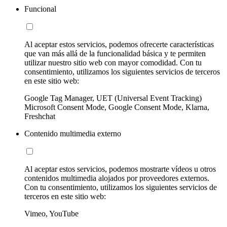
Funcional
Al aceptar estos servicios, podemos ofrecerte características
que van más allá de la funcionalidad básica y te permiten
utilizar nuestro sitio web con mayor comodidad. Con tu
consentimiento, utilizamos los siguientes servicios de terceros
en este sitio web:
Google Tag Manager, UET (Universal Event Tracking)
Microsoft Consent Mode, Google Consent Mode, Klarna,
Freshchat
Contenido multimedia externo
Al aceptar estos servicios, podemos mostrarte vídeos u otros
contenidos multimedia alojados por proveedores externos.
Con tu consentimiento, utilizamos los siguientes servicios de
terceros en este sitio web:
Vimeo, YouTube