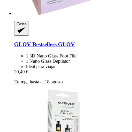
Cesta
GLOV
Bestsellers GLOV
1 3D Nano Glass Foot File
1 Nano Glass Depilator
Ideal para viajar
20,49 €
Entrega hasta el 18 agosto