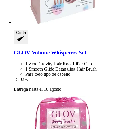
Cesta
GLOV
Volume Whisperers Set
1 Zero Gravity Hair Root Lifter Clip
1 Smooth Glide Detangling Hair Brush
Para todo tipo de cabello
15,02 €
Entrega hasta el 18 agosto