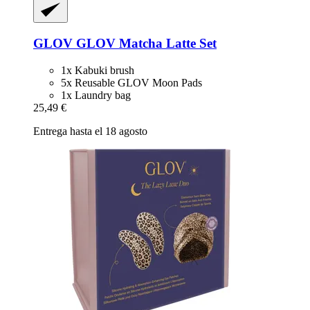
GLOV
GLOV Matcha Latte Set
1x Kabuki brush
5x Reusable GLOV Moon Pads
1x Laundry bag
25,49 €
Entrega hasta el 18 agosto