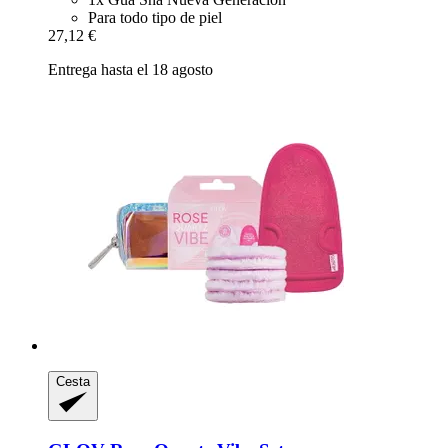
Para todo tipo de piel
27,12 €
Entrega hasta el 18 agosto
Cesta