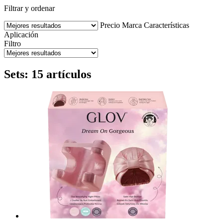
Filtrar y ordenar
Precio
Marca
Características
Aplicación
Filtro
Sets: 15 artículos