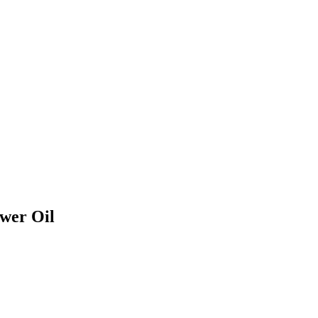
ower Oil