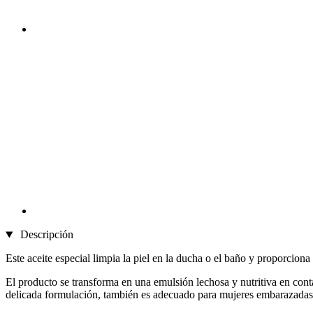
Descripción
Este aceite especial limpia la piel en la ducha o el baño y proporciona
El producto se transforma en una emulsión lechosa y nutritiva en conta
delicada formulación, también es adecuado para mujeres embarazadas