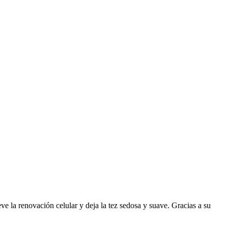
ve la renovación celular y deja la tez sedosa y suave. Gracias a su