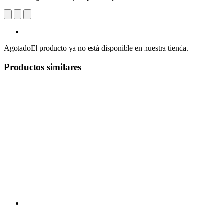
Agotado
El producto ya no está disponible en nuestra tienda.
Productos similares