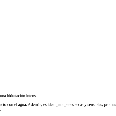
 una hidratación intensa.
cto con el agua. Además, es ideal para pieles secas y sensibles, promue
.