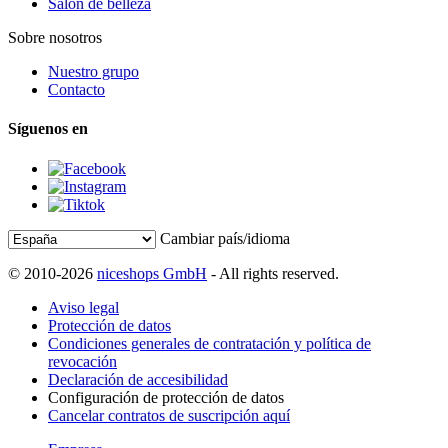
Salón de belleza
Sobre nosotros
Nuestro grupo
Contacto
Síguenos en
Cambiar país/idioma
© 2010-2026
niceshops GmbH
- All rights reserved.
Aviso legal
Protección de datos
Condiciones generales de contratación y política de
revocación
Declaración de accesibilidad
Configuración de protección de datos
Cancelar contratos de suscripción aquí