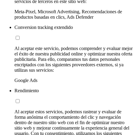
servicios de terceros en este sitio web:
Meta-Pixel, Microsoft Advertising, Recomendaciones de
productos basadas en clics, Ads Defender
Conversion tracking extendido
Al aceptar este servicio, podemos comprender y evaluar mejor
el éxito de nuestra publicidad online y optimizar nuestra oferta
publicitaria. Para ello, comparamos tus datos personales
encriptados con los siguientes proveedores externos, si ya
utilizas sus servicios:
Google Ads
Rendimiento
Al aceptar estos servicios, podemos rastrear y evaluar de
forma anónima el comportamiento del clic y navegación
dentro de nuestro sitio web con el fin de optimizar nuestro
sitio web y mejorar continuamente la experiencia general del
usuario. Con tu consentimiento, utilizamos los siguientes