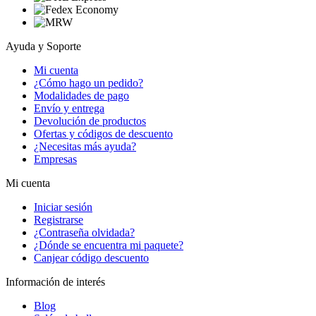
Ayuda y Soporte
Mi cuenta
¿Cómo hago un pedido?
Modalidades de pago
Envío y entrega
Devolución de productos
Ofertas y códigos de descuento
¿Necesitas más ayuda?
Empresas
Mi cuenta
Iniciar sesión
Registrarse
¿Contraseña olvidada?
¿Dónde se encuentra mi paquete?
Canjear código descuento
Información de interés
Blog