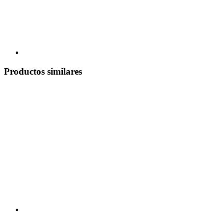
Productos similares