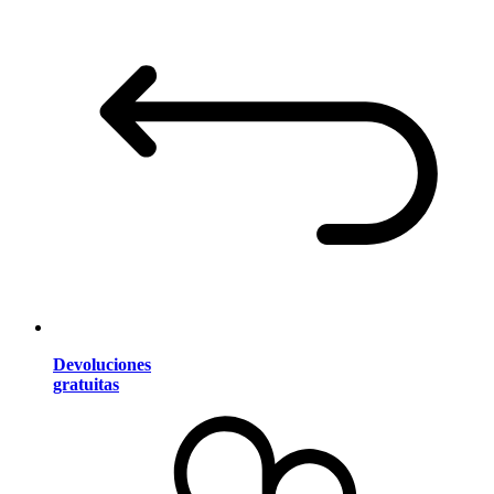
Devoluciones
gratuitas