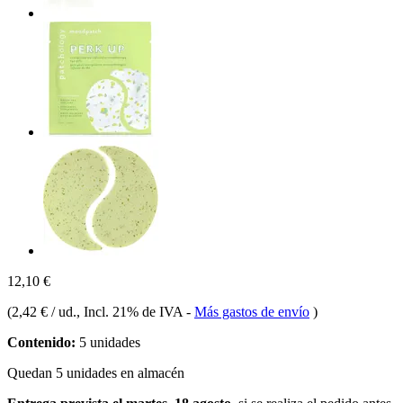
12,10 €
(
2,42 € / ud.
, Incl. 21% de IVA
-
Más gastos de envío
)
Contenido:
5 unidades
Quedan 5 unidades en almacén