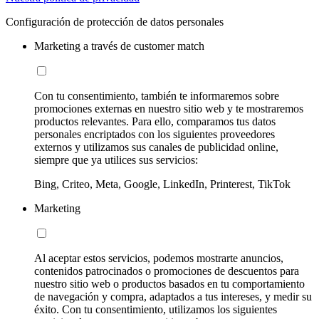
Configuración de protección de datos personales
Marketing a través de customer match
Con tu consentimiento, también te informaremos sobre
promociones externas en nuestro sitio web y te mostraremos
productos relevantes. Para ello, comparamos tus datos
personales encriptados con los siguientes proveedores
externos y utilizamos sus canales de publicidad online,
siempre que ya utilices sus servicios:
Bing, Criteo, Meta, Google, LinkedIn, Printerest, TikTok
Marketing
Al aceptar estos servicios, podemos mostrarte anuncios,
contenidos patrocinados o promociones de descuentos para
nuestro sitio web o productos basados en tu comportamiento
de navegación y compra, adaptados a tus intereses, y medir su
éxito. Con tu consentimiento, utilizamos los siguientes