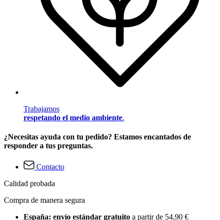
Trabajamos
respetando el medio ambiente
.
¿Necesitas ayuda con tu pedido? Estamos encantados de
responder a tus preguntas.
Contacto
Calidad probada
Compra de manera segura
España: envío estándar gratuito
a partir de 54,90 €