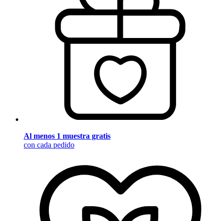
Al menos 1 muestra gratis
con cada pedido