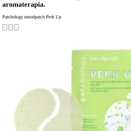
aromaterapia.
Patchology moodpatch Perk Up