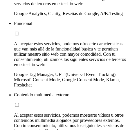
servicios de terceros en este sitio web:
Google Analytics, Clarity, Reseñas de Google, A/B-Testing
Funcional
Al aceptar estos servicios, podemos ofrecerte características
que van más allá de la funcionalidad básica y te permiten
utilizar nuestro sitio web con mayor comodidad. Con tu
consentimiento, utilizamos los siguientes servicios de terceros
en este sitio web:
Google Tag Manager, UET (Universal Event Tracking)
Microsoft Consent Mode, Google Consent Mode, Klarna,
Freshchat
Contenido multimedia externo
Al aceptar estos servicios, podemos mostrarte vídeos u otros
contenidos multimedia alojados por proveedores externos.
Con tu consentimiento, utilizamos los siguientes servicios de