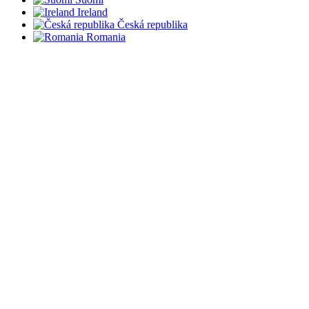
Ireland
Česká republika
Romania