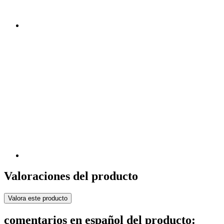
Valoraciones del producto
Valora este producto
comentarios en español del producto: