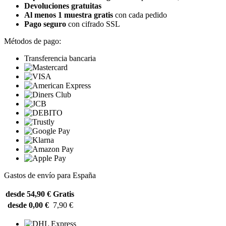
Devoluciones gratuitas
Al menos 1 muestra gratis
con cada pedido
Pago seguro
con cifrado SSL
Métodos de pago:
Transferencia bancaria
Gastos de envío para España
desde 54,90 €
Gratis
desde 0,00 €
7,90 €