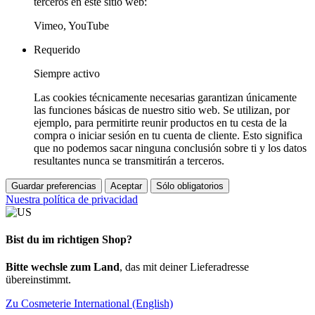
terceros en este sitio web:
Vimeo, YouTube
Requerido
Siempre activo
Las cookies técnicamente necesarias garantizan únicamente
las funciones básicas de nuestro sitio web. Se utilizan, por
ejemplo, para permitirte reunir productos en tu cesta de la
compra o iniciar sesión en tu cuenta de cliente. Esto significa
que no podemos sacar ninguna conclusión sobre ti y los datos
resultantes nunca se transmitirán a terceros.
Guardar preferencias
Aceptar
Sólo obligatorios
Nuestra política de privacidad
Bist du im richtigen Shop?
Bitte wechsle zum Land
, das mit deiner Lieferadresse
übereinstimmt.
Zu Cosmeterie International (English)