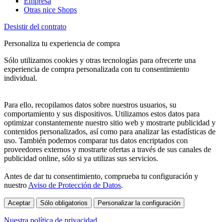
Empresa
Otras nice Shops
Desistir del contrato
Personaliza tu experiencia de compra
Sólo utilizamos cookies y otras tecnologías para ofrecerte una
experiencia de compra personalizada con tu consentimiento
individual.
Para ello, recopilamos datos sobre nuestros usuarios, su
comportamiento y sus dispositivos. Utilizamos estos datos para
optimizar constantemente nuestro sitio web y mostrarte publicidad y
contenidos personalizados, así como para analizar las estadísticas de
uso. También podemos comparar tus datos encriptados con
proveedores externos y mostrarte ofertas a través de sus canales de
publicidad online, sólo si ya utilizas sus servicios.
Antes de dar tu consentimiento, comprueba tu configuración y
nuestro
Aviso de Protección de Datos
.
Aceptar
Sólo obligatorios
Personalizar la configuración
Nuestra política de privacidad