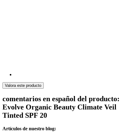
Valora este producto
comentarios en español del producto:
Evolve Organic Beauty Climate Veil
Tinted SPF 20
Artículos de nuestro blog: