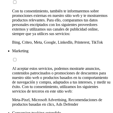
Con tu consentimiento, también te informaremos sobre
promociones externas en nuestro sitio web y te mostraremos
productos relevantes. Para ello, comparamos tus datos
personales encriptados con los siguientes proveedores
externos y utilizamos sus canales de publicidad online,
siempre que ya utilices sus servicios:
Bing, Criteo, Meta, Google, LinkedIn, Printerest, TikTok
Marketing
Al aceptar estos servicios, podemos mostrarte anuncios,
contenidos patrocinados o promociones de descuentos para
nuestro sitio web o productos basados en tu comportamiento
de navegación y compra, adaptados a tus intereses, y medir su
éxito. Con tu consentimiento, utilizamos los siguientes
servicios de terceros en este sitio web:
Meta-Pixel, Microsoft Advertising, Recomendaciones de
productos basadas en clics, Ads Defender
Conversion tracking extendido