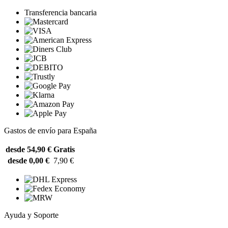
Transferencia bancaria
Gastos de envío para España
desde 54,90 €
Gratis
desde 0,00 €
7,90 €
Ayuda y Soporte