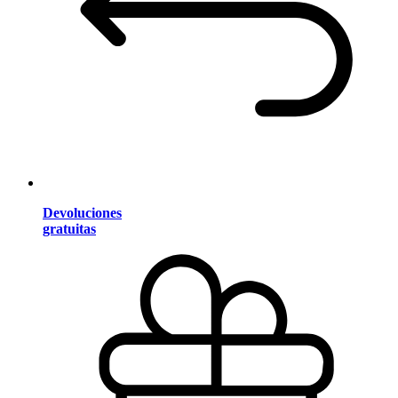
Devoluciones
gratuitas