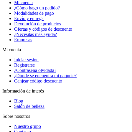
Mi cuenta
¿Cómo hago un pedido?
Modalidades de pago
Envío y entrega
Devolución de productos
Ofertas y códigos de descuento
¿Necesitas más ayuda?
Empresas
Mi cuenta
Iniciar sesión
Registrarse
¿Contraseña olvidada?
¿Dónde se encuentra mi paquete?
Canjear código descuento
Información de interés
Blog
Salón de belleza
Sobre nosotros
Nuestro grupo
Contacto