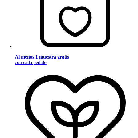
Al menos 1 muestra gratis
con cada pedido