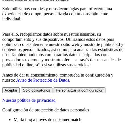
Sólo utilizamos cookies y otras tecnologías para ofrecerte una
experiencia de compra personalizada con tu consentimiento
individual.
Para ello, recopilamos datos sobre nuestros usuarios, su
comportamiento y sus dispositivos. Utilizamos estos datos para
optimizar constantemente nuestro sitio web y mostrarte publicidad y
contenidos personalizados, así como para analizar las estadísticas de
uso. También podemos comparar tus datos encriptados con
proveedores externos y mostrarte ofertas a través de sus canales de
publicidad online, sólo si ya utilizas sus servicios.
Antes de dar tu consentimiento, comprueba tu configuración y
nuestro
Aviso de Protección de Datos
.
Aceptar
Sólo obligatorios
Personalizar la configuración
Nuestra política de privacidad
Configuración de protección de datos personales
Marketing a través de customer match