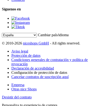
Síguenos en
Cambiar país/idioma
© 2010-2026
niceshops GmbH
- All rights reserved.
Aviso legal
Protección de datos
Condiciones generales de contratación y política de
revocación
Declaración de accesibilidad
Configuración de protección de datos
Cancelar contratos de suscripción aquí
Empresa
Otras nice Shops
Desistir del contrato
Personaliza tu experiencia de compra