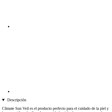
Descripción
Climate Sun Veil es el producto perfecto para el cuidado de la piel y