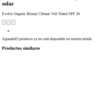
solar
Evolve Organic Beauty Climate Veil Tinted SPF 20
Agotado
El producto ya no está disponible en nuestra tienda.
Productos similares