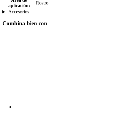
Área de
Rostro
aplicación:
Accesorios
Combina bien con