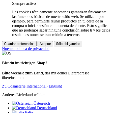
Siempre activo
Las cookies técnicamente necesarias garantizan únicamente
las funciones básicas de nuestro sitio web. Se utilizan, por
ejemplo, para permitirte reunir productos en tu cesta de la
compra o iniciar sesión en tu cuenta de cliente. Esto significa
que no podemos sacar ninguna conclusión sobre ti y los datos
resultantes nunca se transmitirán a terceros.
Guardar preferencias
Aceptar
Sólo obligatorios
Nuestra política de privacidad
Bist du im richtigen Shop?
Bitte wechsle zum Land
, das mit deiner Lieferadresse
übereinstimmt.
Zu Cosmeterie International (English)
Anderes Lieferland wählen
Österreich
Deutschland
Italia