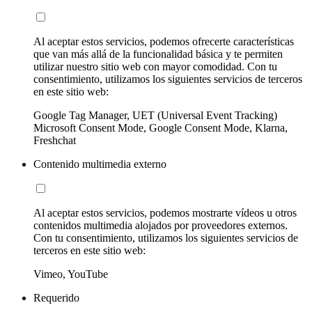
Al aceptar estos servicios, podemos ofrecerte características
que van más allá de la funcionalidad básica y te permiten
utilizar nuestro sitio web con mayor comodidad. Con tu
consentimiento, utilizamos los siguientes servicios de terceros
en este sitio web:
Google Tag Manager, UET (Universal Event Tracking)
Microsoft Consent Mode, Google Consent Mode, Klarna,
Freshchat
Contenido multimedia externo
Al aceptar estos servicios, podemos mostrarte vídeos u otros
contenidos multimedia alojados por proveedores externos.
Con tu consentimiento, utilizamos los siguientes servicios de
terceros en este sitio web:
Vimeo, YouTube
Requerido