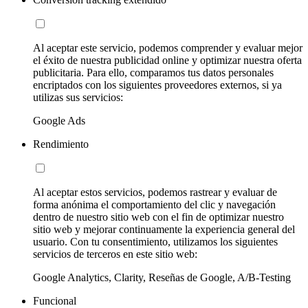
Al aceptar este servicio, podemos comprender y evaluar mejor
el éxito de nuestra publicidad online y optimizar nuestra oferta
publicitaria. Para ello, comparamos tus datos personales
encriptados con los siguientes proveedores externos, si ya
utilizas sus servicios:
Google Ads
Rendimiento
Al aceptar estos servicios, podemos rastrear y evaluar de
forma anónima el comportamiento del clic y navegación
dentro de nuestro sitio web con el fin de optimizar nuestro
sitio web y mejorar continuamente la experiencia general del
usuario. Con tu consentimiento, utilizamos los siguientes
servicios de terceros en este sitio web:
Google Analytics, Clarity, Reseñas de Google, A/B-Testing
Funcional