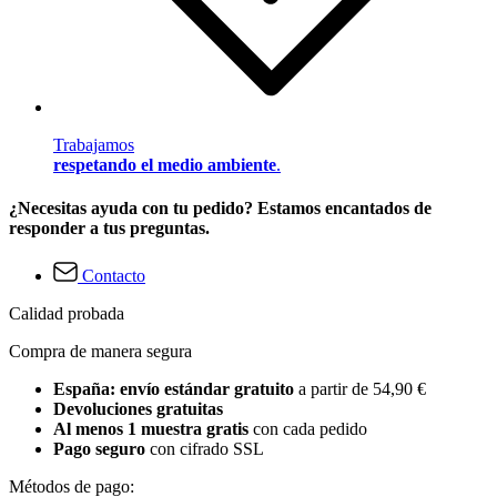
Trabajamos
respetando el medio ambiente
.
¿Necesitas ayuda con tu pedido? Estamos encantados de
responder a tus preguntas.
Contacto
Calidad probada
Compra de manera segura
España: envío estándar gratuito
a partir de 54,90 €
Devoluciones gratuitas
Al menos 1 muestra gratis
con cada pedido
Pago seguro
con cifrado SSL
Métodos de pago: