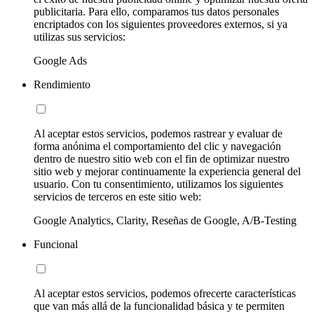
publicitaria. Para ello, comparamos tus datos personales
encriptados con los siguientes proveedores externos, si ya
utilizas sus servicios:
Google Ads
Rendimiento
Al aceptar estos servicios, podemos rastrear y evaluar de
forma anónima el comportamiento del clic y navegación
dentro de nuestro sitio web con el fin de optimizar nuestro
sitio web y mejorar continuamente la experiencia general del
usuario. Con tu consentimiento, utilizamos los siguientes
servicios de terceros en este sitio web:
Google Analytics, Clarity, Reseñas de Google, A/B-Testing
Funcional
Al aceptar estos servicios, podemos ofrecerte características
que van más allá de la funcionalidad básica y te permiten