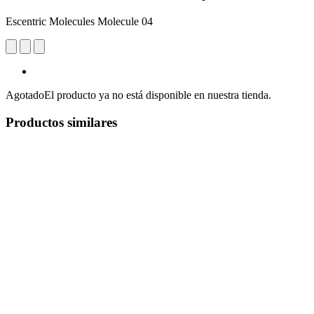
Escentric Molecules Molecule 04
Agotado
El producto ya no está disponible en nuestra tienda.
Productos similares