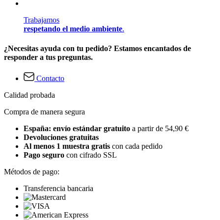
Trabajamos
respetando el medio ambiente
.
¿Necesitas ayuda con tu pedido? Estamos encantados de
responder a tus preguntas.
Contacto
Calidad probada
Compra de manera segura
España: envío estándar gratuito
a partir de 54,90 €
Devoluciones gratuitas
Al menos 1 muestra gratis
con cada pedido
Pago seguro
con cifrado SSL
Métodos de pago:
Transferencia bancaria