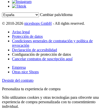
Cambiar país/idioma
© 2010-2026
niceshops GmbH
- All rights reserved.
Aviso legal
Protección de datos
Condiciones generales de contratación y política de
revocación
Declaración de accesibilidad
Configuración de protección de datos
Cancelar contratos de suscripción aquí
Empresa
Otras nice Shops
Desistir del contrato
Personaliza tu experiencia de compra
Sólo utilizamos cookies y otras tecnologías para ofrecerte una
experiencia de compra personalizada con tu consentimiento
individual.