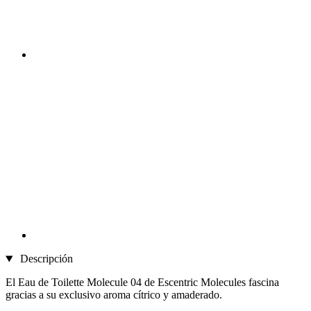
Descripción
El Eau de Toilette Molecule 04 de Escentric Molecules fascina
gracias a su exclusivo aroma cítrico y amaderado.