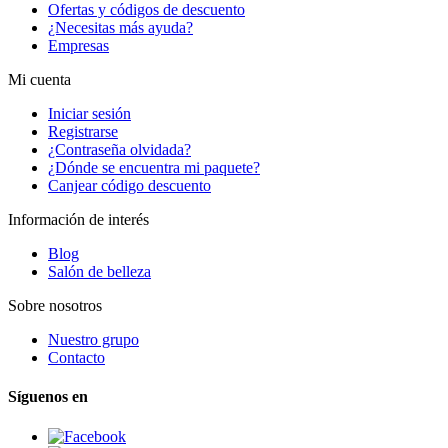
Ofertas y códigos de descuento
¿Necesitas más ayuda?
Empresas
Mi cuenta
Iniciar sesión
Registrarse
¿Contraseña olvidada?
¿Dónde se encuentra mi paquete?
Canjear código descuento
Información de interés
Blog
Salón de belleza
Sobre nosotros
Nuestro grupo
Contacto
Síguenos en