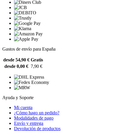
Gastos de envío para España
desde 54,90 €
Gratis
desde 0,00 €
7,90 €
Ayuda y Soporte
Mi cuenta
¿Cómo hago un pedido?
Modalidades de pago
Envío y entrega
Devolución de productos