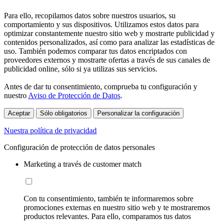
Para ello, recopilamos datos sobre nuestros usuarios, su
comportamiento y sus dispositivos. Utilizamos estos datos para
optimizar constantemente nuestro sitio web y mostrarte publicidad y
contenidos personalizados, así como para analizar las estadísticas de
uso. También podemos comparar tus datos encriptados con
proveedores externos y mostrarte ofertas a través de sus canales de
publicidad online, sólo si ya utilizas sus servicios.
Antes de dar tu consentimiento, comprueba tu configuración y
nuestro
Aviso de Protección de Datos
.
Aceptar
Sólo obligatorios
Personalizar la configuración
Nuestra política de privacidad
Configuración de protección de datos personales
Marketing a través de customer match
Con tu consentimiento, también te informaremos sobre
promociones externas en nuestro sitio web y te mostraremos
productos relevantes. Para ello, comparamos tus datos