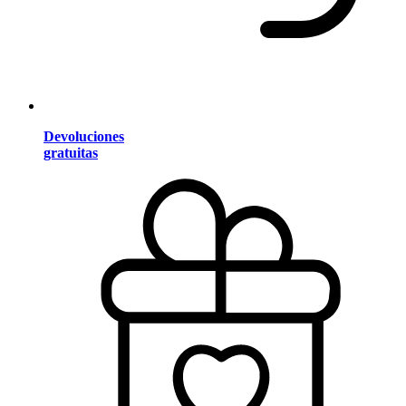
Devoluciones
gratuitas