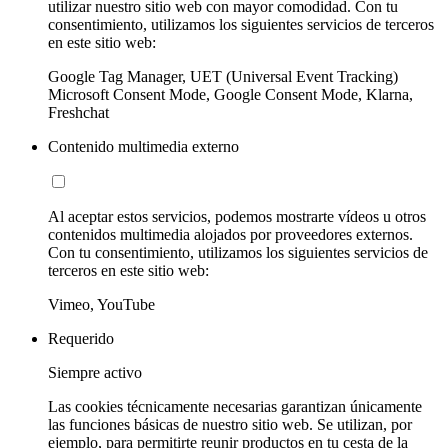
utilizar nuestro sitio web con mayor comodidad. Con tu
consentimiento, utilizamos los siguientes servicios de terceros
en este sitio web:
Google Tag Manager, UET (Universal Event Tracking)
Microsoft Consent Mode, Google Consent Mode, Klarna,
Freshchat
Contenido multimedia externo
Al aceptar estos servicios, podemos mostrarte vídeos u otros
contenidos multimedia alojados por proveedores externos.
Con tu consentimiento, utilizamos los siguientes servicios de
terceros en este sitio web:
Vimeo, YouTube
Requerido
Siempre activo
Las cookies técnicamente necesarias garantizan únicamente
las funciones básicas de nuestro sitio web. Se utilizan, por
ejemplo, para permitirte reunir productos en tu cesta de la