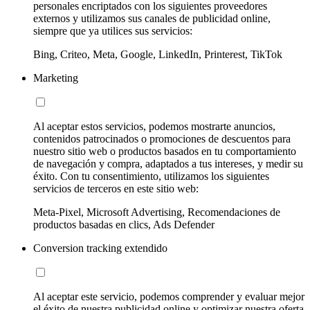
personales encriptados con los siguientes proveedores
externos y utilizamos sus canales de publicidad online,
siempre que ya utilices sus servicios:
Bing, Criteo, Meta, Google, LinkedIn, Printerest, TikTok
Marketing
Al aceptar estos servicios, podemos mostrarte anuncios,
contenidos patrocinados o promociones de descuentos para
nuestro sitio web o productos basados en tu comportamiento
de navegación y compra, adaptados a tus intereses, y medir su
éxito. Con tu consentimiento, utilizamos los siguientes
servicios de terceros en este sitio web:
Meta-Pixel, Microsoft Advertising, Recomendaciones de
productos basadas en clics, Ads Defender
Conversion tracking extendido
Al aceptar este servicio, podemos comprender y evaluar mejor
el éxito de nuestra publicidad online y optimizar nuestra oferta