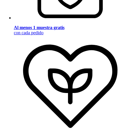
Al menos 1 muestra gratis
con cada pedido