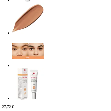
27,72 €