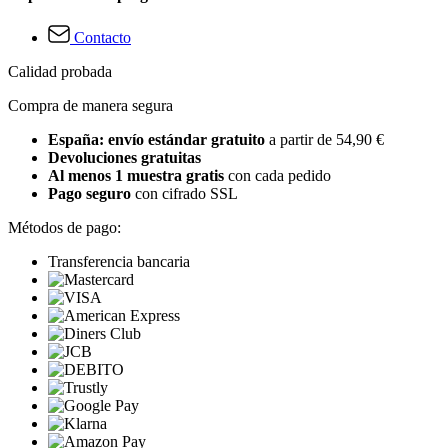
Contacto
Calidad probada
Compra de manera segura
España: envío estándar gratuito
a partir de 54,90 €
Devoluciones gratuitas
Al menos 1 muestra gratis
con cada pedido
Pago seguro
con cifrado SSL
Métodos de pago:
Transferencia bancaria