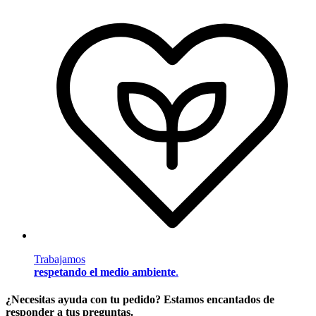
Trabajamos
respetando el medio ambiente
.
¿Necesitas ayuda con tu pedido? Estamos encantados de
responder a tus preguntas.