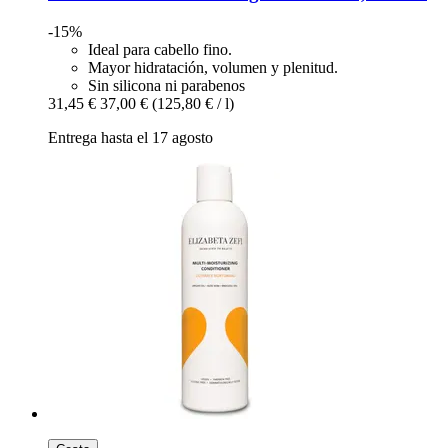
-15%
Ideal para cabello fino.
Mayor hidratación, volumen y plenitud.
Sin silicona ni parabenos
31,45 €
37,00 €
(125,80 € / l)
Entrega hasta el 17 agosto