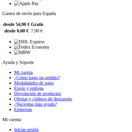
Gastos de envío para España
desde 54,90 €
Gratis
desde 0,00 €
7,90 €
Ayuda y Soporte
Mi cuenta
¿Cómo hago un pedido?
Modalidades de pago
Envío y entrega
Devolución de productos
Ofertas y códigos de descuento
¿Necesitas más ayuda?
Empresas
Mi cuenta
Iniciar sesión