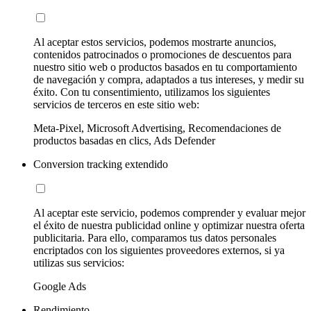
Al aceptar estos servicios, podemos mostrarte anuncios,
contenidos patrocinados o promociones de descuentos para
nuestro sitio web o productos basados en tu comportamiento
de navegación y compra, adaptados a tus intereses, y medir su
éxito. Con tu consentimiento, utilizamos los siguientes
servicios de terceros en este sitio web:
Meta-Pixel, Microsoft Advertising, Recomendaciones de
productos basadas en clics, Ads Defender
Conversion tracking extendido
Al aceptar este servicio, podemos comprender y evaluar mejor
el éxito de nuestra publicidad online y optimizar nuestra oferta
publicitaria. Para ello, comparamos tus datos personales
encriptados con los siguientes proveedores externos, si ya
utilizas sus servicios:
Google Ads
Rendimiento