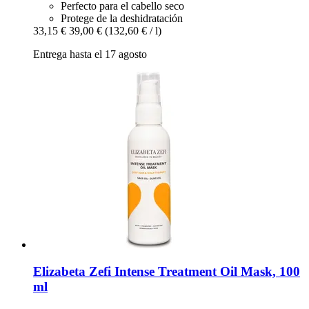
Perfecto para el cabello seco
Protege de la deshidratación
33,15 €
39,00 €
(132,60 € / l)
Entrega hasta el 17 agosto
Elizabeta Zefi
Intense Treatment Oil Mask, 100
ml