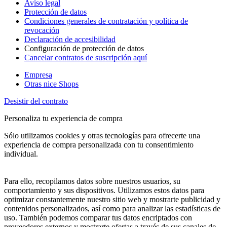
Aviso legal
Protección de datos
Condiciones generales de contratación y política de
revocación
Declaración de accesibilidad
Configuración de protección de datos
Cancelar contratos de suscripción aquí
Empresa
Otras nice Shops
Desistir del contrato
Personaliza tu experiencia de compra
Sólo utilizamos cookies y otras tecnologías para ofrecerte una
experiencia de compra personalizada con tu consentimiento
individual.
Para ello, recopilamos datos sobre nuestros usuarios, su
comportamiento y sus dispositivos. Utilizamos estos datos para
optimizar constantemente nuestro sitio web y mostrarte publicidad y
contenidos personalizados, así como para analizar las estadísticas de
uso. También podemos comparar tus datos encriptados con
proveedores externos y mostrarte ofertas a través de sus canales de