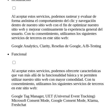
Al aceptar estos servicios, podemos rastrear y evaluar de
forma anónima el comportamiento del clic y navegación
dentro de nuestro sitio web con el fin de optimizar nuestro
sitio web y mejorar continuamente la experiencia general del
usuario. Con tu consentimiento, utilizamos los siguientes
servicios de terceros en este sitio web:
Google Analytics, Clarity, Reseñas de Google, A/B-Testing
Funcional
Al aceptar estos servicios, podemos ofrecerte características
que van más allá de la funcionalidad básica y te permiten
utilizar nuestro sitio web con mayor comodidad. Con tu
consentimiento, utilizamos los siguientes servicios de terceros
en este sitio web:
Google Tag Manager, UET (Universal Event Tracking)
Microsoft Consent Mode, Google Consent Mode, Klarna,
Freshchat