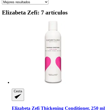
Elizabeta Zefi: 7 artículos
Cesta
Elizabeta Zefi
Thickening Conditioner, 250 ml