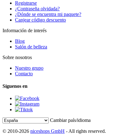
Registrarse
¿Contraseña olvidada?
¿Dónde se encuentra mi paquete?
Canjear código descuento
Información de interés
Blog
Salón de belleza
Sobre nosotros
Nuestro grupo
Contacto
Síguenos en
Cambiar país/idioma
© 2010-2026
niceshops GmbH
- All rights reserved.