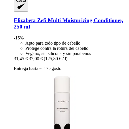
Cesta
Elizabeta Zefi
Multi-​Moisturizing Conditioner,
250 ml
-15%
Apto para todo tipo de cabello
Protege contra la rotura del cabello
Vegano, sin silicona y sin parabenos
31,45 €
37,00 €
(125,80 € / l)
Entrega hasta el 17 agosto