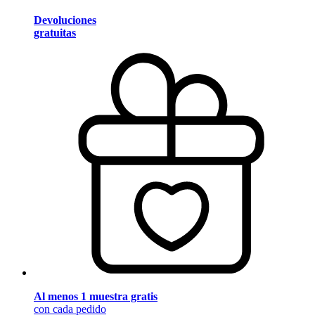
Devoluciones
gratuitas
Al menos 1 muestra gratis
con cada pedido