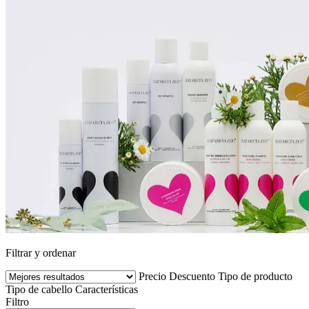
Filtrar y ordenar
Precio
Descuento
Tipo de producto
Tipo de cabello
Características
Filtro