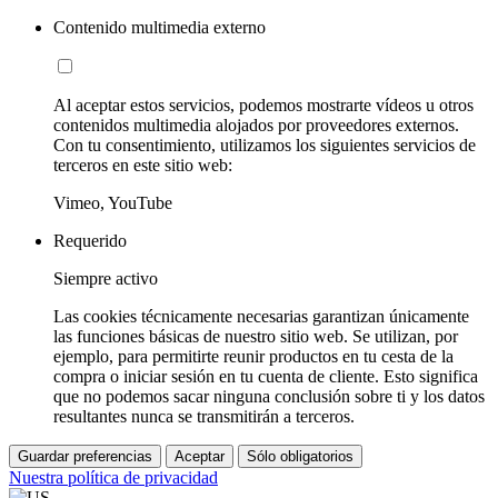
Contenido multimedia externo
Al aceptar estos servicios, podemos mostrarte vídeos u otros
contenidos multimedia alojados por proveedores externos.
Con tu consentimiento, utilizamos los siguientes servicios de
terceros en este sitio web:
Vimeo, YouTube
Requerido
Siempre activo
Las cookies técnicamente necesarias garantizan únicamente
las funciones básicas de nuestro sitio web. Se utilizan, por
ejemplo, para permitirte reunir productos en tu cesta de la
compra o iniciar sesión en tu cuenta de cliente. Esto significa
que no podemos sacar ninguna conclusión sobre ti y los datos
resultantes nunca se transmitirán a terceros.
Guardar preferencias
Aceptar
Sólo obligatorios
Nuestra política de privacidad