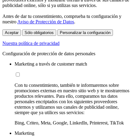
publicidad online, sólo si ya utilizas sus servicios.
Antes de dar tu consentimiento, comprueba tu configuración y
nuestro
Aviso de Protección de Datos
.
Aceptar
Sólo obligatorios
Personalizar la configuración
Nuestra política de privacidad
Configuración de protección de datos personales
Marketing a través de customer match
Con tu consentimiento, también te informaremos sobre
promociones externas en nuestro sitio web y te mostraremos
productos relevantes. Para ello, comparamos tus datos
personales encriptados con los siguientes proveedores
externos y utilizamos sus canales de publicidad online,
siempre que ya utilices sus servicios:
Bing, Criteo, Meta, Google, LinkedIn, Printerest, TikTok
Marketing