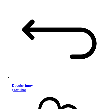
Devoluciones
gratuitas