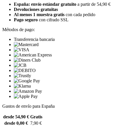
España: envío estándar gratuito
a partir de 54,90 €
Devoluciones gratuitas
Al menos 1 muestra gratis
con cada pedido
Pago seguro
con cifrado SSL
Métodos de pago:
Transferencia bancaria
Gastos de envío para España
desde 54,90 €
Gratis
desde 0,00 €
7,90 €