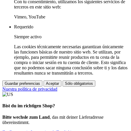
Con tu consentimiento, utilizamos los siguientes servicios de
terceros en este sitio web:
Vimeo, YouTube
Requerido
Siempre activo
Las cookies técnicamente necesarias garantizan únicamente
las funciones básicas de nuestro sitio web. Se utilizan, por
ejemplo, para permitirte reunir productos en tu cesta de la
compra o iniciar sesión en tu cuenta de cliente. Esto significa
que no podemos sacar ninguna conclusión sobre ti y los datos
resultantes nunca se transmitirán a terceros.
Guardar preferencias
Aceptar
Sólo obligatorios
Nuestra política de privacidad
Bist du im richtigen Shop?
Bitte wechsle zum Land
, das mit deiner Lieferadresse
übereinstimmt.