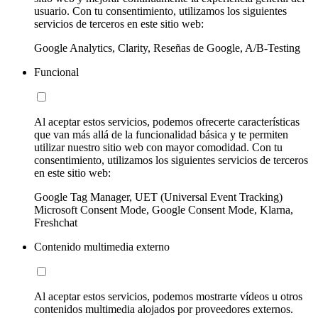
usuario. Con tu consentimiento, utilizamos los siguientes
servicios de terceros en este sitio web:
Google Analytics, Clarity, Reseñas de Google, A/B-Testing
Funcional
Al aceptar estos servicios, podemos ofrecerte características
que van más allá de la funcionalidad básica y te permiten
utilizar nuestro sitio web con mayor comodidad. Con tu
consentimiento, utilizamos los siguientes servicios de terceros
en este sitio web:
Google Tag Manager, UET (Universal Event Tracking)
Microsoft Consent Mode, Google Consent Mode, Klarna,
Freshchat
Contenido multimedia externo
Al aceptar estos servicios, podemos mostrarte vídeos u otros
contenidos multimedia alojados por proveedores externos.