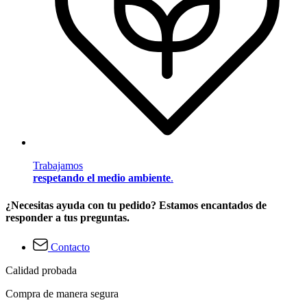
Trabajamos
respetando el medio ambiente
.
¿Necesitas ayuda con tu pedido? Estamos encantados de
responder a tus preguntas.
Contacto
Calidad probada
Compra de manera segura