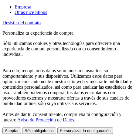
Empresa
Otras nice Shops
Desistir del contrato
Personaliza tu experiencia de compra
Sólo utilizamos cookies y otras tecnologías para ofrecerte una
experiencia de compra personalizada con tu consentimiento
individual.
Para ello, recopilamos datos sobre nuestros usuarios, su
comportamiento y sus dispositivos. Utilizamos estos datos para
optimizar constantemente nuestro sitio web y mostrarte publicidad y
contenidos personalizados, así como para analizar las estadísticas de
uso. También podemos comparar tus datos encriptados con
proveedores externos y mostrarte ofertas a través de sus canales de
publicidad online, sólo si ya utilizas sus servicios.
Antes de dar tu consentimiento, comprueba tu configuración y
nuestro
Aviso de Protección de Datos
.
Aceptar
Sólo obligatorios
Personalizar la configuración