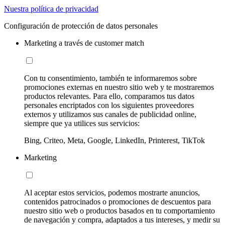
Nuestra política de privacidad
Configuración de protección de datos personales
Marketing a través de customer match
Con tu consentimiento, también te informaremos sobre
promociones externas en nuestro sitio web y te mostraremos
productos relevantes. Para ello, comparamos tus datos
personales encriptados con los siguientes proveedores
externos y utilizamos sus canales de publicidad online,
siempre que ya utilices sus servicios:
Bing, Criteo, Meta, Google, LinkedIn, Printerest, TikTok
Marketing
Al aceptar estos servicios, podemos mostrarte anuncios,
contenidos patrocinados o promociones de descuentos para
nuestro sitio web o productos basados en tu comportamiento
de navegación y compra, adaptados a tus intereses, y medir su