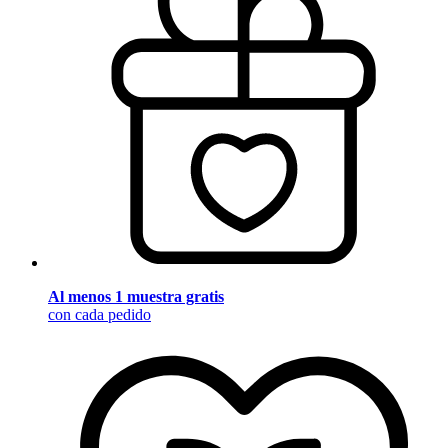
Al menos 1 muestra gratis
con cada pedido