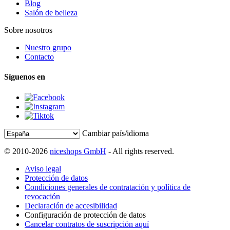
Blog
Salón de belleza
Sobre nosotros
Nuestro grupo
Contacto
Síguenos en
Cambiar país/idioma
© 2010-2026
niceshops GmbH
- All rights reserved.
Aviso legal
Protección de datos
Condiciones generales de contratación y política de
revocación
Declaración de accesibilidad
Configuración de protección de datos
Cancelar contratos de suscripción aquí