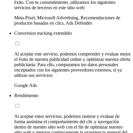
éxito. Con tu consentimiento, utilizamos los siguientes
servicios de terceros en este sitio web:
Meta-Pixel, Microsoft Advertising, Recomendaciones de
productos basadas en clics, Ads Defender
Conversion tracking extendido
Al aceptar este servicio, podemos comprender y evaluar mejor
el éxito de nuestra publicidad online y optimizar nuestra oferta
publicitaria. Para ello, comparamos tus datos personales
encriptados con los siguientes proveedores externos, si ya
utilizas sus servicios:
Google Ads
Rendimiento
Al aceptar estos servicios, podemos rastrear y evaluar de
forma anónima el comportamiento del clic y navegación
dentro de nuestro sitio web con el fin de optimizar nuestro
sitio web y mejorar continuamente la experiencia general del