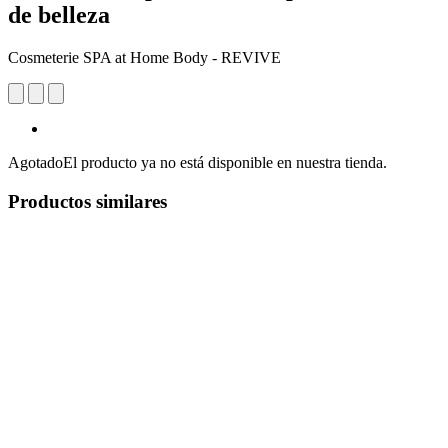
de belleza
Cosmeterie SPA at Home Body - REVIVE
Agotado
El producto ya no está disponible en nuestra tienda.
Productos similares