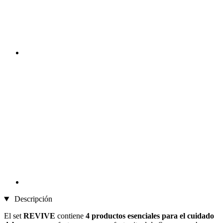
Descripción
El set
REVIVE
contiene
4 productos esenciales para el cuidado