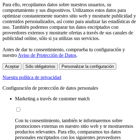
Para ello, recopilamos datos sobre nuestros usuarios, su
comportamiento y sus dispositivos. Utilizamos estos datos para
optimizar constantemente nuestro sitio web y mostrarte publicidad y
contenidos personalizados, así como para analizar las estadísticas de
uso. También podemos comparar tus datos encriptados con
proveedores externos y mostrarte ofertas a través de sus canales de
publicidad online, sólo si ya utilizas sus servicios.
Antes de dar tu consentimiento, comprueba tu configuración y
nuestro
Aviso de Protección de Datos
.
Aceptar
Sólo obligatorios
Personalizar la configuración
Nuestra política de privacidad
Configuración de protección de datos personales
Marketing a través de customer match
Con tu consentimiento, también te informaremos sobre
promociones externas en nuestro sitio web y te mostraremos
productos relevantes. Para ello, comparamos tus datos
personales encriptados con los siguientes proveedores