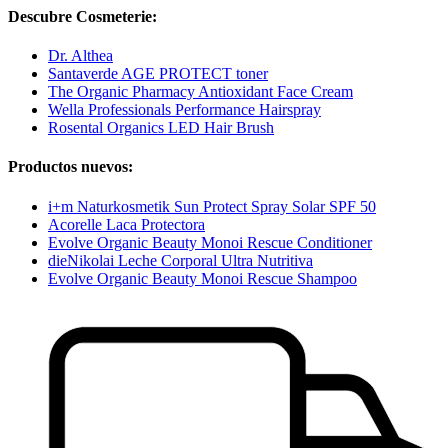
Descubre Cosmeterie:
Dr. Althea
Santaverde AGE PROTECT toner
The Organic Pharmacy Antioxidant Face Cream
Wella Professionals Performance Hairspray
Rosental Organics LED Hair Brush
Productos nuevos:
i+m Naturkosmetik Sun Protect Spray Solar SPF 50
Acorelle Laca Protectora
Evolve Organic Beauty Monoi Rescue Conditioner
dieNikolai Leche Corporal Ultra Nutritiva
Evolve Organic Beauty Monoi Rescue Shampoo