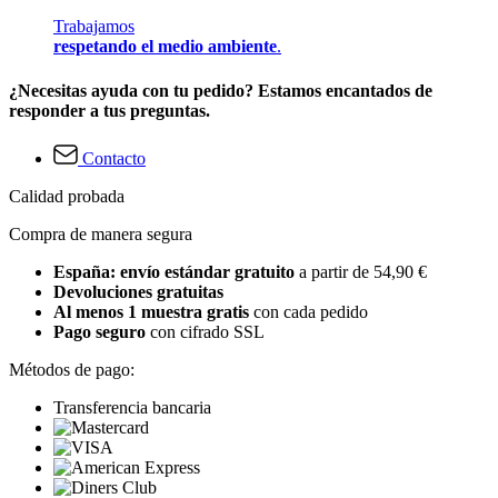
Trabajamos
respetando el medio ambiente
.
¿Necesitas ayuda con tu pedido? Estamos encantados de
responder a tus preguntas.
Contacto
Calidad probada
Compra de manera segura
España: envío estándar gratuito
a partir de 54,90 €
Devoluciones gratuitas
Al menos 1 muestra gratis
con cada pedido
Pago seguro
con cifrado SSL
Métodos de pago:
Transferencia bancaria