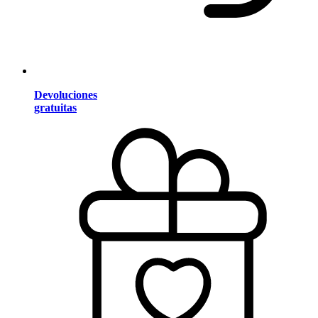
Devoluciones
gratuitas