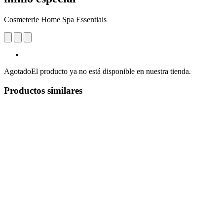
Cosmeterie Home Spa Essentials
Agotado
El producto ya no está disponible en nuestra tienda.
Productos similares