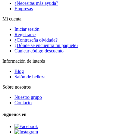
¿Necesitas más ayuda?
Empresas
Mi cuenta
Iniciar sesión
Registrarse
¿Contraseña olvidada?
¿Dónde se encuentra mi paquete?
Canjear código descuento
Información de interés
Blog
Salón de belleza
Sobre nosotros
Nuestro grupo
Contacto
Síguenos en