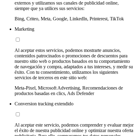
externos y utilizamos sus canales de publicidad online,
siempre que ya utilices sus servicios:
Bing, Criteo, Meta, Google, LinkedIn, Printerest, TikTok
Marketing
Al aceptar estos servicios, podemos mostrarte anuncios,
contenidos patrocinados o promociones de descuentos para
nuestro sitio web o productos basados en tu comportamiento
de navegación y compra, adaptados a tus intereses, y medir su
éxito. Con tu consentimiento, utilizamos los siguientes
servicios de terceros en este sitio web:
Meta-Pixel, Microsoft Advertising, Recomendaciones de
productos basadas en clics, Ads Defender
Conversion tracking extendido
Al aceptar este servicio, podemos comprender y evaluar mejor
el éxito de nuestra publicidad online y optimizar nuestra oferta
publicitaria. Para ello, comparamos tus datos personales