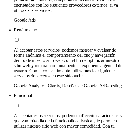
encriptados con los siguientes proveedores externos, si ya
utilizas sus servicios:
Google Ads
Rendimiento
Al aceptar estos servicios, podemos rastrear y evaluar de
forma anónima el comportamiento del clic y navegación
dentro de nuestro sitio web con el fin de optimizar nuestro
sitio web y mejorar continuamente la experiencia general del
usuario. Con tu consentimiento, utilizamos los siguientes
servicios de terceros en este sitio web:
Google Analytics, Clarity, Reseñas de Google, A/B-Testing
Funcional
Al aceptar estos servicios, podemos ofrecerte características
que van más allá de la funcionalidad básica y te permiten
utilizar nuestro sitio web con mayor comodidad. Con tu