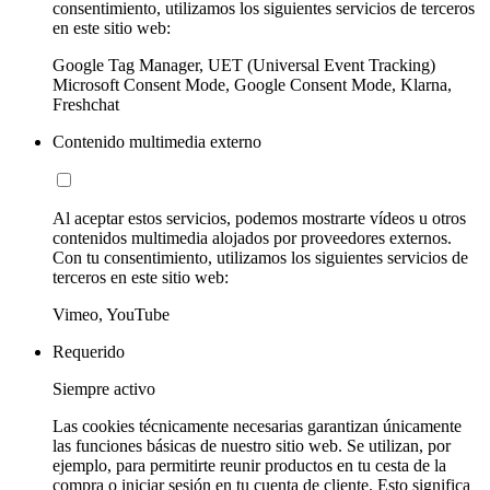
consentimiento, utilizamos los siguientes servicios de terceros
en este sitio web:
Google Tag Manager, UET (Universal Event Tracking)
Microsoft Consent Mode, Google Consent Mode, Klarna,
Freshchat
Contenido multimedia externo
Al aceptar estos servicios, podemos mostrarte vídeos u otros
contenidos multimedia alojados por proveedores externos.
Con tu consentimiento, utilizamos los siguientes servicios de
terceros en este sitio web:
Vimeo, YouTube
Requerido
Siempre activo
Las cookies técnicamente necesarias garantizan únicamente
las funciones básicas de nuestro sitio web. Se utilizan, por
ejemplo, para permitirte reunir productos en tu cesta de la
compra o iniciar sesión en tu cuenta de cliente. Esto significa