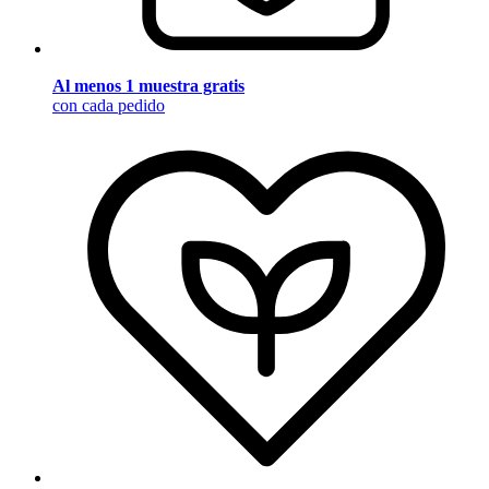
Al menos 1 muestra gratis
con cada pedido