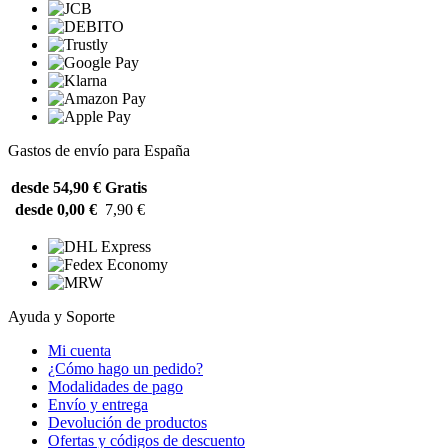
Gastos de envío para España
desde 54,90 €
Gratis
desde 0,00 €
7,90 €
Ayuda y Soporte
Mi cuenta
¿Cómo hago un pedido?
Modalidades de pago
Envío y entrega
Devolución de productos
Ofertas y códigos de descuento