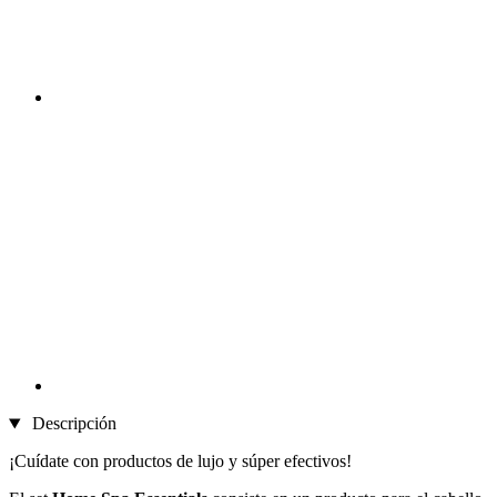
Descripción
¡Cuídate con productos de lujo y súper efectivos!