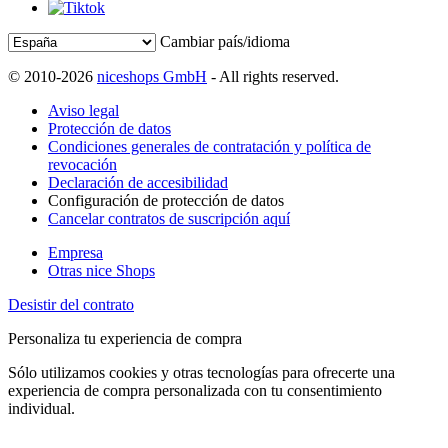
Cambiar país/idioma
© 2010-2026
niceshops GmbH
- All rights reserved.
Aviso legal
Protección de datos
Condiciones generales de contratación y política de
revocación
Declaración de accesibilidad
Configuración de protección de datos
Cancelar contratos de suscripción aquí
Empresa
Otras nice Shops
Desistir del contrato
Personaliza tu experiencia de compra
Sólo utilizamos cookies y otras tecnologías para ofrecerte una
experiencia de compra personalizada con tu consentimiento
individual.