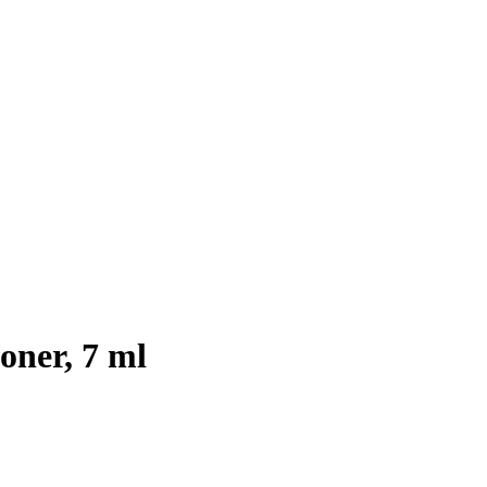
oner, 7 ml