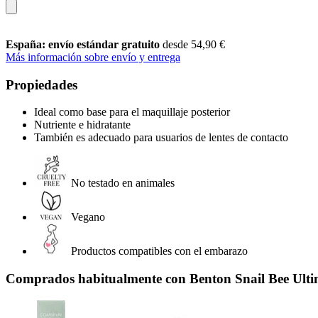
España: envío estándar gratuito
desde 54,90 €
Más información sobre envío y entrega
Propiedades
Ideal como base para el maquillaje posterior
Nutriente e hidratante
También es adecuado para usuarios de lentes de contacto
No testado en animales
Vegano
Productos compatibles con el embarazo
Comprados habitualmente con Benton Snail Bee Ulti