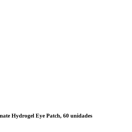
mate Hydrogel Eye Patch, 60 unidades