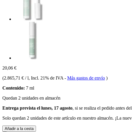
20,06 €
(
2.865,71 € / l
, Incl. 21% de IVA
-
Más gastos de envío
)
Contenido:
7 ml
Quedan 2 unidades en almacén
Entrega prevista el lunes, 17 agosto
, si se realiza el pedido antes de
Solo quedan 2 unidades de este artículo en nuestro almacén. ¡La nuev
Añadir a la cesta