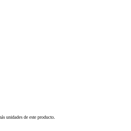
más unidades de este producto.