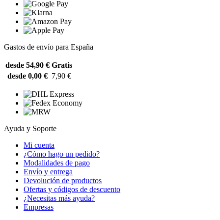
Gastos de envío para España
desde 54,90 €
Gratis
desde 0,00 €
7,90 €
Ayuda y Soporte
Mi cuenta
¿Cómo hago un pedido?
Modalidades de pago
Envío y entrega
Devolución de productos
Ofertas y códigos de descuento
¿Necesitas más ayuda?
Empresas