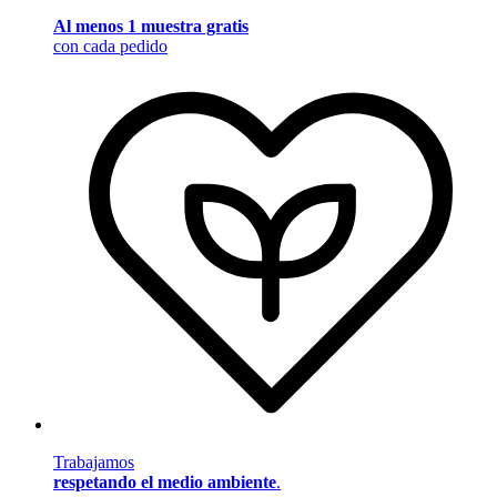
Al menos 1 muestra gratis
con cada pedido
Trabajamos
respetando el medio ambiente
.