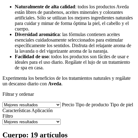
Naturalmente de alta calidad
: todos los productos Aveda
están libres de parabenos, aceites minerales y colorantes
artificiales. Sólo se utilizan los mejores ingredientes naturales
para cuidar y mimar de forma óptima la piel, el cabello y el
cuerpo.
Diversidad aromática
: las fórmulas contienen aceites
esenciales cuidadosamente seleccionados para estimular
específicamente los sentidos. Disfruta del relajante aroma de
la lavanda o del vigorizante aroma de la naranja.
Facilidad de uso
: todos los productos son fáciles de usar e
ideales para el uso diario. Regálate el lujo de un tratamiento
de spa en casa.
Experimenta los beneficios de los tratamientos naturales y regálate
un descanso diario con
Aveda
.
Filtrar y ordenar
Precio
Tipo de producto
Tipo de piel
Características
Aplicación
Filtro
Cuerpo: 19 artículos