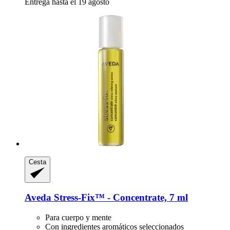
Entrega hasta el 19 agosto
Cesta
Aveda
Stress-​Fix™ -​ Concentrate, 7 ml
Para cuerpo y mente
Con ingredientes aromáticos seleccionados