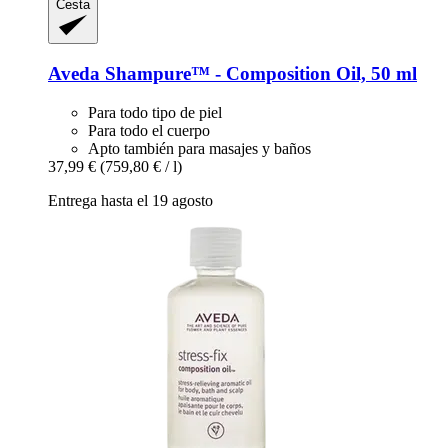
Cesta
Aveda
Shampure™ -​ Composition Oil, 50 ml
Para todo tipo de piel
Para todo el cuerpo
Apto también para masajes y baños
37,99 €
(759,80 € / l)
Entrega hasta el 19 agosto