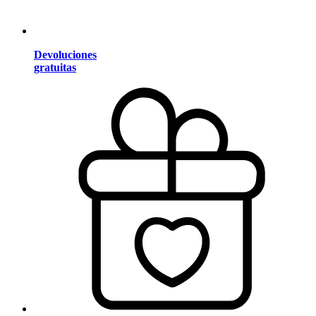
Devoluciones
gratuitas