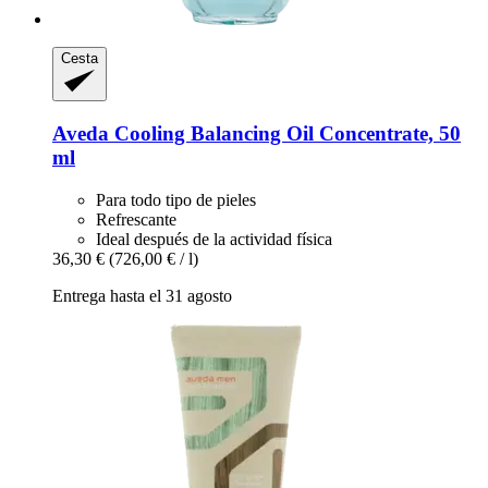
Cesta
Aveda
Cooling Balancing Oil Concentrate, 50
ml
Para todo tipo de pieles
Refrescante
Ideal después de la actividad física
36,30 €
(726,00 € / l)
Entrega hasta el 31 agosto