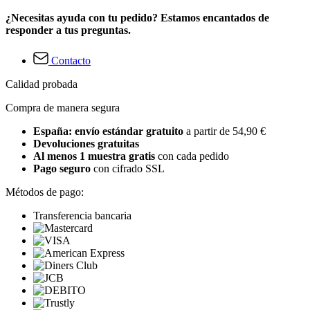
¿Necesitas ayuda con tu pedido? Estamos encantados de
responder a tus preguntas.
Contacto
Calidad probada
Compra de manera segura
España: envío estándar gratuito
a partir de 54,90 €
Devoluciones gratuitas
Al menos 1 muestra gratis
con cada pedido
Pago seguro
con cifrado SSL
Métodos de pago:
Transferencia bancaria