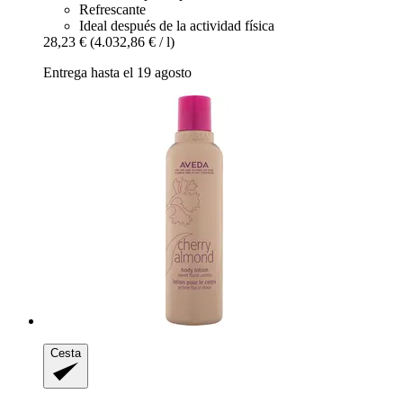
Refrescante
Ideal después de la actividad física
28,23 €
(4.032,86 € / l)
Entrega hasta el 19 agosto
Cesta