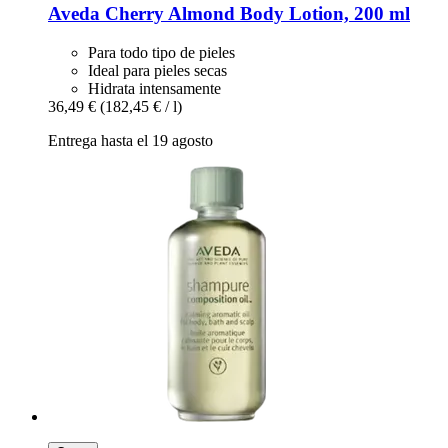
Aveda
Cherry Almond Body Lotion, 200 ml
Para todo tipo de pieles
Ideal para pieles secas
Hidrata intensamente
36,49 €
(182,45 € / l)
Entrega hasta el 19 agosto