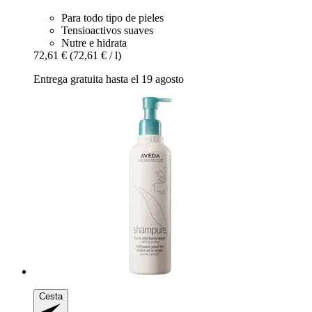
Para todo tipo de pieles
Tensioactivos suaves
Nutre e hidrata
72,61 €
(72,61 € / l)
Entrega gratuita hasta el 19 agosto
Cesta