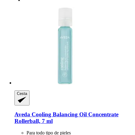
Cesta
Aveda
Cooling Balancing Oil Concentrate
Rollerball, 7 ml
Para todo tipo de pieles