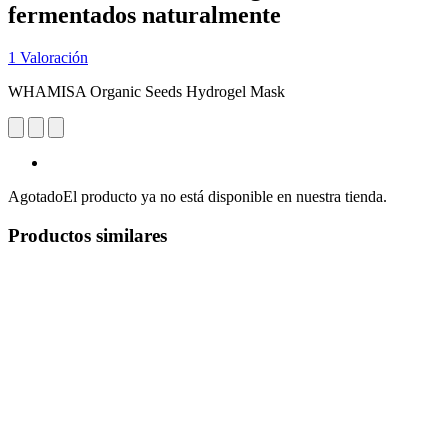
fermentados naturalmente
1 Valoración
WHAMISA Organic Seeds Hydrogel Mask
Agotado
El producto ya no está disponible en nuestra tienda.
Productos similares