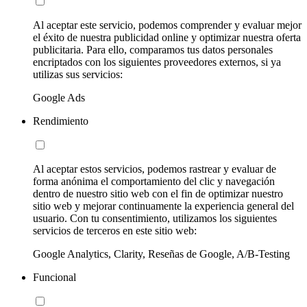
Al aceptar este servicio, podemos comprender y evaluar mejor
el éxito de nuestra publicidad online y optimizar nuestra oferta
publicitaria. Para ello, comparamos tus datos personales
encriptados con los siguientes proveedores externos, si ya
utilizas sus servicios:
Google Ads
Rendimiento
Al aceptar estos servicios, podemos rastrear y evaluar de
forma anónima el comportamiento del clic y navegación
dentro de nuestro sitio web con el fin de optimizar nuestro
sitio web y mejorar continuamente la experiencia general del
usuario. Con tu consentimiento, utilizamos los siguientes
servicios de terceros en este sitio web:
Google Analytics, Clarity, Reseñas de Google, A/B-Testing
Funcional