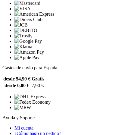
Gastos de envío para España
desde 54,90 €
Gratis
desde 0,00 €
7,90 €
Ayuda y Soporte
Mi cuenta
¿Cómo hago un pedido?