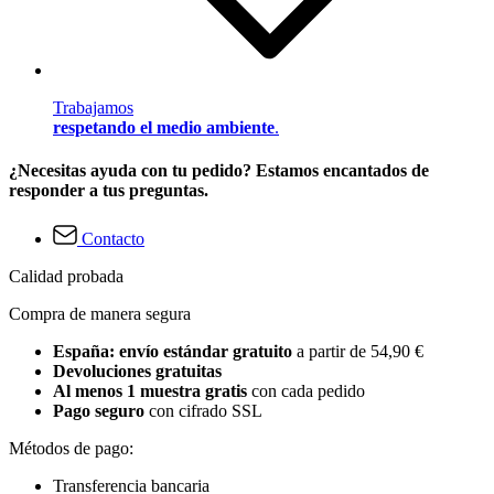
Trabajamos
respetando el medio ambiente
.
¿Necesitas ayuda con tu pedido? Estamos encantados de
responder a tus preguntas.
Contacto
Calidad probada
Compra de manera segura
España: envío estándar gratuito
a partir de 54,90 €
Devoluciones gratuitas
Al menos 1 muestra gratis
con cada pedido
Pago seguro
con cifrado SSL
Métodos de pago:
Transferencia bancaria