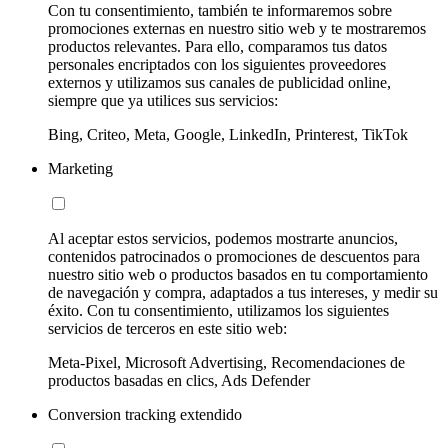
Con tu consentimiento, también te informaremos sobre
promociones externas en nuestro sitio web y te mostraremos
productos relevantes. Para ello, comparamos tus datos
personales encriptados con los siguientes proveedores
externos y utilizamos sus canales de publicidad online,
siempre que ya utilices sus servicios:
Bing, Criteo, Meta, Google, LinkedIn, Printerest, TikTok
Marketing
Al aceptar estos servicios, podemos mostrarte anuncios,
contenidos patrocinados o promociones de descuentos para
nuestro sitio web o productos basados en tu comportamiento
de navegación y compra, adaptados a tus intereses, y medir su
éxito. Con tu consentimiento, utilizamos los siguientes
servicios de terceros en este sitio web:
Meta-Pixel, Microsoft Advertising, Recomendaciones de
productos basadas en clics, Ads Defender
Conversion tracking extendido