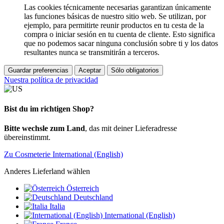
Las cookies técnicamente necesarias garantizan únicamente
las funciones básicas de nuestro sitio web. Se utilizan, por
ejemplo, para permitirte reunir productos en tu cesta de la
compra o iniciar sesión en tu cuenta de cliente. Esto significa
que no podemos sacar ninguna conclusión sobre ti y los datos
resultantes nunca se transmitirán a terceros.
Guardar preferencias
Aceptar
Sólo obligatorios
Nuestra política de privacidad
Bist du im richtigen Shop?
Bitte wechsle zum Land
, das mit deiner Lieferadresse
übereinstimmt.
Zu Cosmeterie International (English)
Anderes Lieferland wählen
Österreich
Deutschland
Italia
International (English)