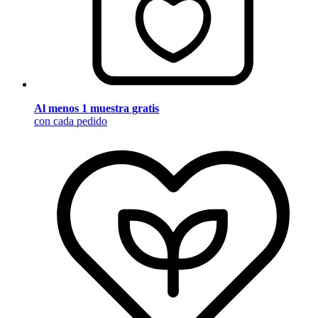
Al menos 1 muestra gratis
con cada pedido