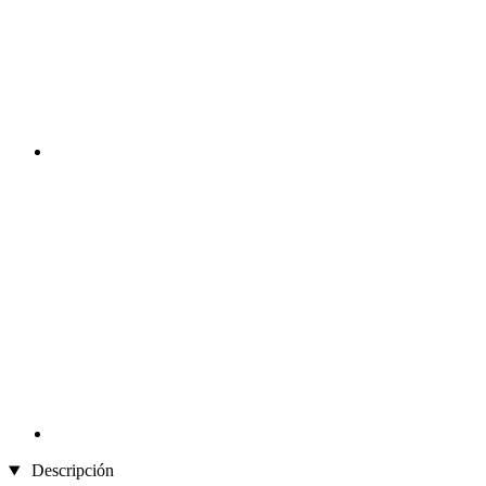
Descripción