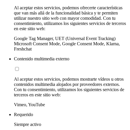
Al aceptar estos servicios, podemos ofrecerte características
que van más allá de la funcionalidad básica y te permiten
utilizar nuestro sitio web con mayor comodidad. Con tu
consentimiento, utilizamos los siguientes servicios de terceros
en este sitio web:
Google Tag Manager, UET (Universal Event Tracking)
Microsoft Consent Mode, Google Consent Mode, Klarna,
Freshchat
Contenido multimedia externo
Al aceptar estos servicios, podemos mostrarte vídeos u otros
contenidos multimedia alojados por proveedores externos.
Con tu consentimiento, utilizamos los siguientes servicios de
terceros en este sitio web:
Vimeo, YouTube
Requerido
Siempre activo