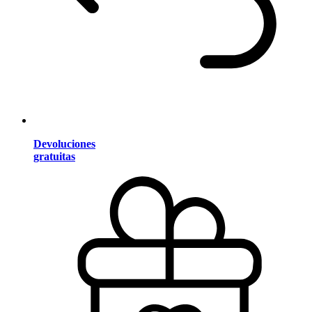
Devoluciones
gratuitas