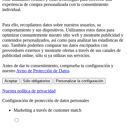
experiencia de compra personalizada con tu consentimiento
individual.
Para ello, recopilamos datos sobre nuestros usuarios, su
comportamiento y sus dispositivos. Utilizamos estos datos para
optimizar constantemente nuestro sitio web y mostrarte publicidad y
contenidos personalizados, así como para analizar las estadísticas de
uso. También podemos comparar tus datos encriptados con
proveedores externos y mostrarte ofertas a través de sus canales de
publicidad online, sólo si ya utilizas sus servicios.
Antes de dar tu consentimiento, comprueba tu configuración y
nuestro
Aviso de Protección de Datos
.
Aceptar
Sólo obligatorios
Personalizar la configuración
Nuestra política de privacidad
Configuración de protección de datos personales
Marketing a través de customer match