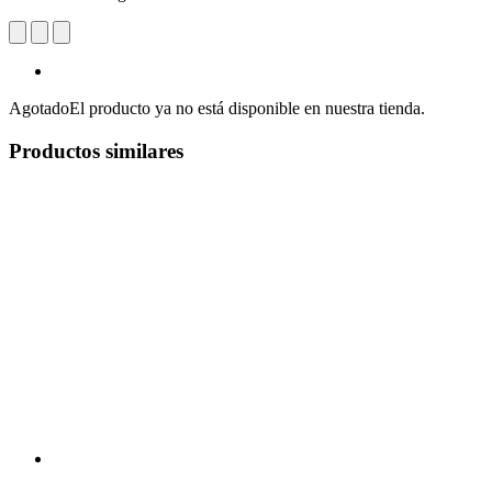
Agotado
El producto ya no está disponible en nuestra tienda.
Productos similares