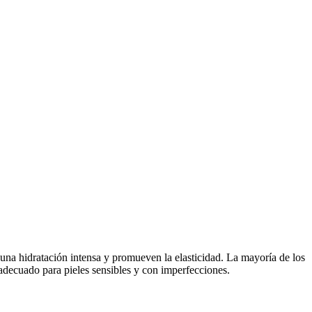
 una hidratación intensa y promueven la elasticidad. La mayoría de los
 adecuado para pieles sensibles y con imperfecciones.