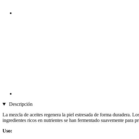
Descripción
La mezcla de aceites regenera la piel estresada de forma duradera. Los
ingredientes ricos en nutrientes se han fermentado suavemente para pr
Uso: