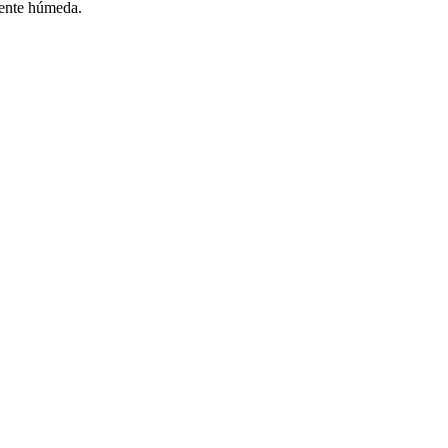
mente húmeda.