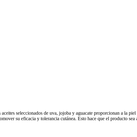
 aceites seleccionados de uva, jojoba y aguacate proporcionan a la piel
omover su eficacia y tolerancia cutánea. Esto hace que el producto sea