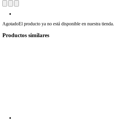
Agotado
El producto ya no está disponible en nuestra tienda.
Productos similares