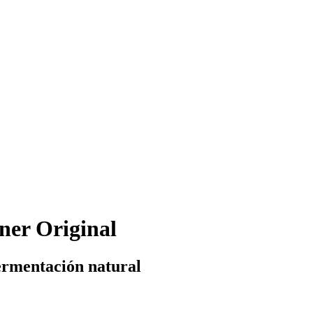
ner Original
fermentación natural