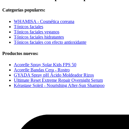
Categorías populares:
WHAMISA - Cosmética coreana
Tónicos faciales
Tónicos faciales veganos
Tónicos faciales hidratantes
Tónicos faciales con efecto antioxidante
Productos nuevos:
Acorelle Spray Solar Kids FPS 50
Acorelle Bandas Cera - Rostro
GYADA Spray pH Ácido Moldeador Rizos
Ultimate Reset Extreme Repair Overnight Serum
Kérastase Soleil - Nourishing After-Sun Shampoo