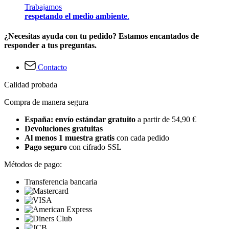
Trabajamos
respetando el medio ambiente
.
¿Necesitas ayuda con tu pedido? Estamos encantados de
responder a tus preguntas.
Contacto
Calidad probada
Compra de manera segura
España: envío estándar gratuito
a partir de 54,90 €
Devoluciones gratuitas
Al menos 1 muestra gratis
con cada pedido
Pago seguro
con cifrado SSL
Métodos de pago:
Transferencia bancaria