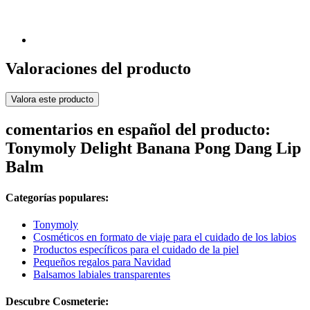
Valoraciones del producto
Valora este producto
comentarios en español del producto:
Tonymoly Delight Banana Pong Dang Lip
Balm
Categorías populares:
Tonymoly
Cosméticos en formato de viaje para el cuidado de los labios
Productos específicos para el cuidado de la piel
Pequeños regalos para Navidad
Balsamos labiales transparentes
Descubre Cosmeterie: