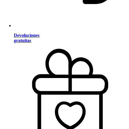
Devoluciones
gratuitas