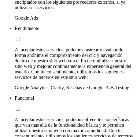
encriptados con los siguientes proveedores externos, si ya
utilizas sus servicios:
Google Ads
Rendimiento
Al aceptar estos servicios, podemos rastrear y evaluar de
forma anónima el comportamiento del clic y navegación
dentro de nuestro sitio web con el fin de optimizar nuestro
sitio web y mejorar continuamente la experiencia general del
usuario. Con tu consentimiento, utilizamos los siguientes
servicios de terceros en este sitio web:
Google Analytics, Clarity, Reseñas de Google, A/B-Testing
Funcional
Al aceptar estos servicios, podemos ofrecerte características
que van más allá de la funcionalidad básica y te permiten
utilizar nuestro sitio web con mayor comodidad. Con tu
consentimiento, utilizamos los siguientes servicios de terceros