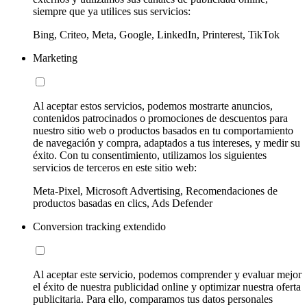
siempre que ya utilices sus servicios:
Bing, Criteo, Meta, Google, LinkedIn, Printerest, TikTok
Marketing
Al aceptar estos servicios, podemos mostrarte anuncios,
contenidos patrocinados o promociones de descuentos para
nuestro sitio web o productos basados en tu comportamiento
de navegación y compra, adaptados a tus intereses, y medir su
éxito. Con tu consentimiento, utilizamos los siguientes
servicios de terceros en este sitio web:
Meta-Pixel, Microsoft Advertising, Recomendaciones de
productos basadas en clics, Ads Defender
Conversion tracking extendido
Al aceptar este servicio, podemos comprender y evaluar mejor
el éxito de nuestra publicidad online y optimizar nuestra oferta
publicitaria. Para ello, comparamos tus datos personales