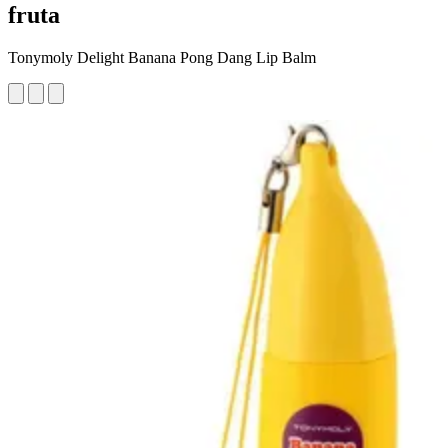
fruta
Tonymoly Delight Banana Pong Dang Lip Balm