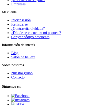
Empresas
Mi cuenta
Iniciar sesión
Registrarse
¿Contraseña olvidada?
¿Dónde se encuentra mi paquete?
Canjear código descuento
Información de interés
Blog
Salón de belleza
Sobre nosotros
Nuestro grupo
Contacto
Síguenos en