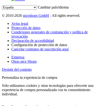
Cambiar país/idioma
© 2010-2026
niceshops GmbH
- All rights reserved.
Aviso legal
Protección de datos
Condiciones generales de contratación y política de
revocación
Declaración de accesibilidad
Configuración de protección de datos
Cancelar contratos de suscripción aquí
Empresa
Otras nice Shops
Desistir del contrato
Personaliza tu experiencia de compra
Sólo utilizamos cookies y otras tecnologías para ofrecerte una
experiencia de compra personalizada con tu consentimiento
individual.