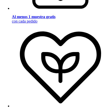
Al menos 1 muestra gratis
con cada pedido