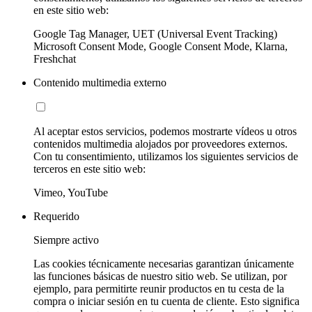
en este sitio web:
Google Tag Manager, UET (Universal Event Tracking)
Microsoft Consent Mode, Google Consent Mode, Klarna,
Freshchat
Contenido multimedia externo
Al aceptar estos servicios, podemos mostrarte vídeos u otros
contenidos multimedia alojados por proveedores externos.
Con tu consentimiento, utilizamos los siguientes servicios de
terceros en este sitio web:
Vimeo, YouTube
Requerido
Siempre activo
Las cookies técnicamente necesarias garantizan únicamente
las funciones básicas de nuestro sitio web. Se utilizan, por
ejemplo, para permitirte reunir productos en tu cesta de la
compra o iniciar sesión en tu cuenta de cliente. Esto significa