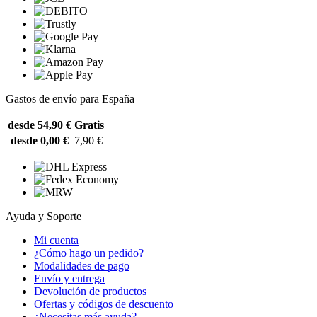
Gastos de envío para España
desde 54,90 €
Gratis
desde 0,00 €
7,90 €
Ayuda y Soporte
Mi cuenta
¿Cómo hago un pedido?
Modalidades de pago
Envío y entrega
Devolución de productos
Ofertas y códigos de descuento
¿Necesitas más ayuda?