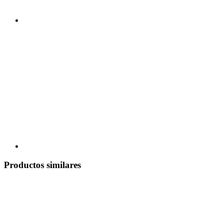
Productos similares