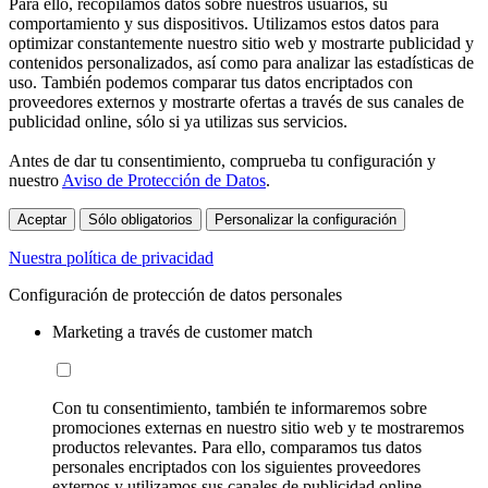
Para ello, recopilamos datos sobre nuestros usuarios, su
comportamiento y sus dispositivos. Utilizamos estos datos para
optimizar constantemente nuestro sitio web y mostrarte publicidad y
contenidos personalizados, así como para analizar las estadísticas de
uso. También podemos comparar tus datos encriptados con
proveedores externos y mostrarte ofertas a través de sus canales de
publicidad online, sólo si ya utilizas sus servicios.
Antes de dar tu consentimiento, comprueba tu configuración y
nuestro
Aviso de Protección de Datos
.
Aceptar
Sólo obligatorios
Personalizar la configuración
Nuestra política de privacidad
Configuración de protección de datos personales
Marketing a través de customer match
Con tu consentimiento, también te informaremos sobre
promociones externas en nuestro sitio web y te mostraremos
productos relevantes. Para ello, comparamos tus datos
personales encriptados con los siguientes proveedores
externos y utilizamos sus canales de publicidad online,