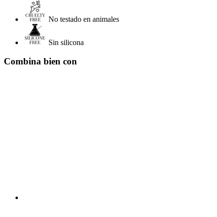
No testado en animales
Sin silicona
Combina bien con