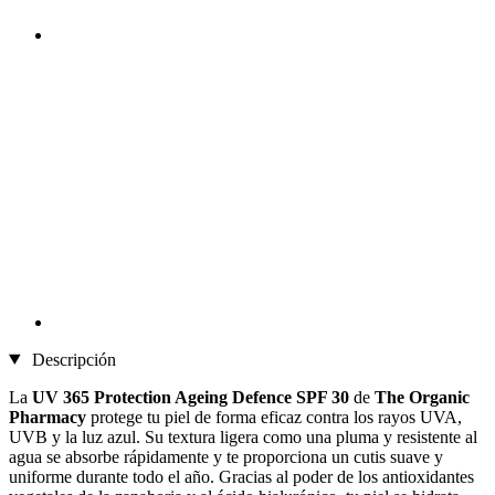
Descripción
La
UV 365 Protection Ageing Defence SPF 30
de
The Organic
Pharmacy
protege tu piel de forma eficaz contra los rayos UVA,
UVB y la luz azul. Su textura ligera como una pluma y resistente al
agua se absorbe rápidamente y te proporciona un cutis suave y
uniforme durante todo el año. Gracias al poder de los antioxidantes