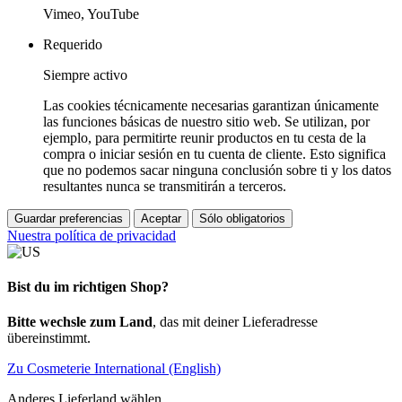
Vimeo, YouTube
Requerido
Siempre activo
Las cookies técnicamente necesarias garantizan únicamente
las funciones básicas de nuestro sitio web. Se utilizan, por
ejemplo, para permitirte reunir productos en tu cesta de la
compra o iniciar sesión en tu cuenta de cliente. Esto significa
que no podemos sacar ninguna conclusión sobre ti y los datos
resultantes nunca se transmitirán a terceros.
Guardar preferencias
Aceptar
Sólo obligatorios
Nuestra política de privacidad
Bist du im richtigen Shop?
Bitte wechsle zum Land
, das mit deiner Lieferadresse
übereinstimmt.
Zu Cosmeterie International (English)
Anderes Lieferland wählen