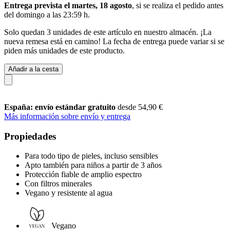
Entrega prevista el martes, 18 agosto
, si se realiza el pedido antes
del
domingo a las 23:59 h
.
Solo quedan 3 unidades de este artículo en nuestro almacén. ¡La
nueva remesa está en camino! La fecha de entrega puede variar si se
piden más unidades de este producto.
Añadir a la cesta
España: envío estándar gratuito
desde 54,90 €
Más información sobre envío y entrega
Propiedades
Para todo tipo de pieles, incluso sensibles
Apto también para niños a partir de 3 años
Protección fiable de amplio espectro
Con filtros minerales
Vegano y resistente al agua
Vegano