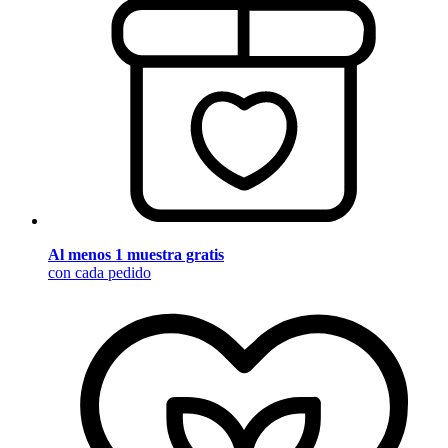
Al menos 1 muestra gratis
con cada pedido