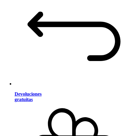
Devoluciones
gratuitas