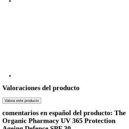
Valoraciones del producto
Valora este producto
comentarios en español del producto: The
Organic Pharmacy UV 365 Protection
Ageing Defence SPF 30