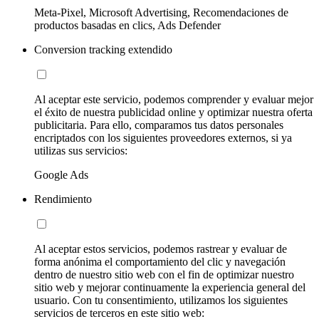
Meta-Pixel, Microsoft Advertising, Recomendaciones de
productos basadas en clics, Ads Defender
Conversion tracking extendido
Al aceptar este servicio, podemos comprender y evaluar mejor
el éxito de nuestra publicidad online y optimizar nuestra oferta
publicitaria. Para ello, comparamos tus datos personales
encriptados con los siguientes proveedores externos, si ya
utilizas sus servicios:
Google Ads
Rendimiento
Al aceptar estos servicios, podemos rastrear y evaluar de
forma anónima el comportamiento del clic y navegación
dentro de nuestro sitio web con el fin de optimizar nuestro
sitio web y mejorar continuamente la experiencia general del
usuario. Con tu consentimiento, utilizamos los siguientes
servicios de terceros en este sitio web: