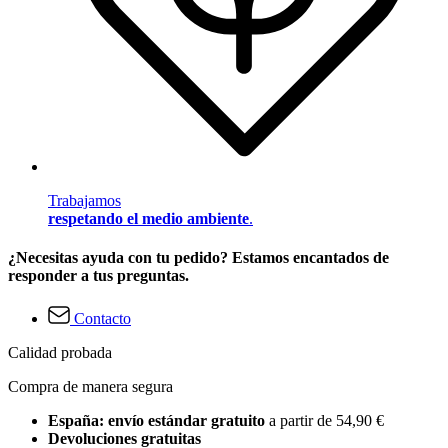
Trabajamos
respetando el medio ambiente
.
¿Necesitas ayuda con tu pedido? Estamos encantados de
responder a tus preguntas.
Contacto
Calidad probada
Compra de manera segura
España: envío estándar gratuito
a partir de 54,90 €
Devoluciones gratuitas