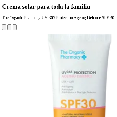
Crema solar para toda la familia
The Organic Pharmacy UV 365 Protection Ageing Defence SPF 30