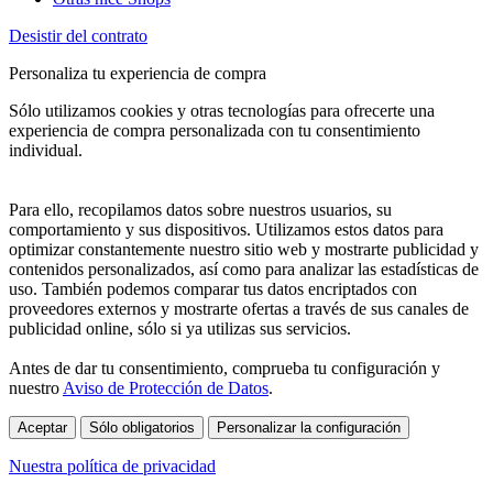
Desistir del contrato
Personaliza tu experiencia de compra
Sólo utilizamos cookies y otras tecnologías para ofrecerte una
experiencia de compra personalizada con tu consentimiento
individual.
Para ello, recopilamos datos sobre nuestros usuarios, su
comportamiento y sus dispositivos. Utilizamos estos datos para
optimizar constantemente nuestro sitio web y mostrarte publicidad y
contenidos personalizados, así como para analizar las estadísticas de
uso. También podemos comparar tus datos encriptados con
proveedores externos y mostrarte ofertas a través de sus canales de
publicidad online, sólo si ya utilizas sus servicios.
Antes de dar tu consentimiento, comprueba tu configuración y
nuestro
Aviso de Protección de Datos
.
Aceptar
Sólo obligatorios
Personalizar la configuración
Nuestra política de privacidad