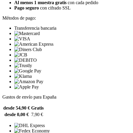
Al menos 1 muestra gratis
con cada pedido
Pago seguro
con cifrado SSL
Métodos de pago:
Transferencia bancaria
Gastos de envío para España
desde 54,90 €
Gratis
desde 0,00 €
7,90 €