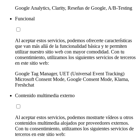
Google Analytics, Clarity, Reseñas de Google, A/B-Testing
Funcional
Al aceptar estos servicios, podemos ofrecerte características
que van más allá de la funcionalidad básica y te permiten
utilizar nuestro sitio web con mayor comodidad. Con tu
consentimiento, utilizamos los siguientes servicios de terceros
en este sitio web:
Google Tag Manager, UET (Universal Event Tracking)
Microsoft Consent Mode, Google Consent Mode, Klarna,
Freshchat
Contenido multimedia externo
Al aceptar estos servicios, podemos mostrarte vídeos u otros
contenidos multimedia alojados por proveedores externos.
Con tu consentimiento, utilizamos los siguientes servicios de
terceros en este sitio web: