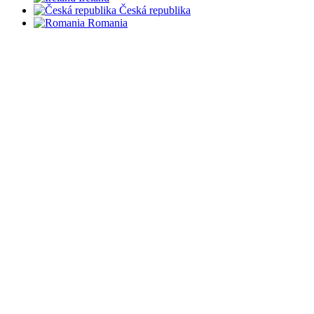
Česká republika
Romania