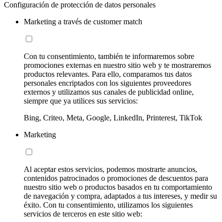
Configuración de protección de datos personales
Marketing a través de customer match
Con tu consentimiento, también te informaremos sobre
promociones externas en nuestro sitio web y te mostraremos
productos relevantes. Para ello, comparamos tus datos
personales encriptados con los siguientes proveedores
externos y utilizamos sus canales de publicidad online,
siempre que ya utilices sus servicios:
Bing, Criteo, Meta, Google, LinkedIn, Printerest, TikTok
Marketing
Al aceptar estos servicios, podemos mostrarte anuncios,
contenidos patrocinados o promociones de descuentos para
nuestro sitio web o productos basados en tu comportamiento
de navegación y compra, adaptados a tus intereses, y medir su
éxito. Con tu consentimiento, utilizamos los siguientes
servicios de terceros en este sitio web: