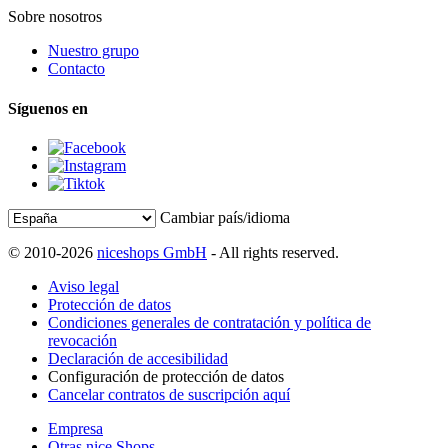
Sobre nosotros
Nuestro grupo
Contacto
Síguenos en
Cambiar país/idioma
© 2010-2026
niceshops GmbH
- All rights reserved.
Aviso legal
Protección de datos
Condiciones generales de contratación y política de
revocación
Declaración de accesibilidad
Configuración de protección de datos
Cancelar contratos de suscripción aquí
Empresa
Otras nice Shops