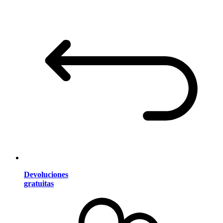
Devoluciones
gratuitas