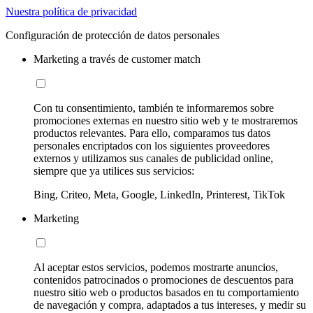
Nuestra política de privacidad
Configuración de protección de datos personales
Marketing a través de customer match
Con tu consentimiento, también te informaremos sobre
promociones externas en nuestro sitio web y te mostraremos
productos relevantes. Para ello, comparamos tus datos
personales encriptados con los siguientes proveedores
externos y utilizamos sus canales de publicidad online,
siempre que ya utilices sus servicios:
Bing, Criteo, Meta, Google, LinkedIn, Printerest, TikTok
Marketing
Al aceptar estos servicios, podemos mostrarte anuncios,
contenidos patrocinados o promociones de descuentos para
nuestro sitio web o productos basados en tu comportamiento
de navegación y compra, adaptados a tus intereses, y medir su