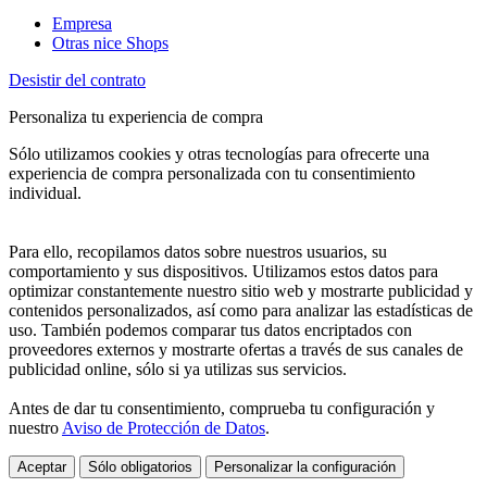
Empresa
Otras nice Shops
Desistir del contrato
Personaliza tu experiencia de compra
Sólo utilizamos cookies y otras tecnologías para ofrecerte una
experiencia de compra personalizada con tu consentimiento
individual.
Para ello, recopilamos datos sobre nuestros usuarios, su
comportamiento y sus dispositivos. Utilizamos estos datos para
optimizar constantemente nuestro sitio web y mostrarte publicidad y
contenidos personalizados, así como para analizar las estadísticas de
uso. También podemos comparar tus datos encriptados con
proveedores externos y mostrarte ofertas a través de sus canales de
publicidad online, sólo si ya utilizas sus servicios.
Antes de dar tu consentimiento, comprueba tu configuración y
nuestro
Aviso de Protección de Datos
.
Aceptar
Sólo obligatorios
Personalizar la configuración