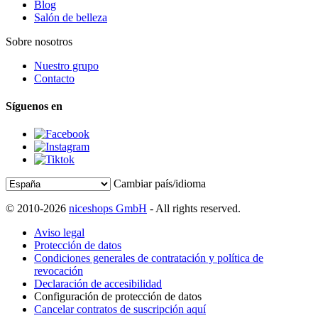
Blog
Salón de belleza
Sobre nosotros
Nuestro grupo
Contacto
Síguenos en
Cambiar país/idioma
© 2010-2026
niceshops GmbH
- All rights reserved.
Aviso legal
Protección de datos
Condiciones generales de contratación y política de
revocación
Declaración de accesibilidad
Configuración de protección de datos
Cancelar contratos de suscripción aquí