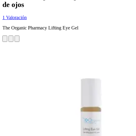
de ojos
1 Valoración
The Organic Pharmacy Lifting Eye Gel