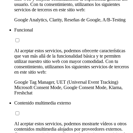
usuario. Con tu consentimiento, utilizamos los siguientes
servicios de terceros en este sitio web:
Google Analytics, Clarity, Reseñas de Google, A/B-Testing
Funcional
Al aceptar estos servicios, podemos ofrecerte características
que van más allá de la funcionalidad básica y te permiten
utilizar nuestro sitio web con mayor comodidad. Con tu
consentimiento, utilizamos los siguientes servicios de terceros
en este sitio web:
Google Tag Manager, UET (Universal Event Tracking)
Microsoft Consent Mode, Google Consent Mode, Klarna,
Freshchat
Contenido multimedia externo
Al aceptar estos servicios, podemos mostrarte vídeos u otros
contenidos multimedia alojados por proveedores externos.