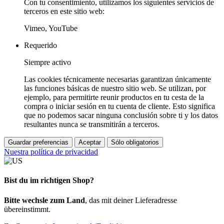
Con tu consentimiento, utilizamos los siguientes servicios de
terceros en este sitio web:
Vimeo, YouTube
Requerido
Siempre activo
Las cookies técnicamente necesarias garantizan únicamente
las funciones básicas de nuestro sitio web. Se utilizan, por
ejemplo, para permitirte reunir productos en tu cesta de la
compra o iniciar sesión en tu cuenta de cliente. Esto significa
que no podemos sacar ninguna conclusión sobre ti y los datos
resultantes nunca se transmitirán a terceros.
Guardar preferencias
Aceptar
Sólo obligatorios
Nuestra política de privacidad
Bist du im richtigen Shop?
Bitte wechsle zum Land
, das mit deiner Lieferadresse
übereinstimmt.