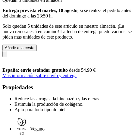
Quedan 5 unidades en almacén
Entrega prevista el martes, 18 agosto
, si se realiza el pedido antes
del
domingo a las 23:59 h
.
Solo quedan 5 unidades de este artículo en nuestro almacén. ¡La
nueva remesa está en camino! La fecha de entrega puede variar si se
piden más unidades de este producto.
Añadir a la cesta
España: envío estándar gratuito
desde 54,90 €
Más información sobre envío y entrega
Propiedades
Reduce las arrugas, la hinchazón y las ojeras
Estimula la producción de colágeno.
Apto para todo tipo de piel
Vegano