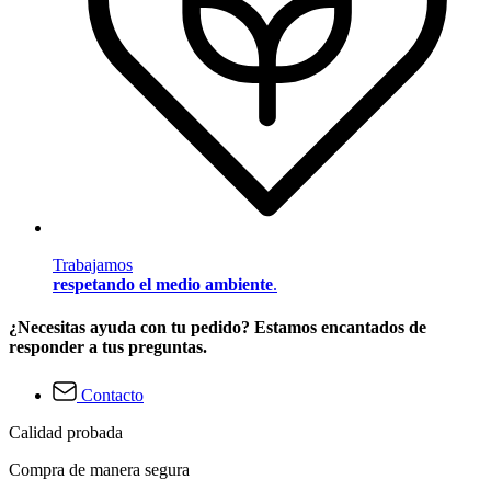
Trabajamos
respetando el medio ambiente
.
¿Necesitas ayuda con tu pedido? Estamos encantados de
responder a tus preguntas.
Contacto
Calidad probada
Compra de manera segura