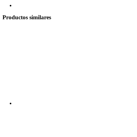
Productos similares