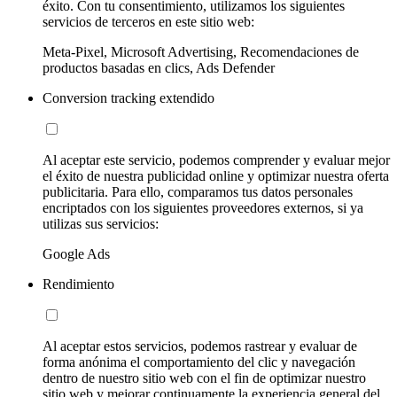
éxito. Con tu consentimiento, utilizamos los siguientes
servicios de terceros en este sitio web:
Meta-Pixel, Microsoft Advertising, Recomendaciones de
productos basadas en clics, Ads Defender
Conversion tracking extendido
Al aceptar este servicio, podemos comprender y evaluar mejor
el éxito de nuestra publicidad online y optimizar nuestra oferta
publicitaria. Para ello, comparamos tus datos personales
encriptados con los siguientes proveedores externos, si ya
utilizas sus servicios:
Google Ads
Rendimiento
Al aceptar estos servicios, podemos rastrear y evaluar de
forma anónima el comportamiento del clic y navegación
dentro de nuestro sitio web con el fin de optimizar nuestro
sitio web y mejorar continuamente la experiencia general del