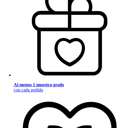
Al menos 1 muestra gratis
con cada pedido