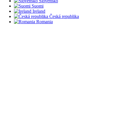
Slovensko
Suomi
Ireland
Česká republika
Romania