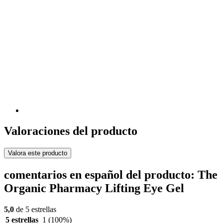
Valoraciones del producto
Valora este producto
comentarios en español del producto: The
Organic Pharmacy Lifting Eye Gel
5,0
de 5 estrellas
5 estrellas
1
(100%)