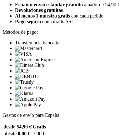
España: envío estándar gratuito
a partir de 54,90 €
Devoluciones gratuitas
Al menos 1 muestra gratis
con cada pedido
Pago seguro
con cifrado SSL
Métodos de pago:
Transferencia bancaria
Gastos de envío para España
desde 54,90 €
Gratis
desde 0,00 €
7,90 €