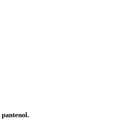
 pantenol.