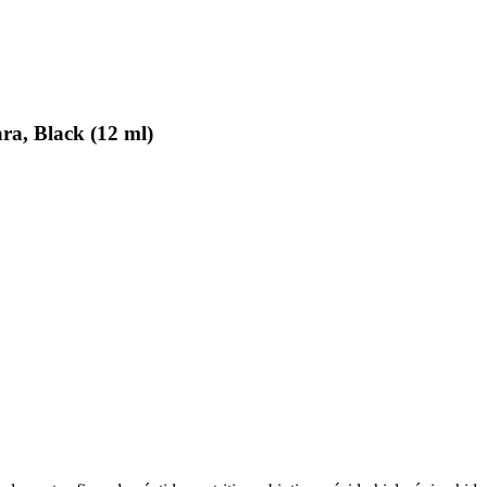
a, Black (12 ml)