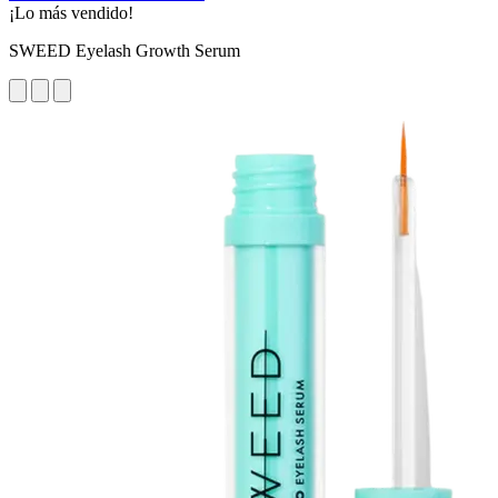
¡Lo más vendido!
SWEED Eyelash Growth Serum