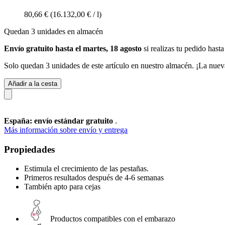
80,66 €
(16.132,00 € / l)
Quedan 3 unidades en almacén
Envío gratuito hasta el martes, 18 agosto
si realizas tu pedido
hasta
Solo quedan 3 unidades de este artículo en nuestro almacén. ¡La nuev
Añadir a la cesta
España: envío estándar gratuito
.
Más información sobre envío y entrega
Propiedades
Estimula el crecimiento de las pestañas.
Primeros resultados después de 4-6 semanas
También apto para cejas
Productos compatibles con el embarazo