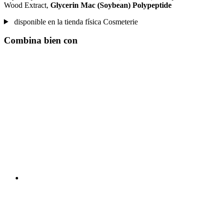
Wood Extract,
Glycerin Mac (Soybean) Polypeptide
disponible en la tienda física Cosmeterie
Combina bien con