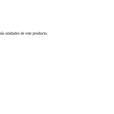
más unidades de este producto.