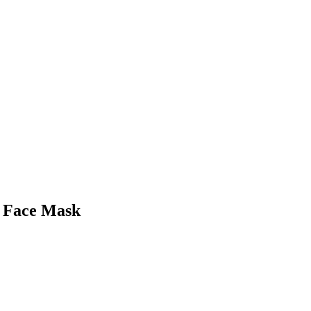
x Face Mask