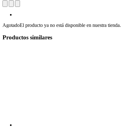
Agotado
El producto ya no está disponible en nuestra tienda.
Productos similares