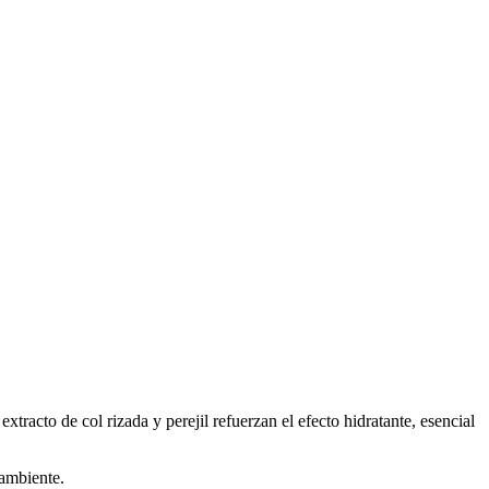
extracto de col rizada y perejil refuerzan el efecto hidratante, esencial
 ambiente.