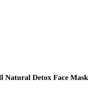
ll Natural Detox Face Mask