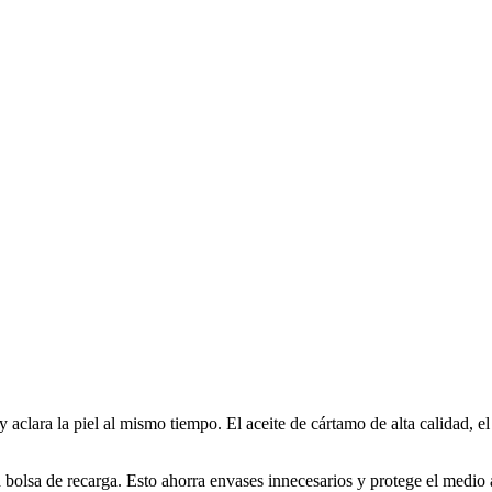
 aclara la piel al mismo tiempo. El aceite de cártamo de alta calidad, el 
a bolsa de recarga. Esto ahorra envases innecesarios y protege el medio