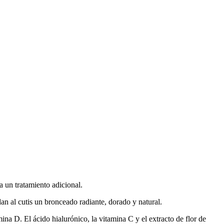
a un tratamiento adicional.
an al cutis un bronceado radiante, dorado y natural.
na D. El ácido hialurónico, la vitamina C y el extracto de flor de