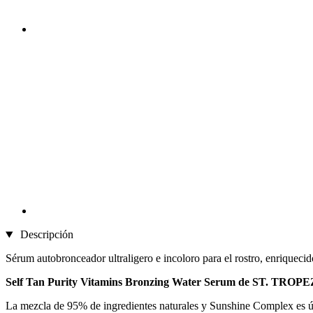
Descripción
Sérum autobronceador ultraligero e incoloro para el rostro, enriquecid
Self Tan Purity Vitamins Bronzing Water Serum de ST. TROPE
La mezcla de 95% de ingredientes naturales y Sunshine Complex es única