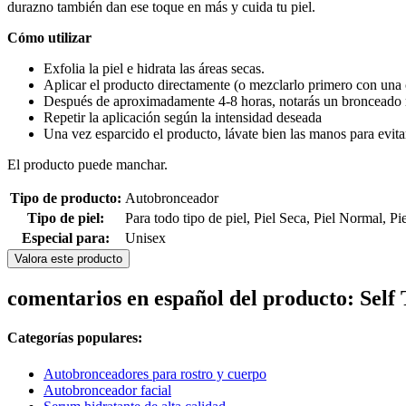
durazno también dan ese toque en más y cuida tu piel.
Cómo utilizar
Exfolia la piel e hidrata las áreas secas.
Aplicar el producto directamente (o mezclarlo primero con una 
Después de aproximadamente 4-8 horas, notarás un bronceado 
Repetir la aplicación según la intensidad deseada
Una vez esparcido el producto, lávate bien las manos para evit
El producto puede manchar.
Tipo de producto:
Autobronceador
Tipo de piel:
Para todo tipo de piel, Piel Seca, Piel Normal, Pi
Especial para:
Unisex
Valora este producto
comentarios en español del producto: Sel
Categorías populares:
Autobronceadores para rostro y cuerpo
Autobronceador facial