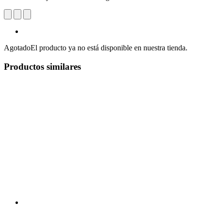
Agotado
El producto ya no está disponible en nuestra tienda.
Productos similares