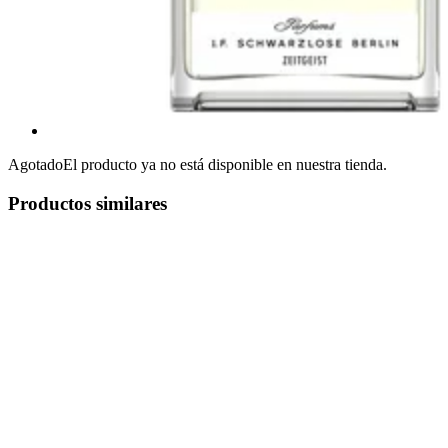
Agotado
El producto ya no está disponible en nuestra tienda.
Productos similares