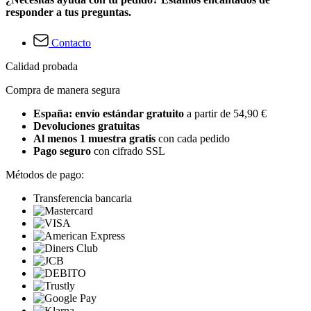
responder a tus preguntas.
Contacto
Calidad probada
Compra de manera segura
España: envío estándar gratuito
a partir de 54,90 €
Devoluciones gratuitas
Al menos 1 muestra gratis
con cada pedido
Pago seguro
con cifrado SSL
Métodos de pago:
Transferencia bancaria