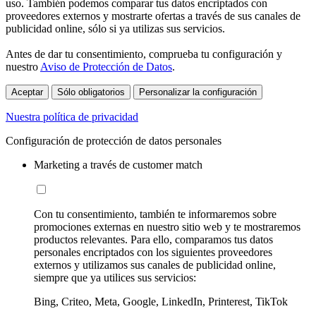
uso. También podemos comparar tus datos encriptados con
proveedores externos y mostrarte ofertas a través de sus canales de
publicidad online, sólo si ya utilizas sus servicios.
Antes de dar tu consentimiento, comprueba tu configuración y
nuestro
Aviso de Protección de Datos
.
Aceptar
Sólo obligatorios
Personalizar la configuración
Nuestra política de privacidad
Configuración de protección de datos personales
Marketing a través de customer match
Con tu consentimiento, también te informaremos sobre
promociones externas en nuestro sitio web y te mostraremos
productos relevantes. Para ello, comparamos tus datos
personales encriptados con los siguientes proveedores
externos y utilizamos sus canales de publicidad online,
siempre que ya utilices sus servicios:
Bing, Criteo, Meta, Google, LinkedIn, Printerest, TikTok