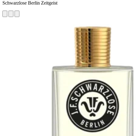
Schwarzlose Berlin Zeitgeist