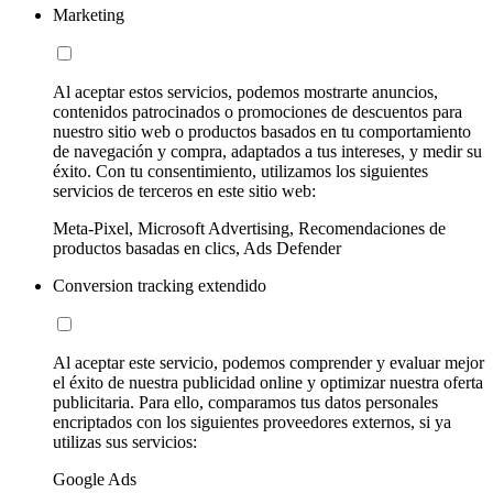
Marketing
Al aceptar estos servicios, podemos mostrarte anuncios,
contenidos patrocinados o promociones de descuentos para
nuestro sitio web o productos basados en tu comportamiento
de navegación y compra, adaptados a tus intereses, y medir su
éxito. Con tu consentimiento, utilizamos los siguientes
servicios de terceros en este sitio web:
Meta-Pixel, Microsoft Advertising, Recomendaciones de
productos basadas en clics, Ads Defender
Conversion tracking extendido
Al aceptar este servicio, podemos comprender y evaluar mejor
el éxito de nuestra publicidad online y optimizar nuestra oferta
publicitaria. Para ello, comparamos tus datos personales
encriptados con los siguientes proveedores externos, si ya
utilizas sus servicios:
Google Ads