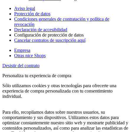
Aviso legal
Protección de datos
Condiciones generales de contratación y política de
revocación
Declaración de accesibilidad
Configuración de protección de datos
Cancelar contratos de suscripción aquí
Empresa
Otras nice Shops
Desistir del contrato
Personaliza tu experiencia de compra
Sólo utilizamos cookies y otras tecnologías para ofrecerte una
experiencia de compra personalizada con tu consentimiento
individual.
Para ello, recopilamos datos sobre nuestros usuarios, su
comportamiento y sus dispositivos. Utilizamos estos datos para
optimizar constantemente nuestro sitio web y mostrarte publicidad y
contenidos personalizados, así como para analizar las estadísticas de