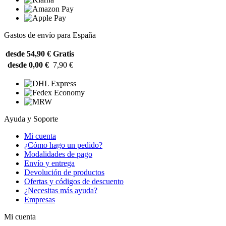
Gastos de envío para España
desde 54,90 €
Gratis
desde 0,00 €
7,90 €
Ayuda y Soporte
Mi cuenta
¿Cómo hago un pedido?
Modalidades de pago
Envío y entrega
Devolución de productos
Ofertas y códigos de descuento
¿Necesitas más ayuda?
Empresas
Mi cuenta