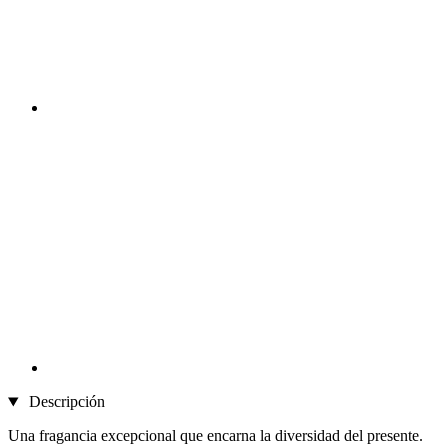
Descripción
Una fragancia excepcional que encarna la diversidad del presente.