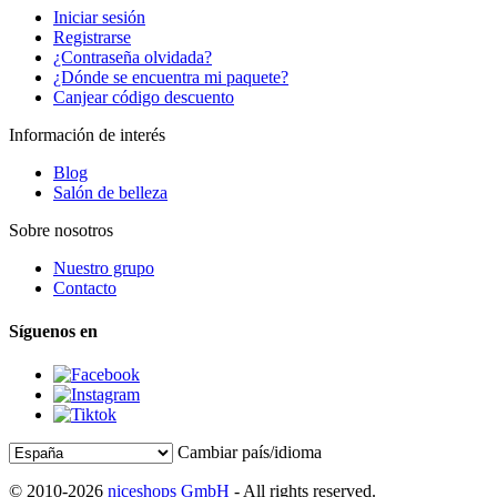
Iniciar sesión
Registrarse
¿Contraseña olvidada?
¿Dónde se encuentra mi paquete?
Canjear código descuento
Información de interés
Blog
Salón de belleza
Sobre nosotros
Nuestro grupo
Contacto
Síguenos en
Cambiar país/idioma
© 2010-2026
niceshops GmbH
- All rights reserved.