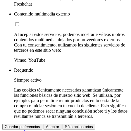
Freshchat
Contenido multimedia externo
Al aceptar estos servicios, podemos mostrarte vídeos u otros
contenidos multimedia alojados por proveedores externos.
Con tu consentimiento, utilizamos los siguientes servicios de
terceros en este sitio web:
Vimeo, YouTube
Requerido
Siempre activo
Las cookies técnicamente necesarias garantizan únicamente
las funciones básicas de nuestro sitio web. Se utilizan, por
ejemplo, para permitirte reunir productos en tu cesta de la
compra o iniciar sesión en tu cuenta de cliente. Esto significa
que no podemos sacar ninguna conclusión sobre ti y los datos
resultantes nunca se transmitirán a terceros.
Guardar preferencias
Aceptar
Sólo obligatorios