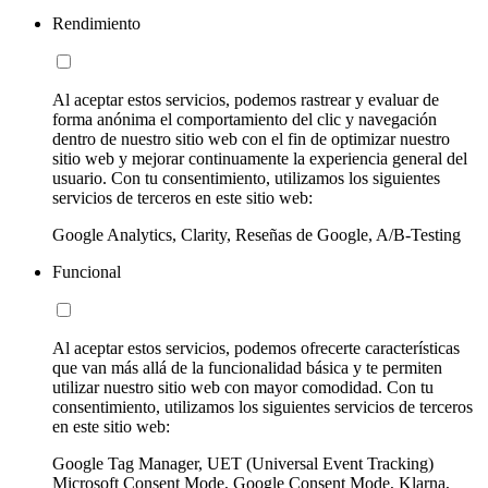
Rendimiento
Al aceptar estos servicios, podemos rastrear y evaluar de
forma anónima el comportamiento del clic y navegación
dentro de nuestro sitio web con el fin de optimizar nuestro
sitio web y mejorar continuamente la experiencia general del
usuario. Con tu consentimiento, utilizamos los siguientes
servicios de terceros en este sitio web:
Google Analytics, Clarity, Reseñas de Google, A/B-Testing
Funcional
Al aceptar estos servicios, podemos ofrecerte características
que van más allá de la funcionalidad básica y te permiten
utilizar nuestro sitio web con mayor comodidad. Con tu
consentimiento, utilizamos los siguientes servicios de terceros
en este sitio web:
Google Tag Manager, UET (Universal Event Tracking)
Microsoft Consent Mode, Google Consent Mode, Klarna,