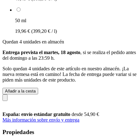
50 ml
19,96 €
(399,20 € / l)
Quedan 4 unidades en almacén
Entrega prevista el martes, 18 agosto
, si se realiza el pedido antes
del
domingo a las 23:59 h
.
Solo quedan 4 unidades de este artículo en nuestro almacén. ¡La
nueva remesa está en camino! La fecha de entrega puede variar si se
piden más unidades de este producto.
Añadir a la cesta
España: envío estándar gratuito
desde 54,90 €
Más información sobre envío y entrega
Propiedades