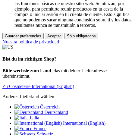
las funciones básicas de nuestro sitio web. Se utilizan, por
ejemplo, para permitirte reunir productos en tu cesta de la
compra o iniciar sesión en tu cuenta de cliente. Esto significa
que no podemos sacar ninguna conclusión sobre ti y los datos
resultantes nunca se transmitirán a terceros.
Guardar preferencias
Aceptar
Sólo obligatorios
Nuestra política de privacidad
Bist du im richtigen Shop?
Bitte wechsle zum Land
, das mit deiner Lieferadresse
übereinstimmt.
Zu Cosmeterie International (English)
Anderes Lieferland wählen
Österreich
Deutschland
Italia
International (English)
France
Schweiz