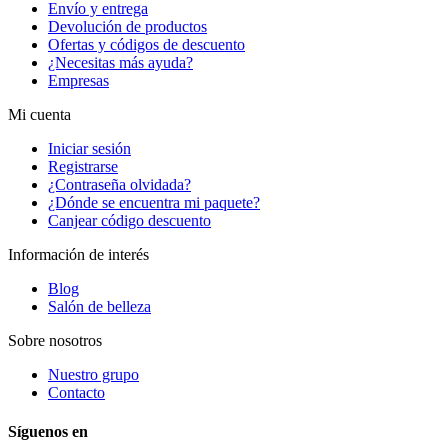
Envío y entrega
Devolución de productos
Ofertas y códigos de descuento
¿Necesitas más ayuda?
Empresas
Mi cuenta
Iniciar sesión
Registrarse
¿Contraseña olvidada?
¿Dónde se encuentra mi paquete?
Canjear código descuento
Información de interés
Blog
Salón de belleza
Sobre nosotros
Nuestro grupo
Contacto
Síguenos en