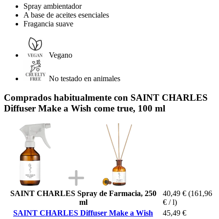
Spray ambientador
A base de aceites esenciales
Fragancia suave
Vegano
No testado en animales
Comprados habitualmente con SAINT CHARLES
Diffuser Make a Wish come true, 100 ml
SAINT CHARLES Spray de Farmacia, 250
40,49 €
(161,96
ml
€ / l)
SAINT CHARLES Diffuser Make a Wish
45,49 €