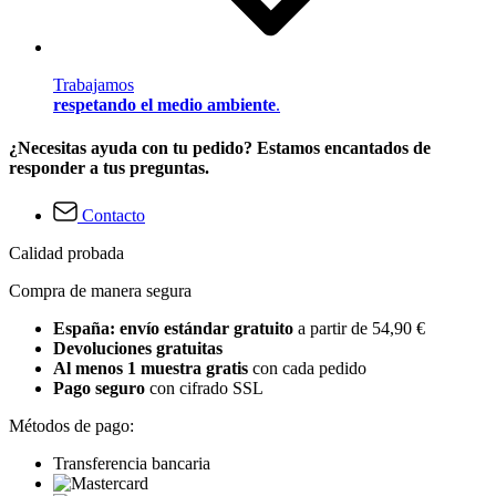
Trabajamos
respetando el medio ambiente
.
¿Necesitas ayuda con tu pedido? Estamos encantados de
responder a tus preguntas.
Contacto
Calidad probada
Compra de manera segura
España: envío estándar gratuito
a partir de 54,90 €
Devoluciones gratuitas
Al menos 1 muestra gratis
con cada pedido
Pago seguro
con cifrado SSL
Métodos de pago:
Transferencia bancaria