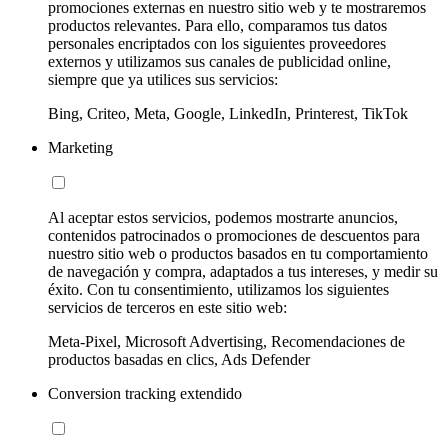
promociones externas en nuestro sitio web y te mostraremos
productos relevantes. Para ello, comparamos tus datos
personales encriptados con los siguientes proveedores
externos y utilizamos sus canales de publicidad online,
siempre que ya utilices sus servicios:
Bing, Criteo, Meta, Google, LinkedIn, Printerest, TikTok
Marketing
Al aceptar estos servicios, podemos mostrarte anuncios,
contenidos patrocinados o promociones de descuentos para
nuestro sitio web o productos basados en tu comportamiento
de navegación y compra, adaptados a tus intereses, y medir su
éxito. Con tu consentimiento, utilizamos los siguientes
servicios de terceros en este sitio web:
Meta-Pixel, Microsoft Advertising, Recomendaciones de
productos basadas en clics, Ads Defender
Conversion tracking extendido