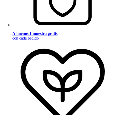
Al menos 1 muestra gratis
con cada pedido