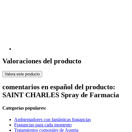
Valoraciones del producto
Valora este producto
comentarios en español del producto:
SAINT CHARLES Spray de Farmacia
Categorías populares:
Ambientadores con fantásticas fragancias
Fragancias para cada momento
Tratamientos corporales de Austria