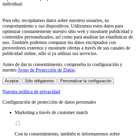
individual.
Para ello, recopilamos datos sobre nuestros usuarios, su
comportamiento y sus dispositivos. Utilizamos estos datos para
optimizar constantemente nuestro sitio web y mostrarte publicidad y
contenidos personalizados, así como para analizar las estadísticas de
uso. También podemos comparar tus datos encriptados con
proveedores externos y mostrarte ofertas a través de sus canales de
publicidad online, sólo si ya utilizas sus servicios.
Antes de dar tu consentimiento, comprueba tu configuración y
nuestro
Aviso de Protección de Datos
.
Aceptar
Sólo obligatorios
Personalizar la configuración
Nuestra política de privacidad
Configuración de protección de datos personales
Marketing a través de customer match
Con tu consentimiento, también te informaremos sobre