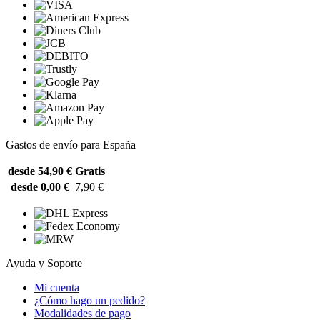
Gastos de envío para España
desde 54,90 €
Gratis
desde 0,00 €
7,90 €
Ayuda y Soporte
Mi cuenta
¿Cómo hago un pedido?
Modalidades de pago