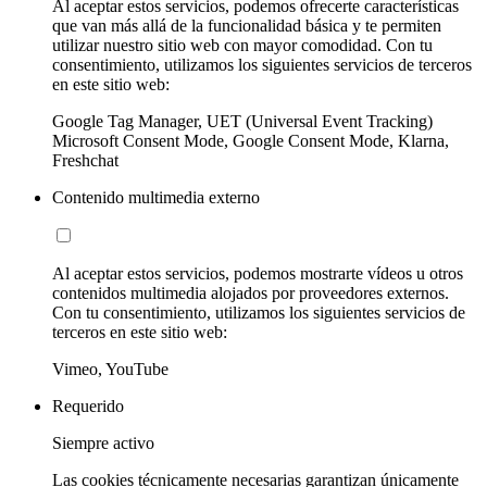
Al aceptar estos servicios, podemos ofrecerte características
que van más allá de la funcionalidad básica y te permiten
utilizar nuestro sitio web con mayor comodidad. Con tu
consentimiento, utilizamos los siguientes servicios de terceros
en este sitio web:
Google Tag Manager, UET (Universal Event Tracking)
Microsoft Consent Mode, Google Consent Mode, Klarna,
Freshchat
Contenido multimedia externo
Al aceptar estos servicios, podemos mostrarte vídeos u otros
contenidos multimedia alojados por proveedores externos.
Con tu consentimiento, utilizamos los siguientes servicios de
terceros en este sitio web:
Vimeo, YouTube
Requerido
Siempre activo
Las cookies técnicamente necesarias garantizan únicamente