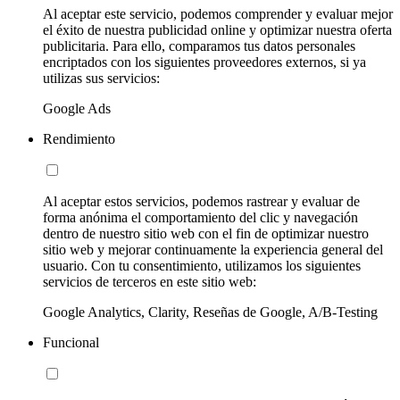
Al aceptar este servicio, podemos comprender y evaluar mejor
el éxito de nuestra publicidad online y optimizar nuestra oferta
publicitaria. Para ello, comparamos tus datos personales
encriptados con los siguientes proveedores externos, si ya
utilizas sus servicios:
Google Ads
Rendimiento
Al aceptar estos servicios, podemos rastrear y evaluar de
forma anónima el comportamiento del clic y navegación
dentro de nuestro sitio web con el fin de optimizar nuestro
sitio web y mejorar continuamente la experiencia general del
usuario. Con tu consentimiento, utilizamos los siguientes
servicios de terceros en este sitio web:
Google Analytics, Clarity, Reseñas de Google, A/B-Testing
Funcional