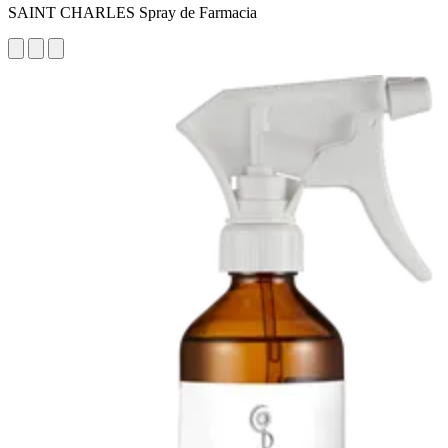
SAINT CHARLES Spray de Farmacia