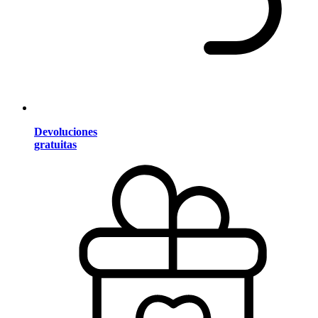
Devoluciones
gratuitas