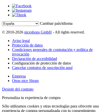
Cambiar país/idioma
© 2010-2026
niceshops GmbH
- All rights reserved.
Aviso legal
Protección de datos
Condiciones generales de contratación y política de
revocación
Declaración de accesibilidad
Configuración de protección de datos
Cancelar contratos de suscripción aquí
Empresa
Otras nice Shops
Desistir del contrato
Personaliza tu experiencia de compra
Sólo utilizamos cookies y otras tecnologías para ofrecerte una
experiencia de compra personalizada con tu consentimiento