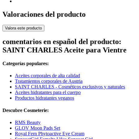
Valoraciones del producto
Valora este producto
comentarios en español del producto:
SAINT CHARLES Aceite para Vientre
Categorías populares:
Aceites corporales de alta calidad
Tratamientos corporales de Austria
SAINT CHARLES - Cosméticos exclusivos y naturales
Aceites hidratantes para el cuerpo
Productos hidratantes veganos
Descubre Cosmeterie:
RMS Beauty
GLOV Moon Pads Set
Royal Fern Phytoactive Eye Cream