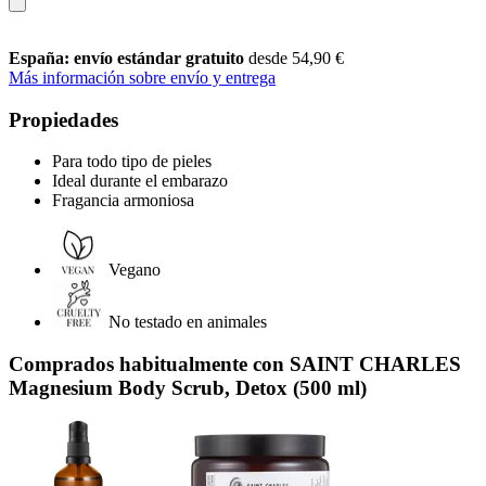
España: envío estándar gratuito
desde 54,90 €
Más información sobre envío y entrega
Propiedades
Para todo tipo de pieles
Ideal durante el embarazo
Fragancia armoniosa
Vegano
No testado en animales
Comprados habitualmente con SAINT CHARLES
Magnesium Body Scrub, Detox (500 ml)