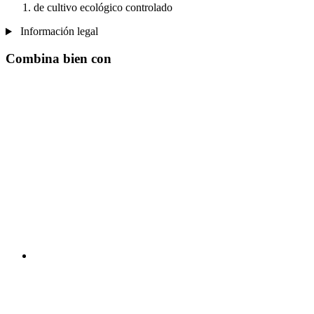
de cultivo ecológico controlado
Información legal
Combina bien con