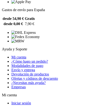
Gastos de envío para España
desde 54,90 €
Gratis
desde 0,00 €
7,90 €
Ayuda y Soporte
Mi cuenta
¿Cómo hago un pedido?
Modalidades de pago
Envío y entrega
Devolución de productos
Ofertas y códigos de descuento
¿Necesitas más ayuda?
Empresas
Mi cuenta
Iniciar sesión