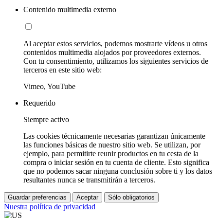
Contenido multimedia externo
Al aceptar estos servicios, podemos mostrarte vídeos u otros
contenidos multimedia alojados por proveedores externos.
Con tu consentimiento, utilizamos los siguientes servicios de
terceros en este sitio web:
Vimeo, YouTube
Requerido
Siempre activo
Las cookies técnicamente necesarias garantizan únicamente
las funciones básicas de nuestro sitio web. Se utilizan, por
ejemplo, para permitirte reunir productos en tu cesta de la
compra o iniciar sesión en tu cuenta de cliente. Esto significa
que no podemos sacar ninguna conclusión sobre ti y los datos
resultantes nunca se transmitirán a terceros.
Guardar preferencias
Aceptar
Sólo obligatorios
Nuestra política de privacidad