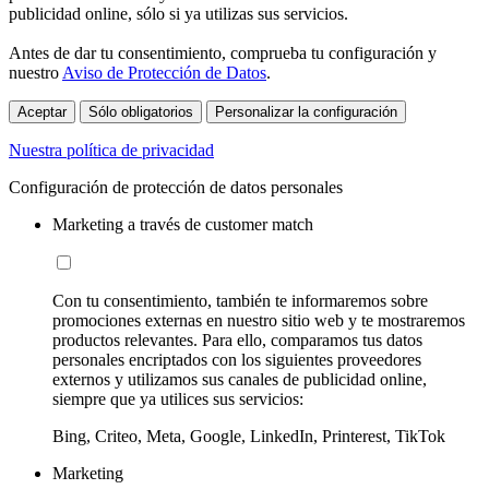
publicidad online, sólo si ya utilizas sus servicios.
Antes de dar tu consentimiento, comprueba tu configuración y
nuestro
Aviso de Protección de Datos
.
Aceptar
Sólo obligatorios
Personalizar la configuración
Nuestra política de privacidad
Configuración de protección de datos personales
Marketing a través de customer match
Con tu consentimiento, también te informaremos sobre
promociones externas en nuestro sitio web y te mostraremos
productos relevantes. Para ello, comparamos tus datos
personales encriptados con los siguientes proveedores
externos y utilizamos sus canales de publicidad online,
siempre que ya utilices sus servicios:
Bing, Criteo, Meta, Google, LinkedIn, Printerest, TikTok
Marketing