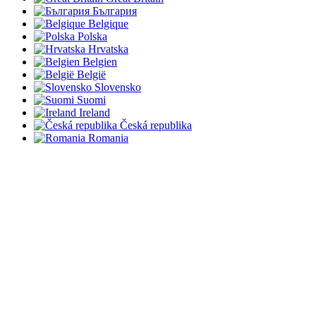
България
Belgique
Polska
Hrvatska
Belgien
België
Slovensko
Suomi
Ireland
Česká republika
Romania