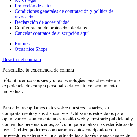
Aviso legal
Protección de datos
Condiciones generales de contratación y política de
revocación
Declaración de accesibilidad
Configuración de protección de datos
Cancelar contratos de suscripción aquí
Empresa
Otras nice Shops
Desistir del contrato
Personaliza tu experiencia de compra
Sólo utilizamos cookies y otras tecnologías para ofrecerte una
experiencia de compra personalizada con tu consentimiento
individual.
Para ello, recopilamos datos sobre nuestros usuarios, su
comportamiento y sus dispositivos. Utilizamos estos datos para
optimizar constantemente nuestro sitio web y mostrarte publicidad y
contenidos personalizados, así como para analizar las estadísticas de
uso. También podemos comparar tus datos encriptados con
proveedores externos y mostrarte ofertas a través de sus canales de