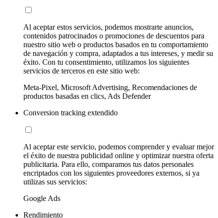
Al aceptar estos servicios, podemos mostrarte anuncios,
contenidos patrocinados o promociones de descuentos para
nuestro sitio web o productos basados en tu comportamiento
de navegación y compra, adaptados a tus intereses, y medir su
éxito. Con tu consentimiento, utilizamos los siguientes
servicios de terceros en este sitio web:
Meta-Pixel, Microsoft Advertising, Recomendaciones de
productos basadas en clics, Ads Defender
Conversion tracking extendido
Al aceptar este servicio, podemos comprender y evaluar mejor
el éxito de nuestra publicidad online y optimizar nuestra oferta
publicitaria. Para ello, comparamos tus datos personales
encriptados con los siguientes proveedores externos, si ya
utilizas sus servicios:
Google Ads
Rendimiento