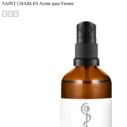
SAINT CHARLES Aceite para Vientre