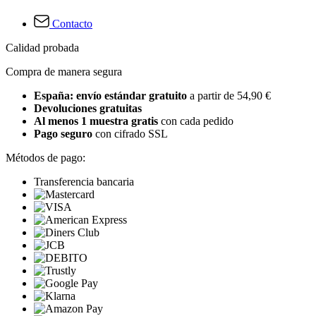
Contacto
Calidad probada
Compra de manera segura
España: envío estándar gratuito
a partir de 54,90 €
Devoluciones gratuitas
Al menos 1 muestra gratis
con cada pedido
Pago seguro
con cifrado SSL
Métodos de pago:
Transferencia bancaria