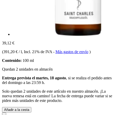
39,12 €
(
391,20 € / l
, Incl. 21% de IVA
-
Más gastos de envío
)
Contenido:
100 ml
Quedan 2 unidades en almacén
Entrega prevista el martes, 18 agosto
, si se realiza el pedido antes
del
domingo a las 23:59 h
.
Solo quedan 2 unidades de este artículo en nuestro almacén. ¡La
nueva remesa está en camino! La fecha de entrega puede variar si se
piden más unidades de este producto.
Añadir a la cesta