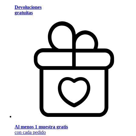
Devoluciones
gratuitas
Al menos 1 muestra gratis
con cada pedido