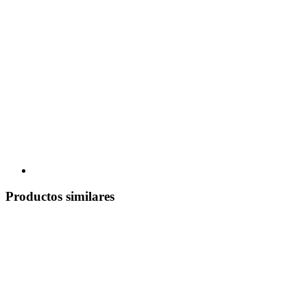
Productos similares