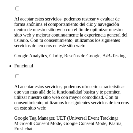
Al aceptar estos servicios, podemos rastrear y evaluar de
forma anónima el comportamiento del clic y navegación
dentro de nuestro sitio web con el fin de optimizar nuestro
sitio web y mejorar continuamente la experiencia general del
usuario. Con tu consentimiento, utilizamos los siguientes
servicios de terceros en este sitio web:
Google Analytics, Clarity, Reseñas de Google, A/B-Testing
Funcional
Al aceptar estos servicios, podemos ofrecerte características
que van más allá de la funcionalidad básica y te permiten
utilizar nuestro sitio web con mayor comodidad. Con tu
consentimiento, utilizamos los siguientes servicios de terceros
en este sitio web:
Google Tag Manager, UET (Universal Event Tracking)
Microsoft Consent Mode, Google Consent Mode, Klarna,
Freshchat