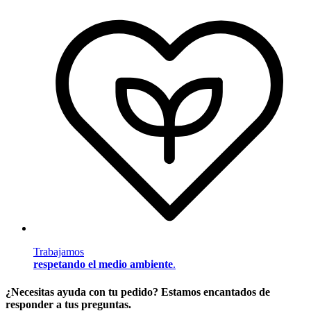
Trabajamos
respetando el medio ambiente
.
¿Necesitas ayuda con tu pedido? Estamos encantados de
responder a tus preguntas.