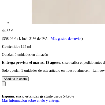
44,87 €
(
358,96 € / l
, Incl. 21% de IVA
-
Más gastos de envío
)
Contenido:
125 ml
Quedan 5 unidades en almacén
Entrega prevista el martes, 18 agosto
, si se realiza el pedido antes 
Solo quedan 5 unidades de este artículo en nuestro almacén. ¡La nuev
Añadir a la cesta
España: envío estándar gratuito
desde 54,90 €
Más información sobre envío y entrega