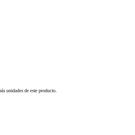
más unidades de este producto.