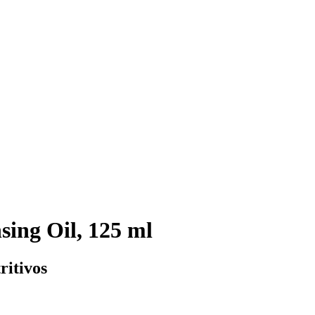
ing Oil, 125 ml
ritivos