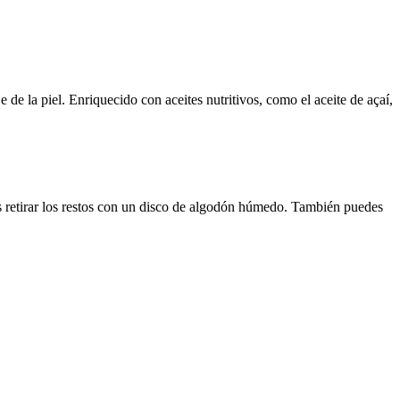
 de la piel. Enriquecido con aceites nutritivos, como el aceite de açaí,
s retirar los restos con un disco de algodón húmedo. También puedes