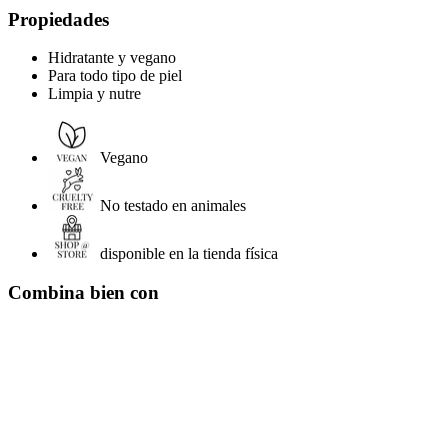
Propiedades
Hidratante y vegano
Para todo tipo de piel
Limpia y nutre
Vegano
No testado en animales
disponible en la tienda física
Combina bien con