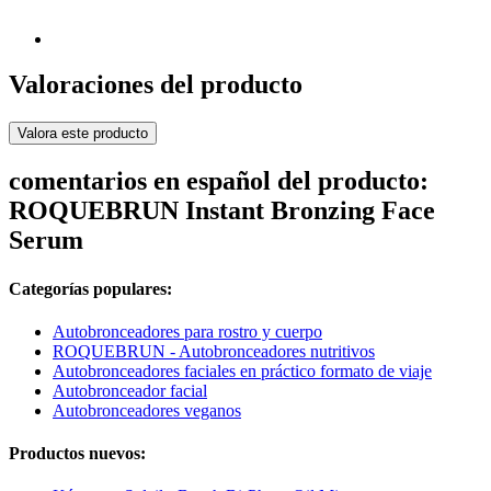
Valoraciones del producto
Valora este producto
comentarios en español del producto:
ROQUEBRUN Instant Bronzing Face
Serum
Categorías populares:
Autobronceadores para rostro y cuerpo
ROQUEBRUN - Autobronceadores nutritivos
Autobronceadores faciales en práctico formato de viaje
Autobronceador facial
Autobronceadores veganos
Productos nuevos: