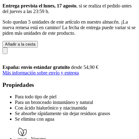
Entrega prevista el lunes, 17 agosto
, si se realiza el pedido antes
del
jueves a las 23:59 h
.
Solo quedan 5 unidades de este artículo en nuestro almacén. ¡La
nueva remesa está en camino! La fecha de entrega puede variar si se
piden más unidades de este producto.
Añadir a la cesta
España: envío estándar gratuito
desde 54,90 €
Más información sobre envío y entrega
Propiedades
Para todo tipo de piel
Para un bronceado instantáneo y natural
Con ácido hialurónico y niacinamida
Se absorbe rápidamente sin dejar residuos grasos
Se elimina con agua
Vegano