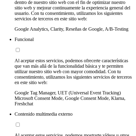
dentro de nuestro sitio web con el fin de optimizar nuestro
sitio web y mejorar continuamente la experiencia general del
usuario. Con tu consentimiento, utilizamos los siguientes
servicios de terceros en este sitio web:
Google Analytics, Clarity, Reseñas de Google, A/B-Testing
Funcional
Al aceptar estos servicios, podemos ofrecerte características
que van más allá de la funcionalidad básica y te permiten
utilizar nuestro sitio web con mayor comodidad. Con tu
consentimiento, utilizamos los siguientes servicios de terceros
en este sitio web:
Google Tag Manager, UET (Universal Event Tracking)
Microsoft Consent Mode, Google Consent Mode, Klarna,
Freshchat
Contenido multimedia externo
Al aceptar estos servicios, podemos mostrarte vídeos u otros