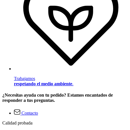
Trabajamos
respetando el medio ambiente
.
¿Necesitas ayuda con tu pedido? Estamos encantados de
responder a tus preguntas.
Contacto
Calidad probada