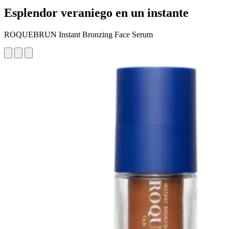
Esplendor veraniego en un instante
ROQUEBRUN Instant Bronzing Face Serum