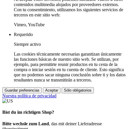
contenidos multimedia alojados por proveedores externos.
Con tu consentimiento, utilizamos los siguientes servicios de
terceros en este sitio web:
Vimeo, YouTube
Requerido
Siempre activo
Las cookies técnicamente necesarias garantizan únicamente
las funciones básicas de nuestro sitio web. Se utilizan, por
ejemplo, para permitirte reunir productos en tu cesta de la
compra o iniciar sesión en tu cuenta de cliente. Esto significa
que no podemos sacar ninguna conclusión sobre ti y los datos
resultantes nunca se transmitirán a terceros.
Guardar preferencias
Aceptar
Sólo obligatorios
Nuestra política de privacidad
Bist du im richtigen Shop?
Bitte wechsle zum Land
, das mit deiner Lieferadresse
übereinstimmt.