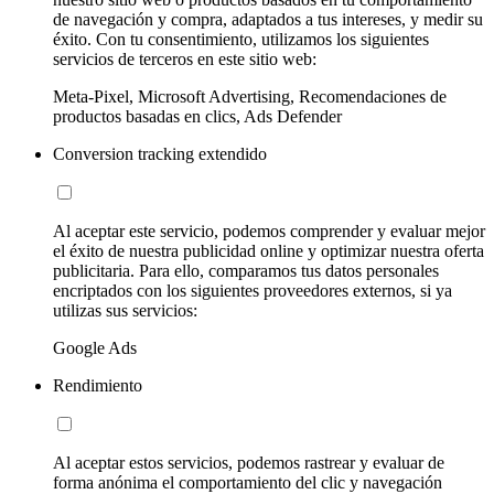
de navegación y compra, adaptados a tus intereses, y medir su
éxito. Con tu consentimiento, utilizamos los siguientes
servicios de terceros en este sitio web:
Meta-Pixel, Microsoft Advertising, Recomendaciones de
productos basadas en clics, Ads Defender
Conversion tracking extendido
Al aceptar este servicio, podemos comprender y evaluar mejor
el éxito de nuestra publicidad online y optimizar nuestra oferta
publicitaria. Para ello, comparamos tus datos personales
encriptados con los siguientes proveedores externos, si ya
utilizas sus servicios:
Google Ads
Rendimiento
Al aceptar estos servicios, podemos rastrear y evaluar de
forma anónima el comportamiento del clic y navegación