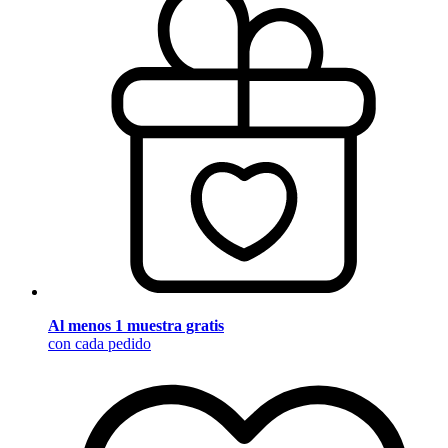
Al menos 1 muestra gratis
con cada pedido