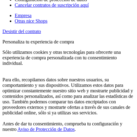
Cancelar contratos de suscripción aquí
Empresa
Otras nice Shops
Desistir del contrato
Personaliza tu experiencia de compra
Sólo utilizamos cookies y otras tecnologías para ofrecerte una
experiencia de compra personalizada con tu consentimiento
individual.
Para ello, recopilamos datos sobre nuestros usuarios, su
comportamiento y sus dispositivos. Utilizamos estos datos para
optimizar constantemente nuestro sitio web y mostrarte publicidad y
contenidos personalizados, así como para analizar las estadísticas de
uso. También podemos comparar tus datos encriptados con
proveedores externos y mostrarte ofertas a través de sus canales de
publicidad online, sólo si ya utilizas sus servicios.
Antes de dar tu consentimiento, comprueba tu configuración y
nuestro
Aviso de Protección de Datos
.