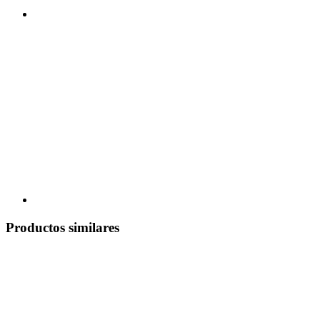
Productos similares