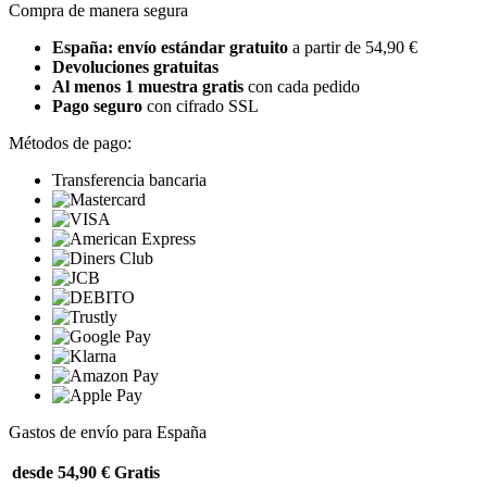
Compra de manera segura
España: envío estándar gratuito
a partir de 54,90 €
Devoluciones gratuitas
Al menos 1 muestra gratis
con cada pedido
Pago seguro
con cifrado SSL
Métodos de pago:
Transferencia bancaria
Gastos de envío para España
desde 54,90 €
Gratis