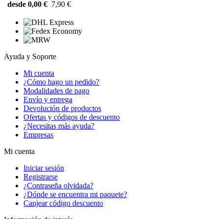
desde 0,00 €
7,90 €
Ayuda y Soporte
Mi cuenta
¿Cómo hago un pedido?
Modalidades de pago
Envío y entrega
Devolución de productos
Ofertas y códigos de descuento
¿Necesitas más ayuda?
Empresas
Mi cuenta
Iniciar sesión
Registrarse
¿Contraseña olvidada?
¿Dónde se encuentra mi paquete?
Canjear código descuento