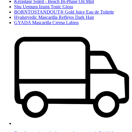
Kérastase Soleil - Beach Bi-Phase Oil Mist
Shu Uemura Izumi Tonic Gloss
BORNTOSTANDOUT® Gold Juice Eau de Toilette
Hyalurvedic Mascarilla Reflejos Dark Hair
GYADA Mascarilla Crema Labios