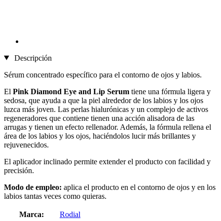
Descripción
Sérum concentrado específico para el contorno de ojos y labios.
El
Pink Diamond Eye and Lip Serum
tiene una fórmula ligera y
sedosa, que ayuda a que la piel alrededor de los labios y los ojos
luzca más joven. Las perlas hialurónicas y un complejo de activos
regeneradores que contiene tienen una acción alisadora de las
arrugas y tienen un efecto rellenador. Además, la fórmula rellena el
área de los labios y los ojos, haciéndolos lucir más brillantes y
rejuvenecidos.
El aplicador inclinado permite extender el producto con facilidad y
precisión.
Modo de empleo:
aplica el producto en el contorno de ojos y en los
labios tantas veces como quieras.
Marca:
Rodial