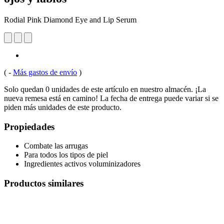
Rodial Pink Diamond Eye and Lip Serum
(
-
Más gastos de envío
)
Solo quedan 0 unidades de este artículo en nuestro almacén. ¡La
nueva remesa está en camino! La fecha de entrega puede variar si se
piden más unidades de este producto.
Propiedades
Combate las arrugas
Para todos los tipos de piel
Ingredientes activos voluminizadores
Productos similares