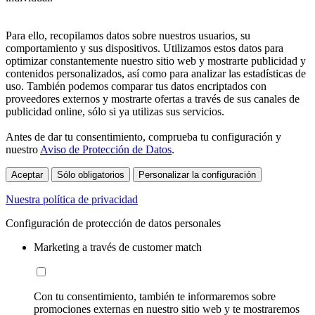
Para ello, recopilamos datos sobre nuestros usuarios, su
comportamiento y sus dispositivos. Utilizamos estos datos para
optimizar constantemente nuestro sitio web y mostrarte publicidad y
contenidos personalizados, así como para analizar las estadísticas de
uso. También podemos comparar tus datos encriptados con
proveedores externos y mostrarte ofertas a través de sus canales de
publicidad online, sólo si ya utilizas sus servicios.
Antes de dar tu consentimiento, comprueba tu configuración y
nuestro
Aviso de Protección de Datos
.
Aceptar
Sólo obligatorios
Personalizar la configuración
Nuestra política de privacidad
Configuración de protección de datos personales
Marketing a través de customer match
Con tu consentimiento, también te informaremos sobre
promociones externas en nuestro sitio web y te mostraremos