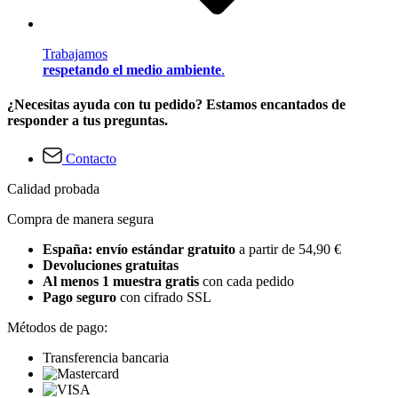
Trabajamos
respetando el medio ambiente
.
¿Necesitas ayuda con tu pedido? Estamos encantados de
responder a tus preguntas.
Contacto
Calidad probada
Compra de manera segura
España: envío estándar gratuito
a partir de 54,90 €
Devoluciones gratuitas
Al menos 1 muestra gratis
con cada pedido
Pago seguro
con cifrado SSL
Métodos de pago:
Transferencia bancaria