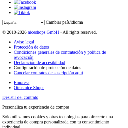
Cambiar país/idioma
© 2010-2026
niceshops GmbH
- All rights reserved.
Aviso legal
Protección de datos
Condiciones generales de contratación y política de
revocación
Declaración de accesibilidad
Configuración de protección de datos
Cancelar contratos de suscripción aquí
Empresa
Otras nice Shops
Desistir del contrato
Personaliza tu experiencia de compra
Sólo utilizamos cookies y otras tecnologías para ofrecerte una
experiencia de compra personalizada con tu consentimiento
individual.