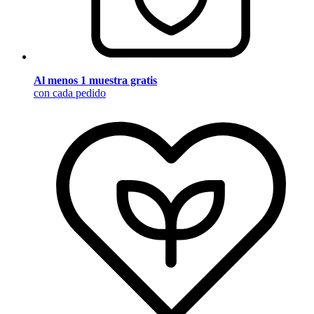
Al menos 1 muestra gratis
con cada pedido