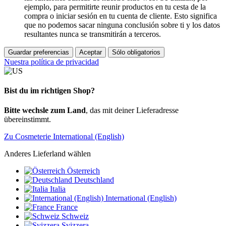
ejemplo, para permitirte reunir productos en tu cesta de la
compra o iniciar sesión en tu cuenta de cliente. Esto significa
que no podemos sacar ninguna conclusión sobre ti y los datos
resultantes nunca se transmitirán a terceros.
Guardar preferencias
Aceptar
Sólo obligatorios
Nuestra política de privacidad
Bist du im richtigen Shop?
Bitte wechsle zum Land
, das mit deiner Lieferadresse
übereinstimmt.
Zu Cosmeterie International (English)
Anderes Lieferland wählen
Österreich
Deutschland
Italia
International (English)
France
Schweiz
Svizzera