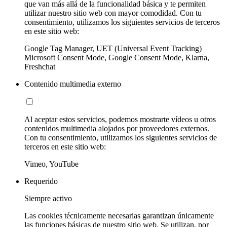
que van más allá de la funcionalidad básica y te permiten
utilizar nuestro sitio web con mayor comodidad. Con tu
consentimiento, utilizamos los siguientes servicios de terceros
en este sitio web:
Google Tag Manager, UET (Universal Event Tracking)
Microsoft Consent Mode, Google Consent Mode, Klarna,
Freshchat
Contenido multimedia externo
Al aceptar estos servicios, podemos mostrarte vídeos u otros
contenidos multimedia alojados por proveedores externos.
Con tu consentimiento, utilizamos los siguientes servicios de
terceros en este sitio web:
Vimeo, YouTube
Requerido
Siempre activo
Las cookies técnicamente necesarias garantizan únicamente
las funciones básicas de nuestro sitio web. Se utilizan, por