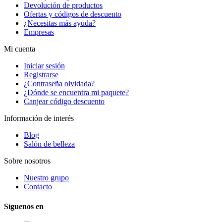
Devolución de productos
Ofertas y códigos de descuento
¿Necesitas más ayuda?
Empresas
Mi cuenta
Iniciar sesión
Registrarse
¿Contraseña olvidada?
¿Dónde se encuentra mi paquete?
Canjear código descuento
Información de interés
Blog
Salón de belleza
Sobre nosotros
Nuestro grupo
Contacto
Síguenos en