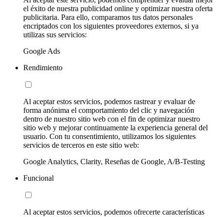
el éxito de nuestra publicidad online y optimizar nuestra oferta
publicitaria. Para ello, comparamos tus datos personales
encriptados con los siguientes proveedores externos, si ya
utilizas sus servicios:
Google Ads
Rendimiento
Al aceptar estos servicios, podemos rastrear y evaluar de
forma anónima el comportamiento del clic y navegación
dentro de nuestro sitio web con el fin de optimizar nuestro
sitio web y mejorar continuamente la experiencia general del
usuario. Con tu consentimiento, utilizamos los siguientes
servicios de terceros en este sitio web:
Google Analytics, Clarity, Reseñas de Google, A/B-Testing
Funcional
Al aceptar estos servicios, podemos ofrecerte características