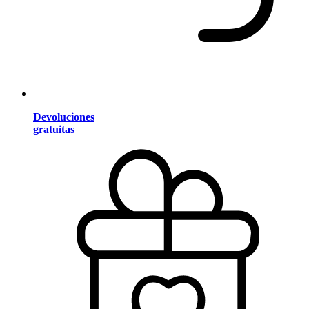
Devoluciones
gratuitas