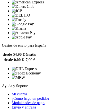
Gastos de envío para España
desde 54,90 €
Gratis
desde 0,00 €
7,90 €
Ayuda y Soporte
Mi cuenta
¿Cómo hago un pedido?
Modalidades de pago
Envío y entrega