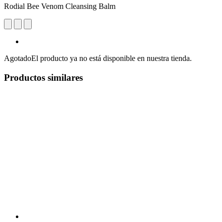
Rodial Bee Venom Cleansing Balm
Agotado
El producto ya no está disponible en nuestra tienda.
Productos similares