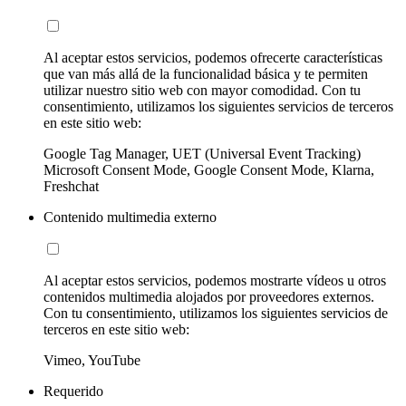
Al aceptar estos servicios, podemos ofrecerte características
que van más allá de la funcionalidad básica y te permiten
utilizar nuestro sitio web con mayor comodidad. Con tu
consentimiento, utilizamos los siguientes servicios de terceros
en este sitio web:
Google Tag Manager, UET (Universal Event Tracking)
Microsoft Consent Mode, Google Consent Mode, Klarna,
Freshchat
Contenido multimedia externo
Al aceptar estos servicios, podemos mostrarte vídeos u otros
contenidos multimedia alojados por proveedores externos.
Con tu consentimiento, utilizamos los siguientes servicios de
terceros en este sitio web:
Vimeo, YouTube
Requerido