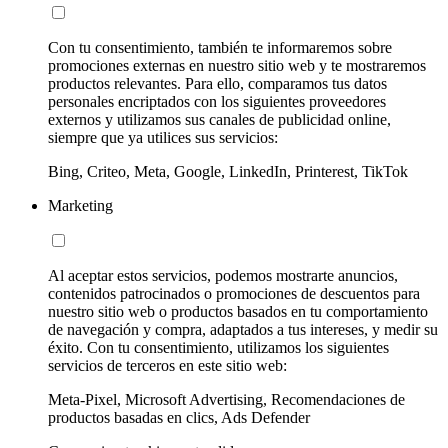
Con tu consentimiento, también te informaremos sobre
promociones externas en nuestro sitio web y te mostraremos
productos relevantes. Para ello, comparamos tus datos
personales encriptados con los siguientes proveedores
externos y utilizamos sus canales de publicidad online,
siempre que ya utilices sus servicios:
Bing, Criteo, Meta, Google, LinkedIn, Printerest, TikTok
Marketing
Al aceptar estos servicios, podemos mostrarte anuncios,
contenidos patrocinados o promociones de descuentos para
nuestro sitio web o productos basados en tu comportamiento
de navegación y compra, adaptados a tus intereses, y medir su
éxito. Con tu consentimiento, utilizamos los siguientes
servicios de terceros en este sitio web:
Meta-Pixel, Microsoft Advertising, Recomendaciones de
productos basadas en clics, Ads Defender