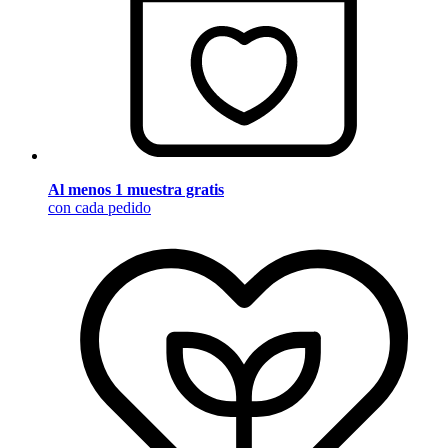
Al menos 1 muestra gratis
con cada pedido