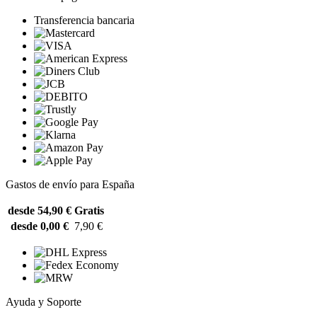
Transferencia bancaria
Gastos de envío para España
desde 54,90 €
Gratis
desde 0,00 €
7,90 €
Ayuda y Soporte