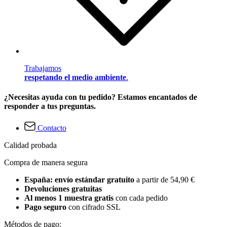
Trabajamos
respetando el medio ambiente
.
¿Necesitas ayuda con tu pedido? Estamos encantados de
responder a tus preguntas.
Contacto
Calidad probada
Compra de manera segura
España: envío estándar gratuito
a partir de 54,90 €
Devoluciones gratuitas
Al menos 1 muestra gratis
con cada pedido
Pago seguro
con cifrado SSL
Métodos de pago: