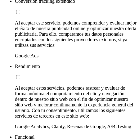
Conversion tracking extendido
Al aceptar este servicio, podemos comprender y evaluar mejor
el éxito de nuestra publicidad online y optimizar nuestra oferta
publicitaria. Para ello, comparamos tus datos personales
encriptados con los siguientes proveedores externos, si ya
utilizas sus servicios:
Google Ads
Rendimiento
Al aceptar estos servicios, podemos rastrear y evaluar de
forma anónima el comportamiento del clic y navegación
dentro de nuestro sitio web con el fin de optimizar nuestro
sitio web y mejorar continuamente la experiencia general del
usuario. Con tu consentimiento, utilizamos los siguientes
servicios de terceros en este sitio web:
Google Analytics, Clarity, Reseñas de Google, A/B-Testing
Funcional