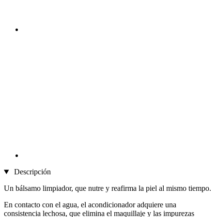
Descripción
Un bálsamo limpiador, que nutre y reafirma la piel al mismo tiempo.
En contacto con el agua, el acondicionador adquiere una
consistencia lechosa, que elimina el maquillaje y las impurezas