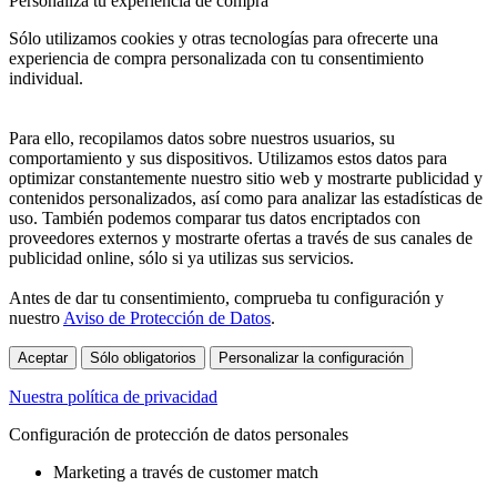
Personaliza tu experiencia de compra
Sólo utilizamos cookies y otras tecnologías para ofrecerte una
experiencia de compra personalizada con tu consentimiento
individual.
Para ello, recopilamos datos sobre nuestros usuarios, su
comportamiento y sus dispositivos. Utilizamos estos datos para
optimizar constantemente nuestro sitio web y mostrarte publicidad y
contenidos personalizados, así como para analizar las estadísticas de
uso. También podemos comparar tus datos encriptados con
proveedores externos y mostrarte ofertas a través de sus canales de
publicidad online, sólo si ya utilizas sus servicios.
Antes de dar tu consentimiento, comprueba tu configuración y
nuestro
Aviso de Protección de Datos
.
Aceptar
Sólo obligatorios
Personalizar la configuración
Nuestra política de privacidad
Configuración de protección de datos personales
Marketing a través de customer match