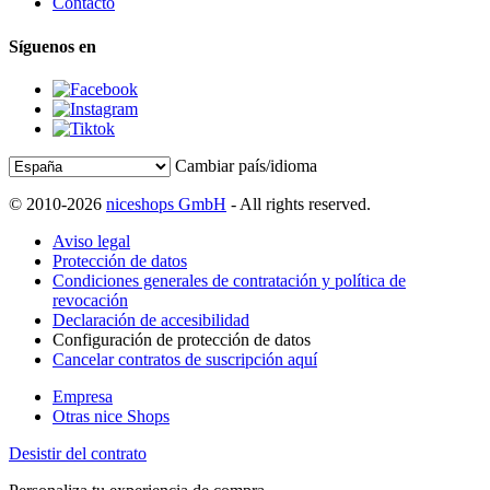
Contacto
Síguenos en
Cambiar país/idioma
© 2010-2026
niceshops GmbH
- All rights reserved.
Aviso legal
Protección de datos
Condiciones generales de contratación y política de
revocación
Declaración de accesibilidad
Configuración de protección de datos
Cancelar contratos de suscripción aquí
Empresa
Otras nice Shops
Desistir del contrato