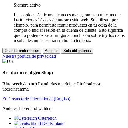
Siempre activo
Las cookies técnicamente necesarias garantizan únicamente
las funciones básicas de nuestro sitio web. Se utilizan, por
ejemplo, para permitirte reunir productos en tu cesta de la
compra o iniciar sesión en tu cuenta de cliente. Esto significa
que no podemos sacar ninguna conclusión sobre ti y los datos
resultantes nunca se transmitirán a terceros.
Guardar preferencias
Aceptar
Sólo obligatorios
Nuestra política de privacidad
Bist du im richtigen Shop?
Bitte wechsle zum Land
, das mit deiner Lieferadresse
übereinstimmt.
Zu Cosmeterie International (English)
Anderes Lieferland wählen
Österreich
Deutschland