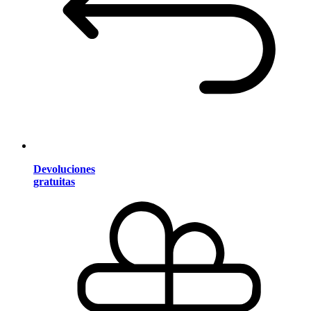
Devoluciones
gratuitas