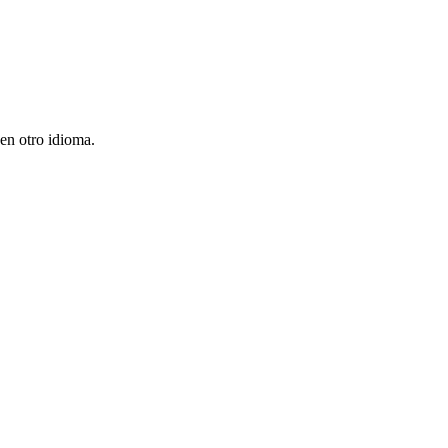
en otro idioma.