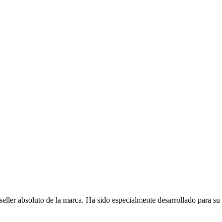
r absoluto de la marca. Ha sido especialmente desarrollado para su us