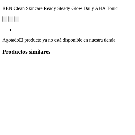
REN Clean Skincare Ready Steady Glow Daily AHA Tonic
Agotado
El producto ya no está disponible en nuestra tienda.
Productos similares