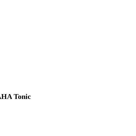
 AHA Tonic