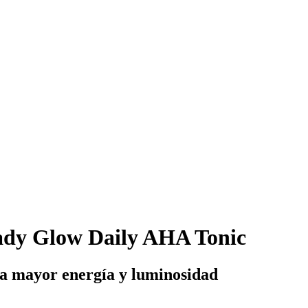
dy Glow Daily AHA Tonic
ra mayor energía y luminosidad