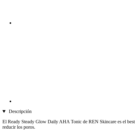
Descripción
El Ready Steady Glow Daily AHA Tonic de REN Skincare es el bestselle
reducir los poros.