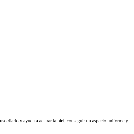
o diario y ayuda a aclarar la piel, conseguir un aspecto uniforme y