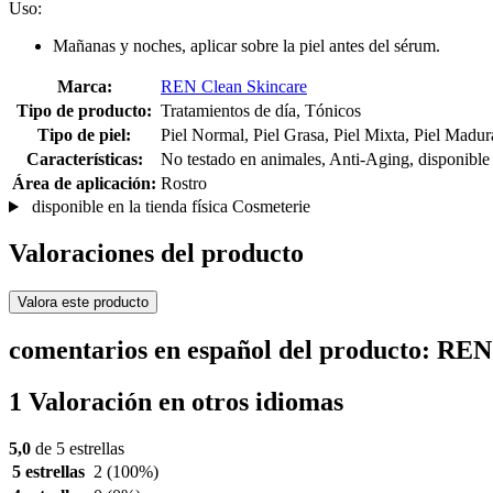
Uso:
Mañanas y noches, aplicar sobre la piel antes del sérum.
Marca:
REN Clean Skincare
Tipo de producto:
Tratamientos de día, Tónicos
Tipo de piel:
Piel Normal, Piel Grasa, Piel Mixta, Piel Madur
Características:
No testado en animales, Anti-Aging, disponible e
Área de aplicación:
Rostro
disponible en la tienda física Cosmeterie
Valoraciones del producto
Valora este producto
comentarios en español del producto: RE
1 Valoración en otros idiomas
5,0
de 5 estrellas
5 estrellas
2
(100%)