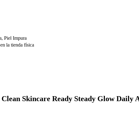
a, Piel Impura
n la tienda física
N Clean Skincare Ready Steady Glow Daily