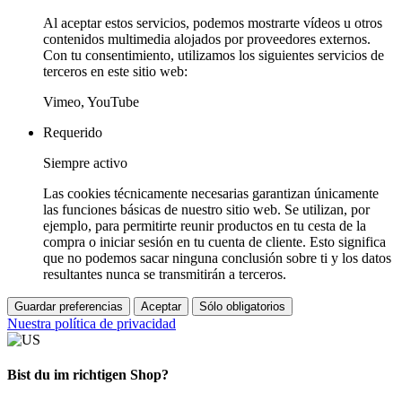
Al aceptar estos servicios, podemos mostrarte vídeos u otros
contenidos multimedia alojados por proveedores externos.
Con tu consentimiento, utilizamos los siguientes servicios de
terceros en este sitio web:
Vimeo, YouTube
Requerido
Siempre activo
Las cookies técnicamente necesarias garantizan únicamente
las funciones básicas de nuestro sitio web. Se utilizan, por
ejemplo, para permitirte reunir productos en tu cesta de la
compra o iniciar sesión en tu cuenta de cliente. Esto significa
que no podemos sacar ninguna conclusión sobre ti y los datos
resultantes nunca se transmitirán a terceros.
Guardar preferencias
Aceptar
Sólo obligatorios
Nuestra política de privacidad
Bist du im richtigen Shop?