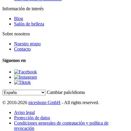
Información de interés
Blog
Salón de belleza
Sobre nosotros
Nuestro grupo
Contacto
Síguenos en
Cambiar país/idioma
© 2010-2026
niceshops GmbH
- All rights reserved.
Aviso legal
Protección de datos
Condiciones generales de contratación y política de
revocación