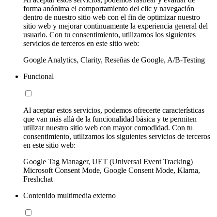
forma anónima el comportamiento del clic y navegación
dentro de nuestro sitio web con el fin de optimizar nuestro
sitio web y mejorar continuamente la experiencia general del
usuario. Con tu consentimiento, utilizamos los siguientes
servicios de terceros en este sitio web:
Google Analytics, Clarity, Reseñas de Google, A/B-Testing
Funcional
Al aceptar estos servicios, podemos ofrecerte características
que van más allá de la funcionalidad básica y te permiten
utilizar nuestro sitio web con mayor comodidad. Con tu
consentimiento, utilizamos los siguientes servicios de terceros
en este sitio web:
Google Tag Manager, UET (Universal Event Tracking)
Microsoft Consent Mode, Google Consent Mode, Klarna,
Freshchat
Contenido multimedia externo