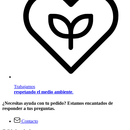
Trabajamos
respetando el medio ambiente
.
¿Necesitas ayuda con tu pedido? Estamos encantados de
responder a tus preguntas.
Contacto