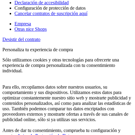
Declaración de accesibilidad
Configuración de protección de datos
Cancelar contratos de suscripción aquí
Empresa
Otras nice Shops
Desistir del contrato
Personaliza tu experiencia de compra
Sólo utilizamos cookies y otras tecnologías para ofrecerte una
experiencia de compra personalizada con tu consentimiento
individual.
Para ello, recopilamos datos sobre nuestros usuarios, su
comportamiento y sus dispositivos. Utilizamos estos datos para
optimizar constantemente nuestro sitio web y mostrarte publicidad y
contenidos personalizados, así como para analizar las estadísticas de
uso. También podemos comparar tus datos encriptados con
proveedores externos y mostrarte ofertas a través de sus canales de
publicidad online, sólo si ya utilizas sus servicios.
Antes de dar tu consentimiento, comprueba tu configuración y