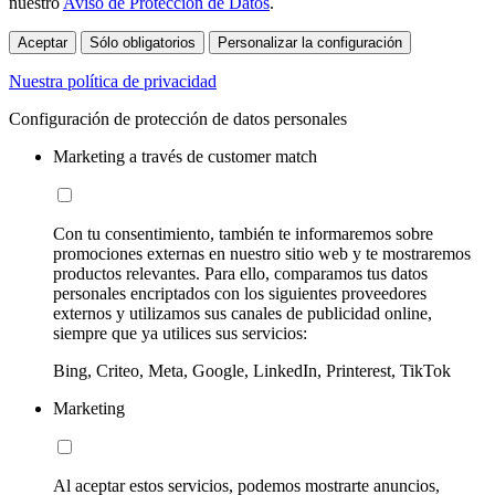
nuestro
Aviso de Protección de Datos
.
Aceptar
Sólo obligatorios
Personalizar la configuración
Nuestra política de privacidad
Configuración de protección de datos personales
Marketing a través de customer match
Con tu consentimiento, también te informaremos sobre
promociones externas en nuestro sitio web y te mostraremos
productos relevantes. Para ello, comparamos tus datos
personales encriptados con los siguientes proveedores
externos y utilizamos sus canales de publicidad online,
siempre que ya utilices sus servicios:
Bing, Criteo, Meta, Google, LinkedIn, Printerest, TikTok
Marketing
Al aceptar estos servicios, podemos mostrarte anuncios,