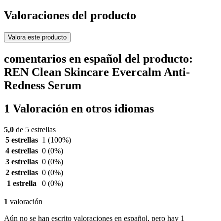
Valoraciones del producto
Valora este producto
comentarios en español del producto:
REN Clean Skincare Evercalm Anti-
Redness Serum
1 Valoración en otros idiomas
5,0
de 5 estrellas
5 estrellas
1
(100%)
4 estrellas
0
(0%)
3 estrellas
0
(0%)
2 estrellas
0
(0%)
1 estrella
0
(0%)
1
valoración
Aún no se han escrito valoraciones en español, pero hay 1