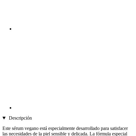
Descripción
Este sérum vegano está especialmente desarrollado para satisfacer
las necesidades de la piel sensible y delicada. La fórmula especial