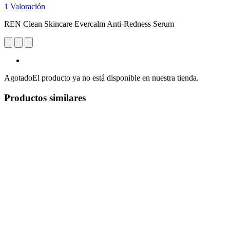
1 Valoración
REN Clean Skincare Evercalm Anti-Redness Serum
Agotado
El producto ya no está disponible en nuestra tienda.
Productos similares