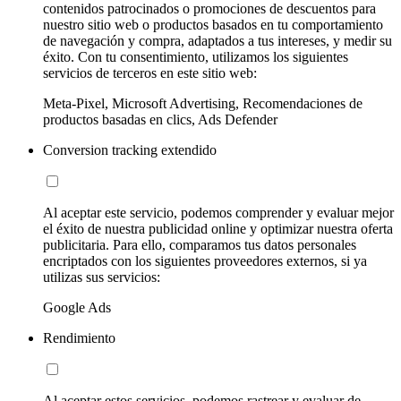
contenidos patrocinados o promociones de descuentos para
nuestro sitio web o productos basados en tu comportamiento
de navegación y compra, adaptados a tus intereses, y medir su
éxito. Con tu consentimiento, utilizamos los siguientes
servicios de terceros en este sitio web:
Meta-Pixel, Microsoft Advertising, Recomendaciones de
productos basadas en clics, Ads Defender
Conversion tracking extendido
Al aceptar este servicio, podemos comprender y evaluar mejor
el éxito de nuestra publicidad online y optimizar nuestra oferta
publicitaria. Para ello, comparamos tus datos personales
encriptados con los siguientes proveedores externos, si ya
utilizas sus servicios:
Google Ads
Rendimiento
Al aceptar estos servicios, podemos rastrear y evaluar de