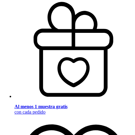
Al menos 1 muestra gratis
con cada pedido