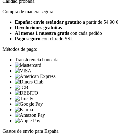
Calidad probada
Compra de manera segura
España: envío estándar gratuito
a partir de 54,90 €
Devoluciones gratuitas
Al menos 1 muestra gratis
con cada pedido
Pago seguro
con cifrado SSL
Métodos de pago:
Transferencia bancaria
Gastos de envío para España