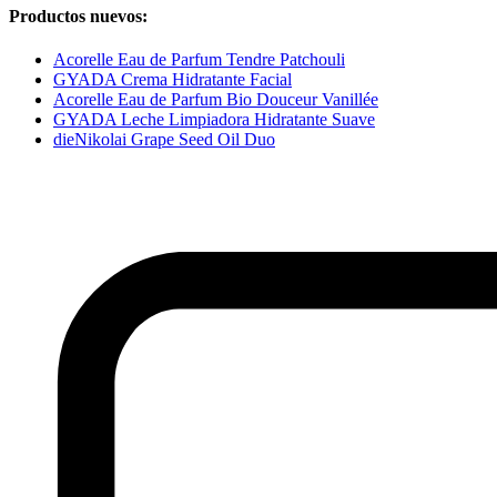
Productos nuevos:
Acorelle Eau de Parfum Tendre Patchouli
GYADA Crema Hidratante Facial
Acorelle Eau de Parfum Bio Douceur Vanillée
GYADA Leche Limpiadora Hidratante Suave
dieNikolai Grape Seed Oil Duo