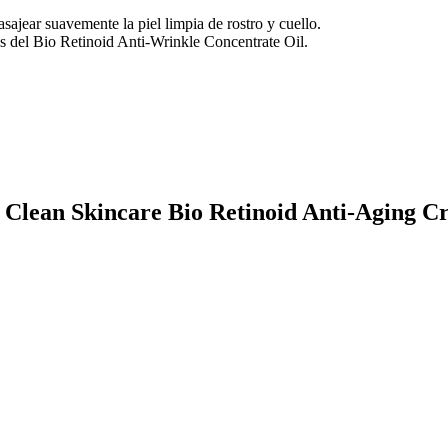
ajear suavemente la piel limpia de rostro y cuello.
 del Bio Retinoid Anti-Wrinkle Concentrate Oil.
 Clean Skincare Bio Retinoid Anti-Aging 