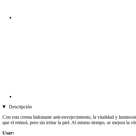
Descripción
Con esta crema hidratante anti-envejecimiento, la vitalidad y luminos
que el retinol, pero sin irritar la piel. Al mismo tiempo, se mejora la 
Usar: