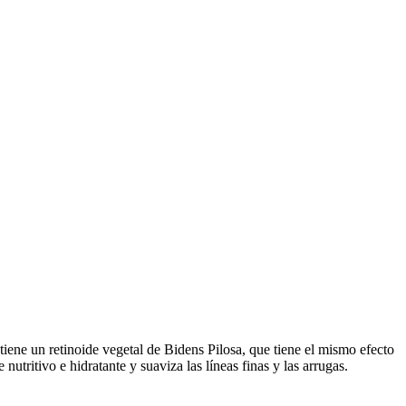
iene un retinoide vegetal de Bidens Pilosa, que tiene el mismo efecto
nutritivo e hidratante y suaviza las líneas finas y las arrugas.