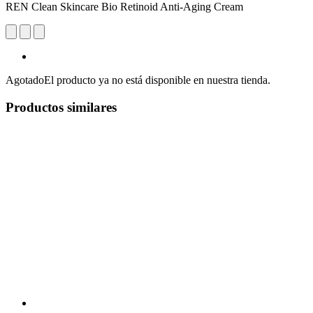
REN Clean Skincare Bio Retinoid Anti-Aging Cream
Agotado
El producto ya no está disponible en nuestra tienda.
Productos similares