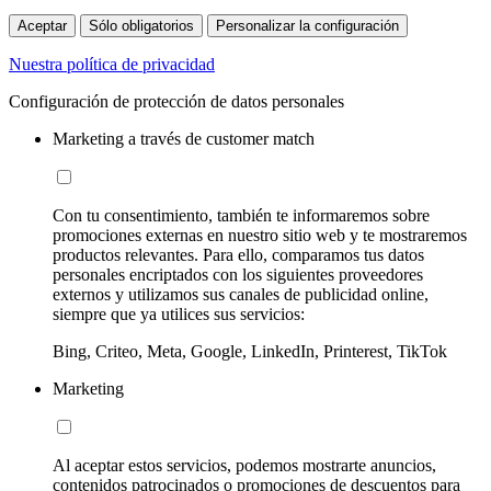
Aceptar
Sólo obligatorios
Personalizar la configuración
Nuestra política de privacidad
Configuración de protección de datos personales
Marketing a través de customer match
Con tu consentimiento, también te informaremos sobre
promociones externas en nuestro sitio web y te mostraremos
productos relevantes. Para ello, comparamos tus datos
personales encriptados con los siguientes proveedores
externos y utilizamos sus canales de publicidad online,
siempre que ya utilices sus servicios:
Bing, Criteo, Meta, Google, LinkedIn, Printerest, TikTok
Marketing
Al aceptar estos servicios, podemos mostrarte anuncios,
contenidos patrocinados o promociones de descuentos para