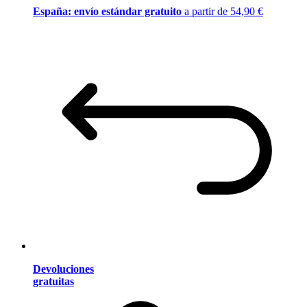
España: envío estándar gratuito
a partir de 54,90 €
Devoluciones
gratuitas