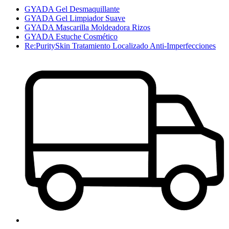
GYADA Gel Desmaquillante
GYADA Gel Limpiador Suave
GYADA Mascarilla Moldeadora Rizos
GYADA Estuche Cosmético
Re:PuritySkin Tratamiento Localizado Anti-Imperfecciones