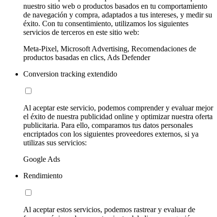
nuestro sitio web o productos basados en tu comportamiento
de navegación y compra, adaptados a tus intereses, y medir su
éxito. Con tu consentimiento, utilizamos los siguientes
servicios de terceros en este sitio web:
Meta-Pixel, Microsoft Advertising, Recomendaciones de
productos basadas en clics, Ads Defender
Conversion tracking extendido
Al aceptar este servicio, podemos comprender y evaluar mejor
el éxito de nuestra publicidad online y optimizar nuestra oferta
publicitaria. Para ello, comparamos tus datos personales
encriptados con los siguientes proveedores externos, si ya
utilizas sus servicios:
Google Ads
Rendimiento
Al aceptar estos servicios, podemos rastrear y evaluar de