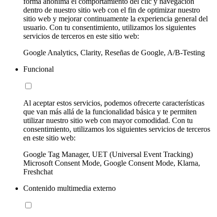
forma anónima el comportamiento del clic y navegación
dentro de nuestro sitio web con el fin de optimizar nuestro
sitio web y mejorar continuamente la experiencia general del
usuario. Con tu consentimiento, utilizamos los siguientes
servicios de terceros en este sitio web:
Google Analytics, Clarity, Reseñas de Google, A/B-Testing
Funcional
Al aceptar estos servicios, podemos ofrecerte características
que van más allá de la funcionalidad básica y te permiten
utilizar nuestro sitio web con mayor comodidad. Con tu
consentimiento, utilizamos los siguientes servicios de terceros
en este sitio web:
Google Tag Manager, UET (Universal Event Tracking)
Microsoft Consent Mode, Google Consent Mode, Klarna,
Freshchat
Contenido multimedia externo