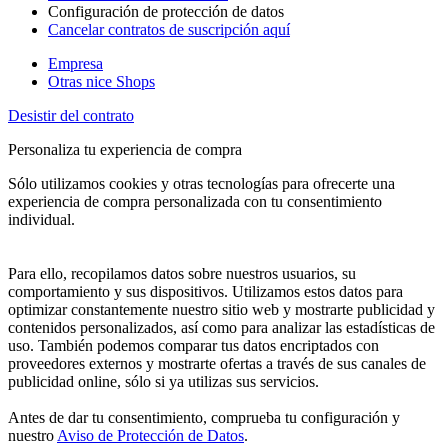
Configuración de protección de datos
Cancelar contratos de suscripción aquí
Empresa
Otras nice Shops
Desistir del contrato
Personaliza tu experiencia de compra
Sólo utilizamos cookies y otras tecnologías para ofrecerte una
experiencia de compra personalizada con tu consentimiento
individual.
Para ello, recopilamos datos sobre nuestros usuarios, su
comportamiento y sus dispositivos. Utilizamos estos datos para
optimizar constantemente nuestro sitio web y mostrarte publicidad y
contenidos personalizados, así como para analizar las estadísticas de
uso. También podemos comparar tus datos encriptados con
proveedores externos y mostrarte ofertas a través de sus canales de
publicidad online, sólo si ya utilizas sus servicios.
Antes de dar tu consentimiento, comprueba tu configuración y
nuestro
Aviso de Protección de Datos
.