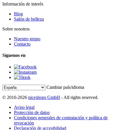
Información de interés
Blog
Salón de belleza
Sobre nosotros
Nuestro grupo
Contacto
Síguenos en
Cambiar país/idioma
© 2010-2026
niceshops GmbH
- All rights reserved.
Aviso legal
Protección de datos
Condiciones generales de contratación y política de
revocación
Declaración de accesibilidad