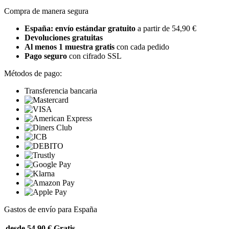
Compra de manera segura
España: envío estándar gratuito
a partir de 54,90 €
Devoluciones gratuitas
Al menos 1 muestra gratis
con cada pedido
Pago seguro
con cifrado SSL
Métodos de pago:
Transferencia bancaria
Gastos de envío para España
desde 54,90 €
Gratis