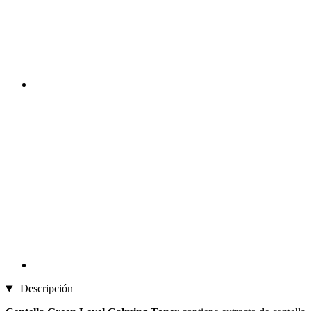
Descripción