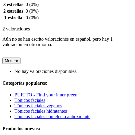
3 estrellas
0
(0%)
2 estrellas
0
(0%)
1 estrella
0
(0%)
2
valoraciones
Aún no se han escrito valoraciones en español, pero hay 1
valoración en otro idioma.
Mostrar
No hay valoraciones disponibles.
Categorías populares:
PURITO - Find your inner green
Tónicos faciales
Tónicos faciales veganos
Tónicos faciales hidratantes
Tónicos faciales con efecto antioxidante
Productos nuevos: