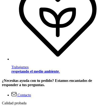
Trabajamos
respetando el medio ambiente
.
¿Necesitas ayuda con tu pedido? Estamos encantados de
responder a tus preguntas.
Contacto
Calidad probada