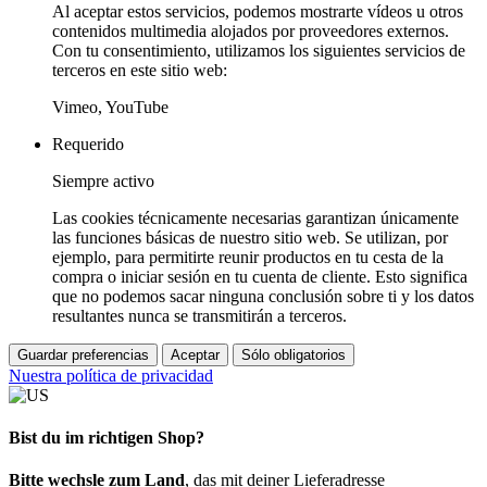
Al aceptar estos servicios, podemos mostrarte vídeos u otros
contenidos multimedia alojados por proveedores externos.
Con tu consentimiento, utilizamos los siguientes servicios de
terceros en este sitio web:
Vimeo, YouTube
Requerido
Siempre activo
Las cookies técnicamente necesarias garantizan únicamente
las funciones básicas de nuestro sitio web. Se utilizan, por
ejemplo, para permitirte reunir productos en tu cesta de la
compra o iniciar sesión en tu cuenta de cliente. Esto significa
que no podemos sacar ninguna conclusión sobre ti y los datos
resultantes nunca se transmitirán a terceros.
Guardar preferencias
Aceptar
Sólo obligatorios
Nuestra política de privacidad
Bist du im richtigen Shop?
Bitte wechsle zum Land
, das mit deiner Lieferadresse