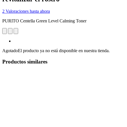
2 Valoraciones hasta ahora
PURITO Centella Green Level Calming Toner
Agotado
El producto ya no está disponible en nuestra tienda.
Productos similares