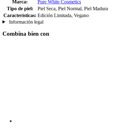
Marca:
Pure White Cosmetics
Tipo de piel:
Piel Seca, Piel Normal, Piel Madura
Características:
Edición Limitada, Vegano
Información legal
Combina bien con