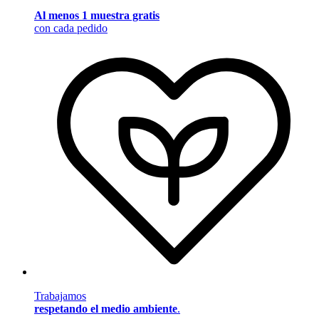
Al menos 1 muestra gratis
con cada pedido
Trabajamos
respetando el medio ambiente
.