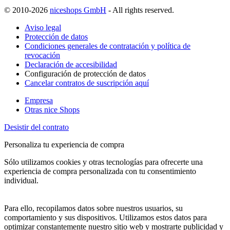
© 2010-2026
niceshops GmbH
- All rights reserved.
Aviso legal
Protección de datos
Condiciones generales de contratación y política de
revocación
Declaración de accesibilidad
Configuración de protección de datos
Cancelar contratos de suscripción aquí
Empresa
Otras nice Shops
Desistir del contrato
Personaliza tu experiencia de compra
Sólo utilizamos cookies y otras tecnologías para ofrecerte una
experiencia de compra personalizada con tu consentimiento
individual.
Para ello, recopilamos datos sobre nuestros usuarios, su
comportamiento y sus dispositivos. Utilizamos estos datos para
optimizar constantemente nuestro sitio web y mostrarte publicidad y