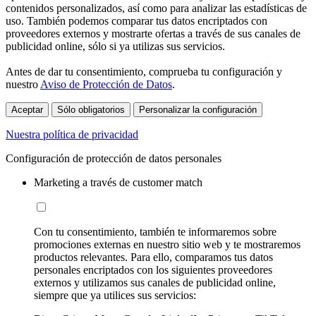
contenidos personalizados, así como para analizar las estadísticas de
uso. También podemos comparar tus datos encriptados con
proveedores externos y mostrarte ofertas a través de sus canales de
publicidad online, sólo si ya utilizas sus servicios.
Antes de dar tu consentimiento, comprueba tu configuración y
nuestro
Aviso de Protección de Datos
.
Aceptar
Sólo obligatorios
Personalizar la configuración
Nuestra política de privacidad
Configuración de protección de datos personales
Marketing a través de customer match
Con tu consentimiento, también te informaremos sobre
promociones externas en nuestro sitio web y te mostraremos
productos relevantes. Para ello, comparamos tus datos
personales encriptados con los siguientes proveedores
externos y utilizamos sus canales de publicidad online,
siempre que ya utilices sus servicios: