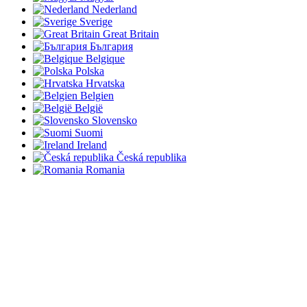
Nederland
Sverige
Great Britain
България
Belgique
Polska
Hrvatska
Belgien
België
Slovensko
Suomi
Ireland
Česká republika
Romania