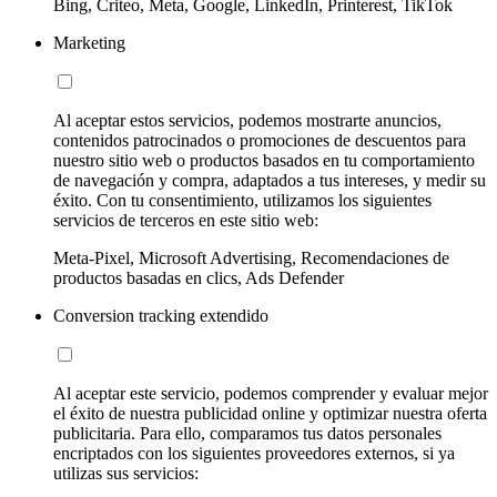
Bing, Criteo, Meta, Google, LinkedIn, Printerest, TikTok
Marketing
Al aceptar estos servicios, podemos mostrarte anuncios,
contenidos patrocinados o promociones de descuentos para
nuestro sitio web o productos basados en tu comportamiento
de navegación y compra, adaptados a tus intereses, y medir su
éxito. Con tu consentimiento, utilizamos los siguientes
servicios de terceros en este sitio web:
Meta-Pixel, Microsoft Advertising, Recomendaciones de
productos basadas en clics, Ads Defender
Conversion tracking extendido
Al aceptar este servicio, podemos comprender y evaluar mejor
el éxito de nuestra publicidad online y optimizar nuestra oferta
publicitaria. Para ello, comparamos tus datos personales
encriptados con los siguientes proveedores externos, si ya
utilizas sus servicios: