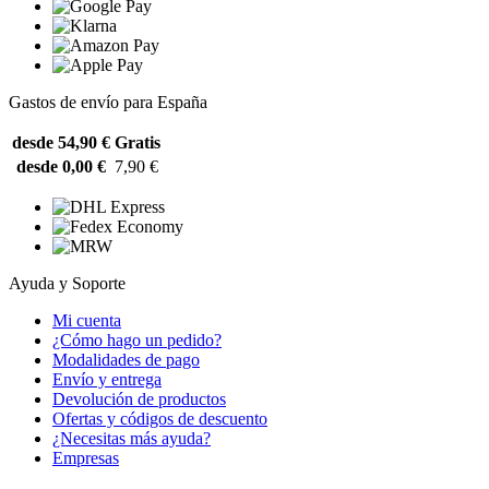
Gastos de envío para España
desde 54,90 €
Gratis
desde 0,00 €
7,90 €
Ayuda y Soporte
Mi cuenta
¿Cómo hago un pedido?
Modalidades de pago
Envío y entrega
Devolución de productos
Ofertas y códigos de descuento
¿Necesitas más ayuda?
Empresas