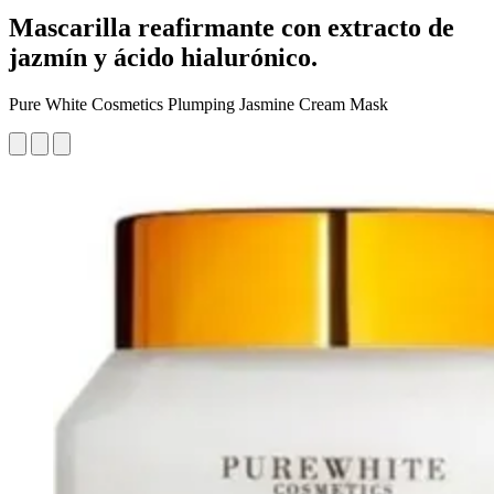
Mascarilla reafirmante con extracto de
jazmín y ácido hialurónico.
Pure White Cosmetics Plumping Jasmine Cream Mask