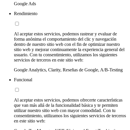
Google Ads
Rendimiento
Al aceptar estos servicios, podemos rastrear y evaluar de
forma anónima el comportamiento del clic y navegación
dentro de nuestro sitio web con el fin de optimizar nuestro
sitio web y mejorar continuamente la experiencia general del
usuario. Con tu consentimiento, utilizamos los siguientes
servicios de terceros en este sitio web:
Google Analytics, Clarity, Reseñas de Google, A/B-Testing
Funcional
Al aceptar estos servicios, podemos ofrecerte características
que van más allá de la funcionalidad básica y te permiten
utilizar nuestro sitio web con mayor comodidad. Con tu
consentimiento, utilizamos los siguientes servicios de terceros
en este sitio web: