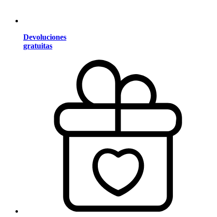
Devoluciones
gratuitas