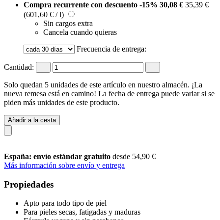
Compra recurrente con descuento
-15%
30,08 €
35,39 €
(601,60 € / l)
Sin cargos extra
Cancela cuando quieras
Frecuencia de entrega:
Cantidad:
Solo quedan 5 unidades de este artículo en nuestro almacén. ¡La
nueva remesa está en camino! La fecha de entrega puede variar si se
piden más unidades de este producto.
Añadir a la cesta
España: envío estándar gratuito
desde 54,90 €
Más información sobre envío y entrega
Propiedades
Apto para todo tipo de piel
Para pieles secas, fatigadas y maduras