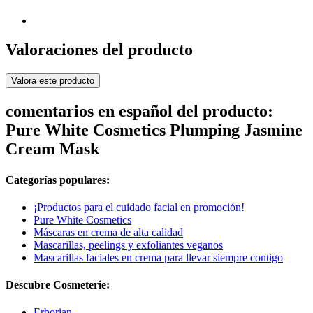
Valoraciones del producto
Valora este producto
comentarios en español del producto:
Pure White Cosmetics Plumping Jasmine
Cream Mask
Categorías populares:
¡Productos para el cuidado facial en promoción!
Pure White Cosmetics
Máscaras en crema de alta calidad
Mascarillas, peelings y exfoliantes veganos
Mascarillas faciales en crema para llevar siempre contigo
Descubre Cosmeterie:
Erborian