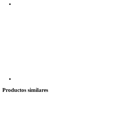
Productos similares