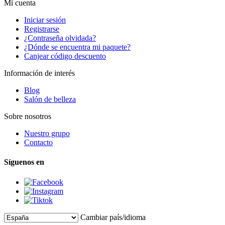
Mi cuenta
Iniciar sesión
Registrarse
¿Contraseña olvidada?
¿Dónde se encuentra mi paquete?
Canjear código descuento
Información de interés
Blog
Salón de belleza
Sobre nosotros
Nuestro grupo
Contacto
Síguenos en
Cambiar país/idioma