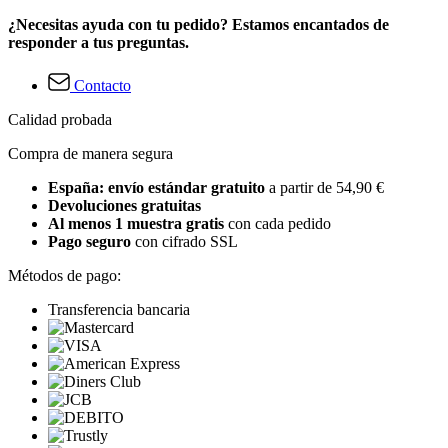
¿Necesitas ayuda con tu pedido? Estamos encantados de
responder a tus preguntas.
Contacto
Calidad probada
Compra de manera segura
España: envío estándar gratuito
a partir de 54,90 €
Devoluciones gratuitas
Al menos 1 muestra gratis
con cada pedido
Pago seguro
con cifrado SSL
Métodos de pago:
Transferencia bancaria