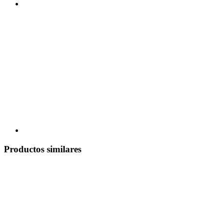
Productos similares