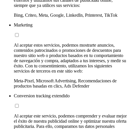
externos y utilizamos sus canales de publicidad online,
siempre que ya utilices sus servicios:
Bing, Criteo, Meta, Google, LinkedIn, Printerest, TikTok
Marketing
Al aceptar estos servicios, podemos mostrarte anuncios,
contenidos patrocinados o promociones de descuentos para
nuestro sitio web o productos basados en tu comportamiento
de navegación y compra, adaptados a tus intereses, y medir su
éxito. Con tu consentimiento, utilizamos los siguientes
servicios de terceros en este sitio web:
Meta-Pixel, Microsoft Advertising, Recomendaciones de
productos basadas en clics, Ads Defender
Conversion tracking extendido
Al aceptar este servicio, podemos comprender y evaluar mejor
el éxito de nuestra publicidad online y optimizar nuestra oferta
publicitaria. Para ello, comparamos tus datos personales