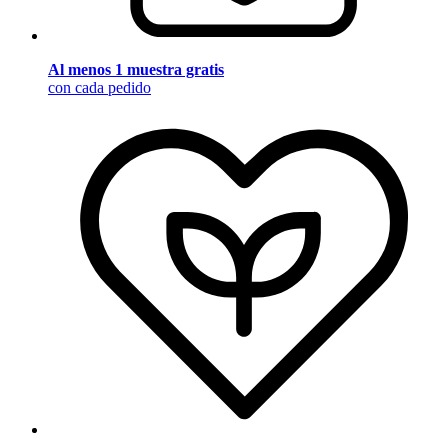
Al menos 1 muestra gratis
con cada pedido