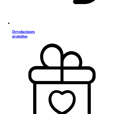
Devoluciones
gratuitas