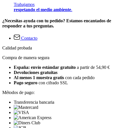
Trabajamos
respetando el medio ambiente
.
¿Necesitas ayuda con tu pedido? Estamos encantados de
responder a tus preguntas.
Contacto
Calidad probada
Compra de manera segura
España: envío estándar gratuito
a partir de 54,90 €
Devoluciones gratuitas
Al menos 1 muestra gratis
con cada pedido
Pago seguro
con cifrado SSL
Métodos de pago:
Transferencia bancaria