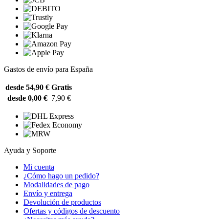
Gastos de envío para España
desde 54,90 €
Gratis
desde 0,00 €
7,90 €
Ayuda y Soporte
Mi cuenta
¿Cómo hago un pedido?
Modalidades de pago
Envío y entrega
Devolución de productos
Ofertas y códigos de descuento