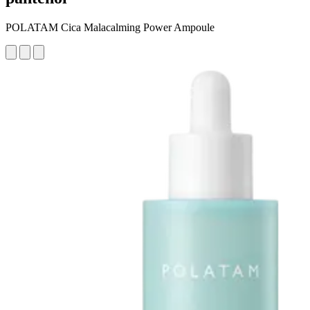
POLATAM Cica Malacalming Power Ampoule