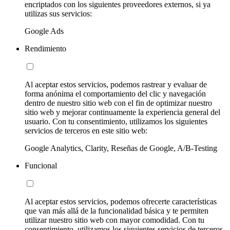
encriptados con los siguientes proveedores externos, si ya
utilizas sus servicios:
Google Ads
Rendimiento
Al aceptar estos servicios, podemos rastrear y evaluar de
forma anónima el comportamiento del clic y navegación
dentro de nuestro sitio web con el fin de optimizar nuestro
sitio web y mejorar continuamente la experiencia general del
usuario. Con tu consentimiento, utilizamos los siguientes
servicios de terceros en este sitio web:
Google Analytics, Clarity, Reseñas de Google, A/B-Testing
Funcional
Al aceptar estos servicios, podemos ofrecerte características
que van más allá de la funcionalidad básica y te permiten
utilizar nuestro sitio web con mayor comodidad. Con tu
consentimiento, utilizamos los siguientes servicios de terceros