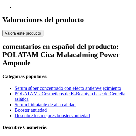
Valoraciones del producto
Valora este producto
comentarios en español del producto:
POLATAM Cica Malacalming Power
Ampoule
Categorías populares:
Serum súper concentrado con efecto antienvejecimiento
POLATAM - Cosméticos de K-Beauty a base de Centella
asiática
Serum hidratante de alta calidad
Booster antiedad
Descubre los mejores boosters antiedad
Descubre Cosmeterie: