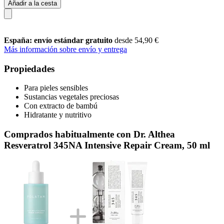
Añadir a la cesta
España: envío estándar gratuito
desde 54,90 €
Más información sobre envío y entrega
Propiedades
Para pieles sensibles
Sustancias vegetales preciosas
Con extracto de bambú
Hidratante y nutritivo
Comprados habitualmente con Dr. Althea
Resveratrol 345NA Intensive Repair Cream, 50 ml