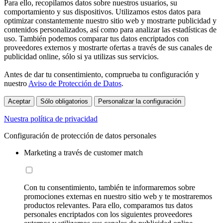
Para ello, recopilamos datos sobre nuestros usuarios, su
comportamiento y sus dispositivos. Utilizamos estos datos para
optimizar constantemente nuestro sitio web y mostrarte publicidad y
contenidos personalizados, así como para analizar las estadísticas de
uso. También podemos comparar tus datos encriptados con
proveedores externos y mostrarte ofertas a través de sus canales de
publicidad online, sólo si ya utilizas sus servicios.
Antes de dar tu consentimiento, comprueba tu configuración y
nuestro
Aviso de Protección de Datos
.
Aceptar
Sólo obligatorios
Personalizar la configuración
Nuestra política de privacidad
Configuración de protección de datos personales
Marketing a través de customer match
Con tu consentimiento, también te informaremos sobre
promociones externas en nuestro sitio web y te mostraremos
productos relevantes. Para ello, comparamos tus datos
personales encriptados con los siguientes proveedores