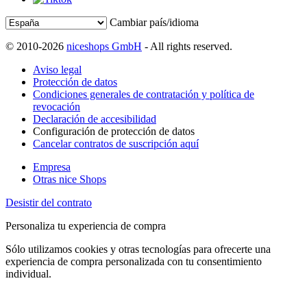
Cambiar país/idioma
© 2010-2026
niceshops GmbH
- All rights reserved.
Aviso legal
Protección de datos
Condiciones generales de contratación y política de
revocación
Declaración de accesibilidad
Configuración de protección de datos
Cancelar contratos de suscripción aquí
Empresa
Otras nice Shops
Desistir del contrato
Personaliza tu experiencia de compra
Sólo utilizamos cookies y otras tecnologías para ofrecerte una
experiencia de compra personalizada con tu consentimiento
individual.