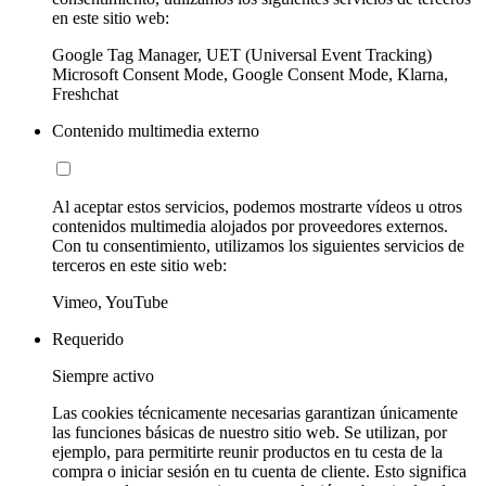
en este sitio web:
Google Tag Manager, UET (Universal Event Tracking)
Microsoft Consent Mode, Google Consent Mode, Klarna,
Freshchat
Contenido multimedia externo
Al aceptar estos servicios, podemos mostrarte vídeos u otros
contenidos multimedia alojados por proveedores externos.
Con tu consentimiento, utilizamos los siguientes servicios de
terceros en este sitio web:
Vimeo, YouTube
Requerido
Siempre activo
Las cookies técnicamente necesarias garantizan únicamente
las funciones básicas de nuestro sitio web. Se utilizan, por
ejemplo, para permitirte reunir productos en tu cesta de la
compra o iniciar sesión en tu cuenta de cliente. Esto significa