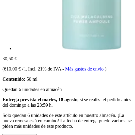
30,50 €
(
610,00 € / l
, Incl. 21% de IVA
-
Más gastos de envío
)
Contenido:
50 ml
Quedan 6 unidades en almacén
Entrega prevista el martes, 18 agosto
, si se realiza el pedido antes
del
domingo a las 23:59 h
.
Solo quedan 6 unidades de este artículo en nuestro almacén. ¡La
nueva remesa está en camino! La fecha de entrega puede variar si se
piden más unidades de este producto.