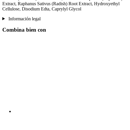
Extract, Raphanus Sativus (Radish) Root Extract, Hydroxyethyl
Cellulose, Disodium Edta, Caprylyl Glycol
Información legal
Combina bien con