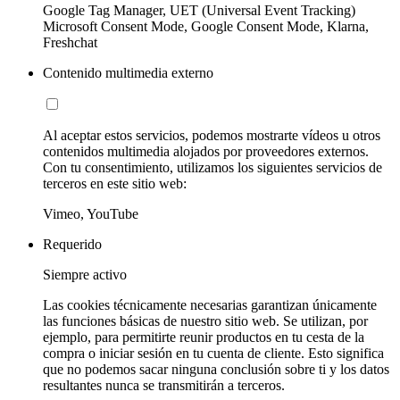
Google Tag Manager, UET (Universal Event Tracking)
Microsoft Consent Mode, Google Consent Mode, Klarna,
Freshchat
Contenido multimedia externo
Al aceptar estos servicios, podemos mostrarte vídeos u otros
contenidos multimedia alojados por proveedores externos.
Con tu consentimiento, utilizamos los siguientes servicios de
terceros en este sitio web:
Vimeo, YouTube
Requerido
Siempre activo
Las cookies técnicamente necesarias garantizan únicamente
las funciones básicas de nuestro sitio web. Se utilizan, por
ejemplo, para permitirte reunir productos en tu cesta de la
compra o iniciar sesión en tu cuenta de cliente. Esto significa
que no podemos sacar ninguna conclusión sobre ti y los datos
resultantes nunca se transmitirán a terceros.