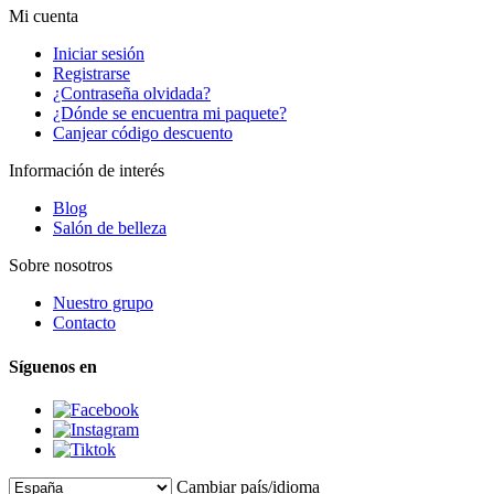
Mi cuenta
Iniciar sesión
Registrarse
¿Contraseña olvidada?
¿Dónde se encuentra mi paquete?
Canjear código descuento
Información de interés
Blog
Salón de belleza
Sobre nosotros
Nuestro grupo
Contacto
Síguenos en
Cambiar país/idioma