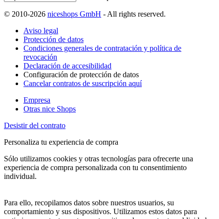
© 2010-2026
niceshops GmbH
- All rights reserved.
Aviso legal
Protección de datos
Condiciones generales de contratación y política de
revocación
Declaración de accesibilidad
Configuración de protección de datos
Cancelar contratos de suscripción aquí
Empresa
Otras nice Shops
Desistir del contrato
Personaliza tu experiencia de compra
Sólo utilizamos cookies y otras tecnologías para ofrecerte una
experiencia de compra personalizada con tu consentimiento
individual.
Para ello, recopilamos datos sobre nuestros usuarios, su
comportamiento y sus dispositivos. Utilizamos estos datos para