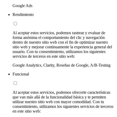
Google Ads
Rendimiento
Al aceptar estos servicios, podemos rastrear y evaluar de
forma anónima el comportamiento del clic y navegación
dentro de nuestro sitio web con el fin de optimizar nuestro
sitio web y mejorar continuamente la experiencia general del
usuario. Con tu consentimiento, utilizamos los siguientes
servicios de terceros en este sitio web:
Google Analytics, Clarity, Reseñas de Google, A/B-Testing
Funcional
Al aceptar estos servicios, podemos ofrecerte características
que van más allá de la funcionalidad básica y te permiten
utilizar nuestro sitio web con mayor comodidad. Con tu
consentimiento, utilizamos los siguientes servicios de terceros
en este sitio web: