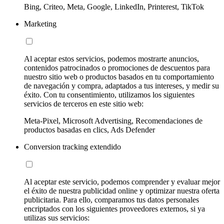
Bing, Criteo, Meta, Google, LinkedIn, Printerest, TikTok
Marketing
Al aceptar estos servicios, podemos mostrarte anuncios,
contenidos patrocinados o promociones de descuentos para
nuestro sitio web o productos basados en tu comportamiento
de navegación y compra, adaptados a tus intereses, y medir su
éxito. Con tu consentimiento, utilizamos los siguientes
servicios de terceros en este sitio web:
Meta-Pixel, Microsoft Advertising, Recomendaciones de
productos basadas en clics, Ads Defender
Conversion tracking extendido
Al aceptar este servicio, podemos comprender y evaluar mejor
el éxito de nuestra publicidad online y optimizar nuestra oferta
publicitaria. Para ello, comparamos tus datos personales
encriptados con los siguientes proveedores externos, si ya
utilizas sus servicios: