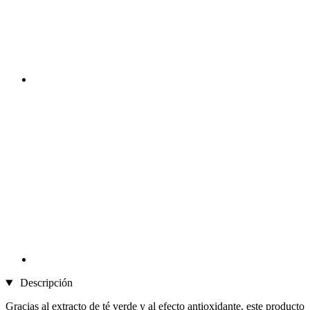
Descripción
Gracias al extracto de té verde y al efecto antioxidante, este producto