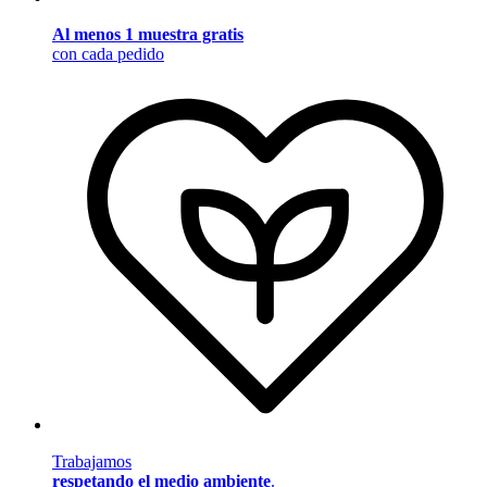
Al menos 1 muestra gratis
con cada pedido
Trabajamos
respetando el medio ambiente
.