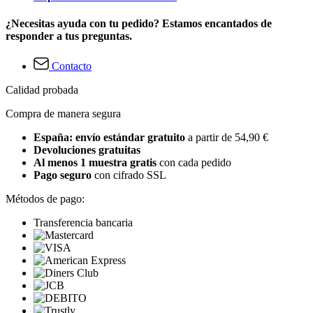
¿Necesitas ayuda con tu pedido? Estamos encantados de
responder a tus preguntas.
Contacto
Calidad probada
Compra de manera segura
España: envío estándar gratuito
a partir de 54,90 €
Devoluciones gratuitas
Al menos 1 muestra gratis
con cada pedido
Pago seguro
con cifrado SSL
Métodos de pago:
Transferencia bancaria