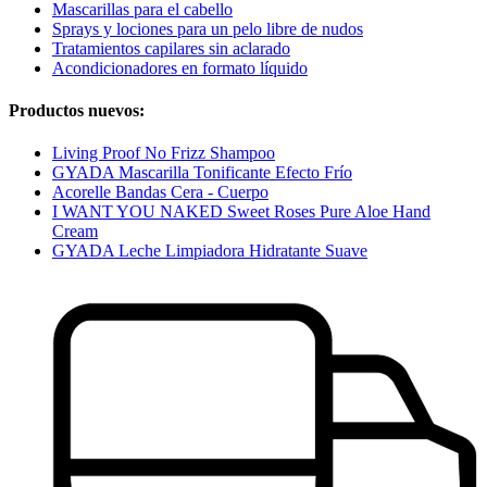
Mascarillas para el cabello
Sprays y lociones para un pelo libre de nudos
Tratamientos capilares sin aclarado
Acondicionadores en formato líquido
Productos nuevos:
Living Proof No Frizz Shampoo
GYADA Mascarilla Tonificante Efecto Frío
Acorelle Bandas Cera - Cuerpo
I WANT YOU NAKED Sweet Roses Pure Aloe Hand
Cream
GYADA Leche Limpiadora Hidratante Suave