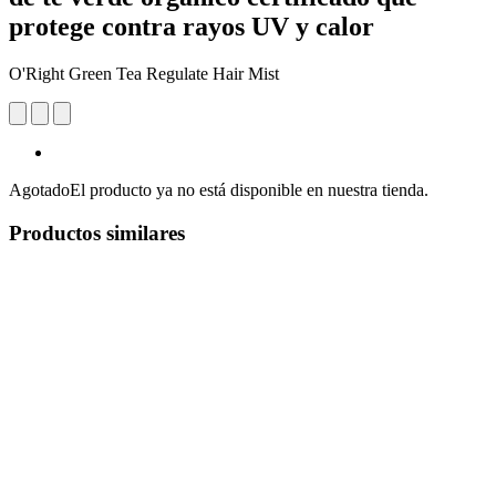
protege contra rayos UV y calor
O'Right Green Tea Regulate Hair Mist
Agotado
El producto ya no está disponible en nuestra tienda.
Productos similares