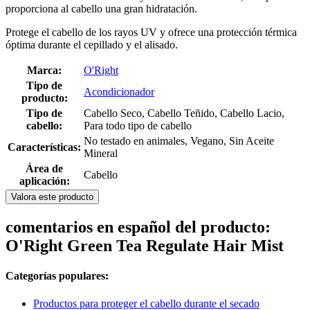
proporciona al cabello una gran hidratación.
Protege el cabello de los rayos UV y ofrece una protección térmica
óptima durante el cepillado y el alisado.
Marca:
O'Right
Tipo de
Acondicionador
producto:
Tipo de
Cabello Seco, Cabello Teñido, Cabello Lacio,
cabello:
Para todo tipo de cabello
No testado en animales, Vegano, Sin Aceite
Características:
Mineral
Área de
Cabello
aplicación:
Valora este producto
comentarios en español del producto:
O'Right Green Tea Regulate Hair Mist
Categorías populares:
Productos para proteger el cabello durante el secado