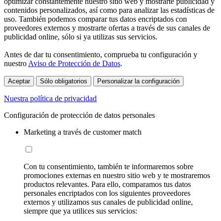
optimizar constantemente nuestro sitio web y mostrarte publicidad y
contenidos personalizados, así como para analizar las estadísticas de
uso. También podemos comparar tus datos encriptados con
proveedores externos y mostrarte ofertas a través de sus canales de
publicidad online, sólo si ya utilizas sus servicios.
Antes de dar tu consentimiento, comprueba tu configuración y
nuestro
Aviso de Protección de Datos
.
Aceptar
Sólo obligatorios
Personalizar la configuración
Nuestra política de privacidad
Configuración de protección de datos personales
Marketing a través de customer match
Con tu consentimiento, también te informaremos sobre
promociones externas en nuestro sitio web y te mostraremos
productos relevantes. Para ello, comparamos tus datos
personales encriptados con los siguientes proveedores
externos y utilizamos sus canales de publicidad online,
siempre que ya utilices sus servicios: