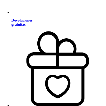
Devoluciones
gratuitas