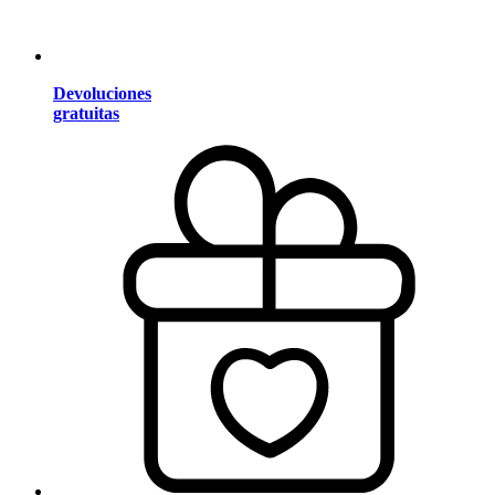
Devoluciones
gratuitas