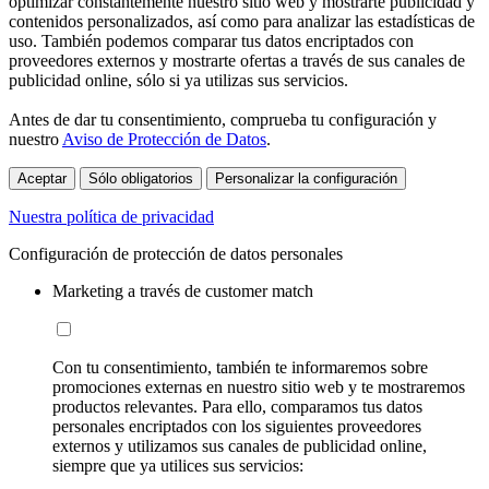
optimizar constantemente nuestro sitio web y mostrarte publicidad y
contenidos personalizados, así como para analizar las estadísticas de
uso. También podemos comparar tus datos encriptados con
proveedores externos y mostrarte ofertas a través de sus canales de
publicidad online, sólo si ya utilizas sus servicios.
Antes de dar tu consentimiento, comprueba tu configuración y
nuestro
Aviso de Protección de Datos
.
Aceptar
Sólo obligatorios
Personalizar la configuración
Nuestra política de privacidad
Configuración de protección de datos personales
Marketing a través de customer match
Con tu consentimiento, también te informaremos sobre
promociones externas en nuestro sitio web y te mostraremos
productos relevantes. Para ello, comparamos tus datos
personales encriptados con los siguientes proveedores
externos y utilizamos sus canales de publicidad online,
siempre que ya utilices sus servicios: