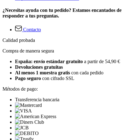
¿Necesitas ayuda con tu pedido? Estamos encantados de
responder a tus preguntas.
Contacto
Calidad probada
Compra de manera segura
España: envío estándar gratuito
a partir de 54,90 €
Devoluciones gratuitas
Al menos 1 muestra gratis
con cada pedido
Pago seguro
con cifrado SSL
Métodos de pago:
Transferencia bancaria