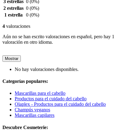
3 estrellas
0
(0%)
2 estrellas
0
(0%)
1 estrella
0
(0%)
4
valoraciones
Aún no se han escrito valoraciones en español, pero hay 1
valoración en otro idioma.
Mostrar
No hay valoraciones disponibles.
Categorías populares:
Mascarillas para el cabello
Productos para el cuidado del cabello
Olaplex - Productos para el cuidado del cabello
Champús veganos
Mascarillas capilares
Descubre Cosmeterie: