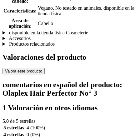
cabello:
Vegano, No testado en animales, disponible en la
Características:
tienda física
Área de
Cabello
aplicación:
disponible en la tienda física Cosmeterie
Accesorios
Productos relacionados
Valoraciones del producto
Valora este producto
comentarios en español del producto:
Olaplex Hair Perfector No° 3
1 Valoración en otros idiomas
5,0
de 5 estrellas
5 estrellas
4
(100%)
4 estrellas
0
(0%)