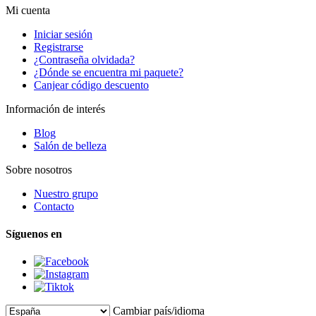
Mi cuenta
Iniciar sesión
Registrarse
¿Contraseña olvidada?
¿Dónde se encuentra mi paquete?
Canjear código descuento
Información de interés
Blog
Salón de belleza
Sobre nosotros
Nuestro grupo
Contacto
Síguenos en
Cambiar país/idioma