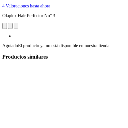
4 Valoraciones hasta ahora
Olaplex Hair Perfector No° 3
Agotado
El producto ya no está disponible en nuestra tienda.
Productos similares