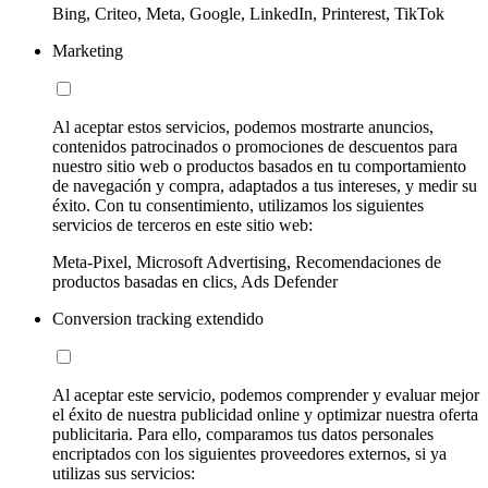
Bing, Criteo, Meta, Google, LinkedIn, Printerest, TikTok
Marketing
Al aceptar estos servicios, podemos mostrarte anuncios,
contenidos patrocinados o promociones de descuentos para
nuestro sitio web o productos basados en tu comportamiento
de navegación y compra, adaptados a tus intereses, y medir su
éxito. Con tu consentimiento, utilizamos los siguientes
servicios de terceros en este sitio web:
Meta-Pixel, Microsoft Advertising, Recomendaciones de
productos basadas en clics, Ads Defender
Conversion tracking extendido
Al aceptar este servicio, podemos comprender y evaluar mejor
el éxito de nuestra publicidad online y optimizar nuestra oferta
publicitaria. Para ello, comparamos tus datos personales
encriptados con los siguientes proveedores externos, si ya
utilizas sus servicios: