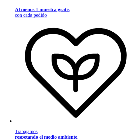
Al menos 1 muestra gratis
con cada pedido
Trabajamos
respetando el medio ambiente
.