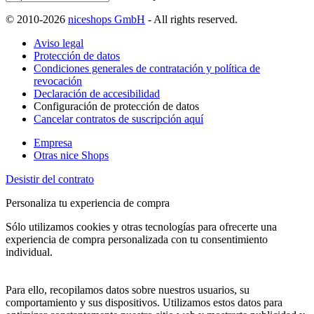
© 2010-2026
niceshops GmbH
- All rights reserved.
Aviso legal
Protección de datos
Condiciones generales de contratación y política de
revocación
Declaración de accesibilidad
Configuración de protección de datos
Cancelar contratos de suscripción aquí
Empresa
Otras nice Shops
Desistir del contrato
Personaliza tu experiencia de compra
Sólo utilizamos cookies y otras tecnologías para ofrecerte una
experiencia de compra personalizada con tu consentimiento
individual.
Para ello, recopilamos datos sobre nuestros usuarios, su
comportamiento y sus dispositivos. Utilizamos estos datos para