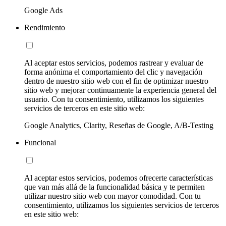
Google Ads
Rendimiento
Al aceptar estos servicios, podemos rastrear y evaluar de
forma anónima el comportamiento del clic y navegación
dentro de nuestro sitio web con el fin de optimizar nuestro
sitio web y mejorar continuamente la experiencia general del
usuario. Con tu consentimiento, utilizamos los siguientes
servicios de terceros en este sitio web:
Google Analytics, Clarity, Reseñas de Google, A/B-Testing
Funcional
Al aceptar estos servicios, podemos ofrecerte características
que van más allá de la funcionalidad básica y te permiten
utilizar nuestro sitio web con mayor comodidad. Con tu
consentimiento, utilizamos los siguientes servicios de terceros
en este sitio web: