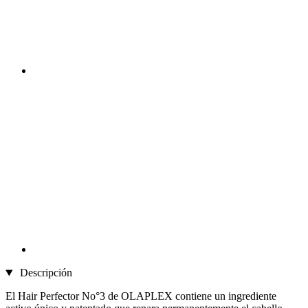
Descripción
El Hair Perfector No°3 de OLAPLEX contiene un ingrediente