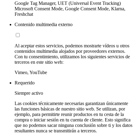
Google Tag Manager, UET (Universal Event Tracking)
Microsoft Consent Mode, Google Consent Mode, Klarna,
Freshchat
Contenido multimedia externo
Al aceptar estos servicios, podemos mostrarte vídeos u otros
contenidos multimedia alojados por proveedores externos.
Con tu consentimiento, utilizamos los siguientes servicios de
terceros en este sitio web:
Vimeo, YouTube
Requerido
Siempre activo
Las cookies técnicamente necesarias garantizan únicamente
las funciones básicas de nuestro sitio web. Se utilizan, por
ejemplo, para permitirte reunir productos en tu cesta de la
compra o iniciar sesión en tu cuenta de cliente. Esto significa
que no podemos sacar ninguna conclusión sobre ti y los datos
resultantes nunca se transmitirán a terceros.