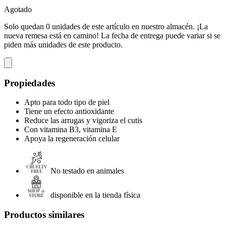
Agotado
Solo quedan 0 unidades de este artículo en nuestro almacén. ¡La
nueva remesa está en camino! La fecha de entrega puede variar si se
piden más unidades de este producto.
Propiedades
Apto para todo tipo de piel
Tiene un efecto antioxidante
Reduce las arrugas y vigoriza el cutis
Con vitamina B3, vitamina E
Apoya la regeneración celular
No testado en animales
disponible en la tienda física
Productos similares