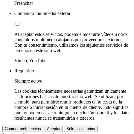
Freshchat
Contenido multimedia externo
Al aceptar estos servicios, podemos mostrarte vídeos u otros
contenidos multimedia alojados por proveedores externos.
Con tu consentimiento, utilizamos los siguientes servicios de
terceros en este sitio web:
Vimeo, YouTube
Requerido
Siempre activo
Las cookies técnicamente necesarias garantizan únicamente
las funciones básicas de nuestro sitio web. Se utilizan, por
ejemplo, para permitirte reunir productos en tu cesta de la
compra o iniciar sesión en tu cuenta de cliente. Esto significa
que no podemos sacar ninguna conclusión sobre ti y los datos
resultantes nunca se transmitirán a terceros.
Guardar preferencias
Aceptar
Sólo obligatorios