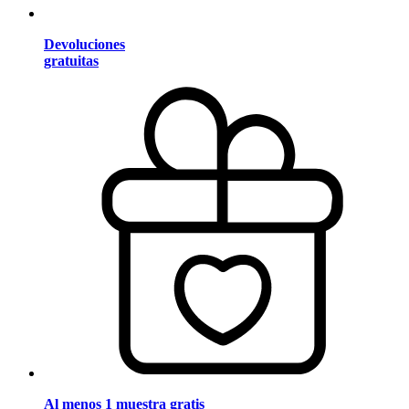
Devoluciones
gratuitas
Al menos 1 muestra gratis