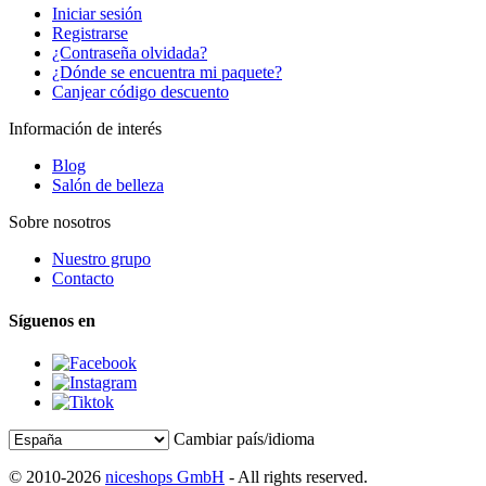
Iniciar sesión
Registrarse
¿Contraseña olvidada?
¿Dónde se encuentra mi paquete?
Canjear código descuento
Información de interés
Blog
Salón de belleza
Sobre nosotros
Nuestro grupo
Contacto
Síguenos en
Cambiar país/idioma
© 2010-2026
niceshops GmbH
- All rights reserved.