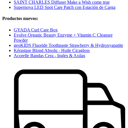
SAINT CHARLES Diffuser Make a Wish come true
Supernova LED Spot Care Patch con Estación de Carga
Productos nuevos:
GYADA Curl Care Box
Evolve Organic Beauty Enzyme + Vitamin C Cleanser
Powder
geoKIDS Fluoride Toothpaste Strawberry & Hydroxyapatite
Kérastase Blond Absolu - Huile Cicagloss
Acorelle Bandas Cera - Ingles & Axilas