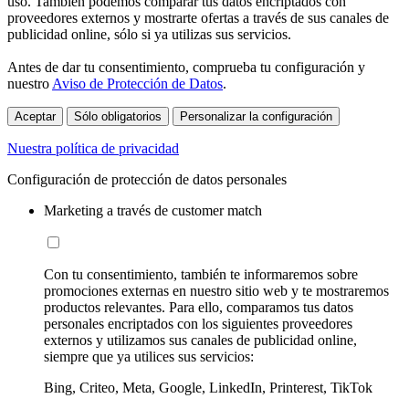
uso. También podemos comparar tus datos encriptados con
proveedores externos y mostrarte ofertas a través de sus canales de
publicidad online, sólo si ya utilizas sus servicios.
Antes de dar tu consentimiento, comprueba tu configuración y
nuestro
Aviso de Protección de Datos
.
Aceptar
Sólo obligatorios
Personalizar la configuración
Nuestra política de privacidad
Configuración de protección de datos personales
Marketing a través de customer match
Con tu consentimiento, también te informaremos sobre
promociones externas en nuestro sitio web y te mostraremos
productos relevantes. Para ello, comparamos tus datos
personales encriptados con los siguientes proveedores
externos y utilizamos sus canales de publicidad online,
siempre que ya utilices sus servicios:
Bing, Criteo, Meta, Google, LinkedIn, Printerest, TikTok