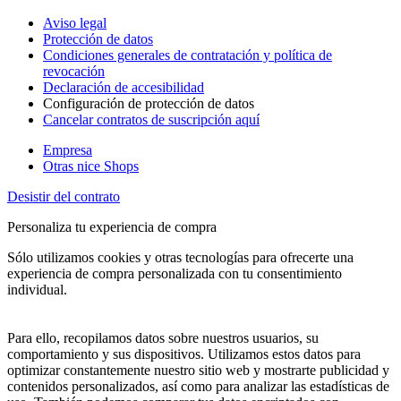
Aviso legal
Protección de datos
Condiciones generales de contratación y política de
revocación
Declaración de accesibilidad
Configuración de protección de datos
Cancelar contratos de suscripción aquí
Empresa
Otras nice Shops
Desistir del contrato
Personaliza tu experiencia de compra
Sólo utilizamos cookies y otras tecnologías para ofrecerte una
experiencia de compra personalizada con tu consentimiento
individual.
Para ello, recopilamos datos sobre nuestros usuarios, su
comportamiento y sus dispositivos. Utilizamos estos datos para
optimizar constantemente nuestro sitio web y mostrarte publicidad y
contenidos personalizados, así como para analizar las estadísticas de