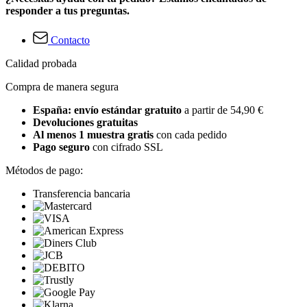
responder a tus preguntas.
Contacto
Calidad probada
Compra de manera segura
España: envío estándar gratuito
a partir de 54,90 €
Devoluciones gratuitas
Al menos 1 muestra gratis
con cada pedido
Pago seguro
con cifrado SSL
Métodos de pago:
Transferencia bancaria