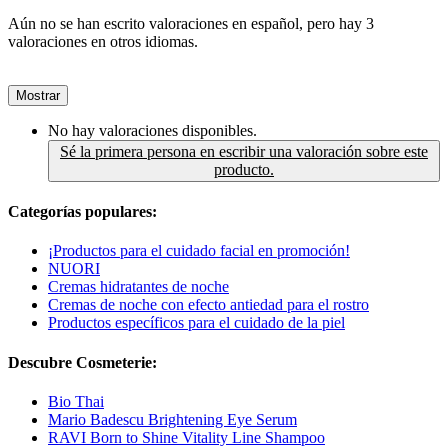
Aún no se han escrito valoraciones en español, pero hay 3
valoraciones en otros idiomas.
Mostrar
No hay valoraciones disponibles.
Sé la primera persona en escribir una valoración sobre este
producto.
Categorías populares:
¡Productos para el cuidado facial en promoción!
NUORI
Cremas hidratantes de noche
Cremas de noche con efecto antiedad para el rostro
Productos específicos para el cuidado de la piel
Descubre Cosmeterie:
Bio Thai
Mario Badescu Brightening Eye Serum
RAVI Born to Shine Vitality Line Shampoo