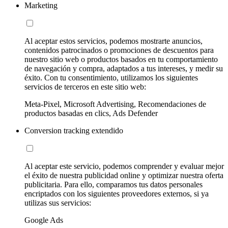
Marketing
Al aceptar estos servicios, podemos mostrarte anuncios,
contenidos patrocinados o promociones de descuentos para
nuestro sitio web o productos basados en tu comportamiento
de navegación y compra, adaptados a tus intereses, y medir su
éxito. Con tu consentimiento, utilizamos los siguientes
servicios de terceros en este sitio web:
Meta-Pixel, Microsoft Advertising, Recomendaciones de
productos basadas en clics, Ads Defender
Conversion tracking extendido
Al aceptar este servicio, podemos comprender y evaluar mejor
el éxito de nuestra publicidad online y optimizar nuestra oferta
publicitaria. Para ello, comparamos tus datos personales
encriptados con los siguientes proveedores externos, si ya
utilizas sus servicios:
Google Ads