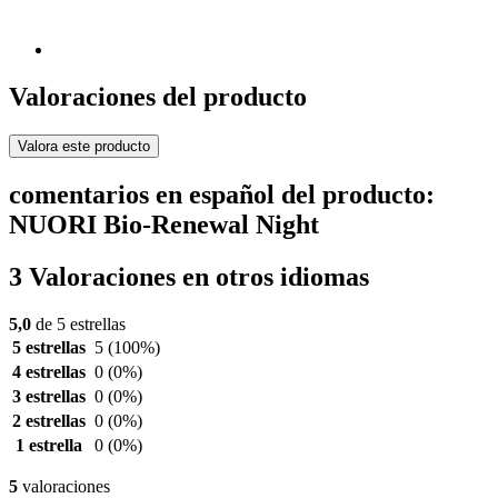
Valoraciones del producto
Valora este producto
comentarios en español del producto:
NUORI Bio-Renewal Night
3 Valoraciones en otros idiomas
5,0
de 5 estrellas
5 estrellas
5
(100%)
4 estrellas
0
(0%)
3 estrellas
0
(0%)
2 estrellas
0
(0%)
1 estrella
0
(0%)
5
valoraciones