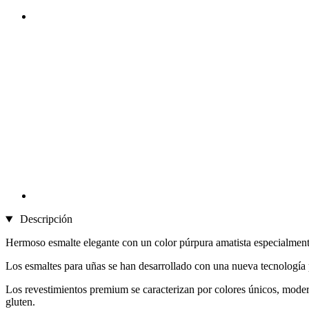
Descripción
Hermoso esmalte elegante con un color púrpura amatista especialment
Los esmaltes para uñas se han desarrollado con una nueva tecnología 
Los revestimientos premium se caracterizan por colores únicos, modern
gluten.